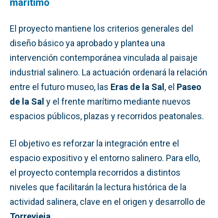
marítimo
El proyecto mantiene los criterios generales del
diseño básico ya aprobado y plantea una
intervención contemporánea vinculada al paisaje
industrial salinero. La actuación ordenará la relación
entre el futuro museo, las
Eras de la Sal
, el
Paseo
de la Sal
y el frente marítimo mediante nuevos
espacios públicos, plazas y recorridos peatonales.
El objetivo es reforzar la integración entre el
espacio expositivo y el entorno salinero. Para ello,
el proyecto contempla recorridos a distintos
niveles que facilitarán la lectura histórica de la
actividad salinera, clave en el origen y desarrollo de
Torrevieja
.