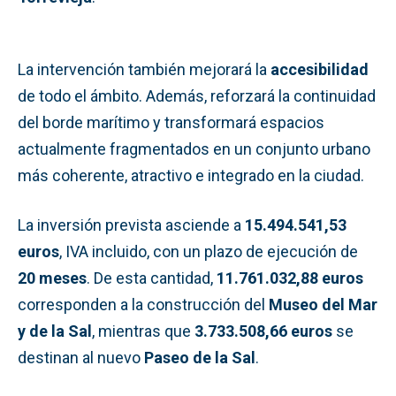
La intervención también mejorará la
accesibilidad
de todo el ámbito. Además, reforzará la continuidad
del borde marítimo y transformará espacios
actualmente fragmentados en un conjunto urbano
más coherente, atractivo e integrado en la ciudad.
La inversión prevista asciende a
15.494.541,53
euros
, IVA incluido, con un plazo de ejecución de
20 meses
. De esta cantidad,
11.761.032,88 euros
corresponden a la construcción del
Museo del Mar
y de la Sal
, mientras que
3.733.508,66 euros
se
destinan al nuevo
Paseo de la Sal
.