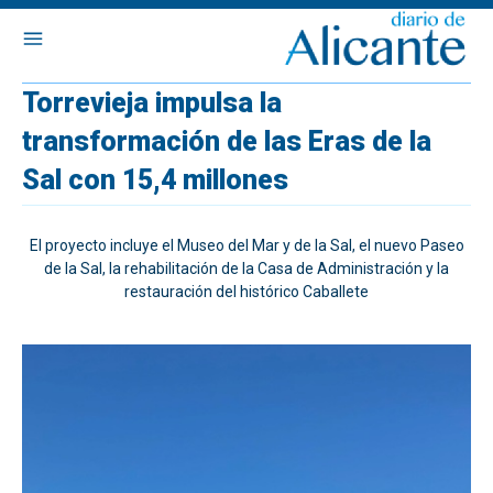
Torrevieja impulsa la
transformación de las Eras de la
Sal con 15,4 millones
El proyecto incluye el Museo del Mar y de la Sal, el nuevo Paseo
de la Sal, la rehabilitación de la Casa de Administración y la
restauración del histórico Caballete