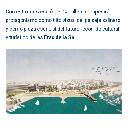
Con esta intervención, el Caballete recuperará
protagonismo como hito visual del paisaje salinero
y como pieza esencial del futuro recorrido cultural
y turístico de las
Eras de la Sal
.