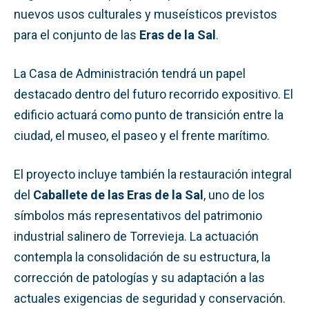
nuevos usos culturales y museísticos previstos
para el conjunto de las
Eras de la Sal
.
La Casa de Administración tendrá un papel
destacado dentro del futuro recorrido expositivo. El
edificio actuará como punto de transición entre la
ciudad, el museo, el paseo y el frente marítimo.
El proyecto incluye también la restauración integral
del
Caballete de las Eras de la Sal
, uno de los
símbolos más representativos del patrimonio
industrial salinero de Torrevieja. La actuación
contempla la consolidación de su estructura, la
corrección de patologías y su adaptación a las
actuales exigencias de seguridad y conservación.