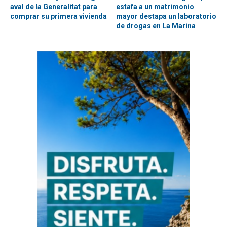
aval de la Generalitat para
estafa a un matrimonio
comprar su primera vivienda
mayor destapa un laboratorio
de drogas en La Marina