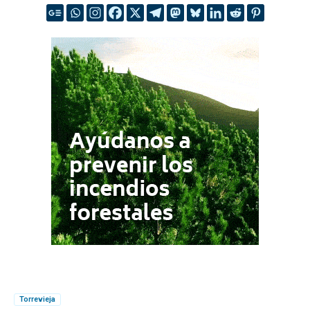
Torrevieja