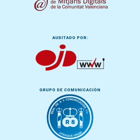
AUDITADO POR:
GRUPO DE COMUNICACIÓN