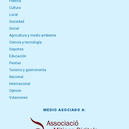
Política
Cultura
Local
Sociedad
Social
Agricultura y medio ambiente
Ciencia y tecnología
Deportes
Educación
Fiestas
Turismo y gastronomía
Nacional
Internacional
Opinión
Votaciones
MEDIO ASOCIADO A: