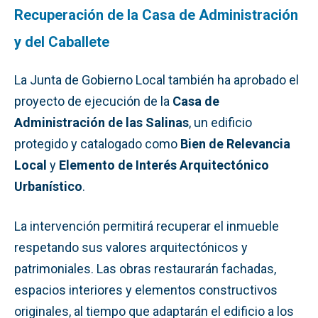
Recuperación de la Casa de Administración
y del Caballete
La Junta de Gobierno Local también ha aprobado el
proyecto de ejecución de la
Casa de
Administración de las Salinas
, un edificio
protegido y catalogado como
Bien de Relevancia
Local
y
Elemento de Interés Arquitectónico
Urbanístico
.
La intervención permitirá recuperar el inmueble
respetando sus valores arquitectónicos y
patrimoniales. Las obras restaurarán fachadas,
espacios interiores y elementos constructivos
originales, al tiempo que adaptarán el edificio a los