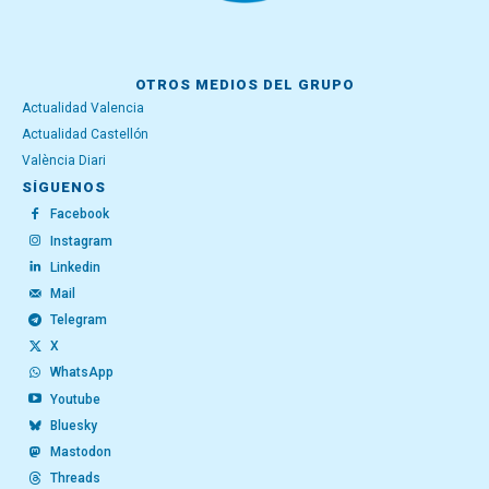
OTROS MEDIOS DEL GRUPO
Actualidad Valencia
Actualidad Castellón
València Diari
SÍGUENOS
Facebook
Instagram
Linkedin
Mail
Telegram
X
WhatsApp
Youtube
Bluesky
Mastodon
Threads