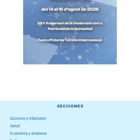
SECCIONES
Sucesos y tribunales
Salud
Economía y empresa