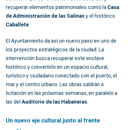
recuperar elementos patrimoniales como la
Casa
de Administración de las Salinas
y el histórico
Caballete
.
El Ayuntamiento da así un nuevo paso en uno de
los proyectos estratégicos de la ciudad. La
intervención busca recuperar este enclave
histórico y convertirlo en un espacio cultural,
turístico y ciudadano conectado con el puerto, el
mar y el centro urbano. Las obras saldrán a
licitación en las próximas semanas, en paralelo a
las del
Auditorio de las Habaneras
.
Un nuevo eje cultural junto al frente