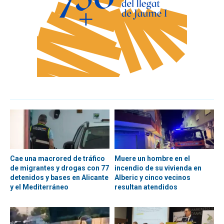
Cae una macrored de tráfico
Muere un hombre en el
de migrantes y drogas con 77
incendio de su vivienda en
detenidos y bases en Alicante
Alberic y cinco vecinos
y el Mediterráneo
resultan atendidos