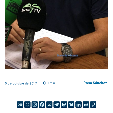
Rosa Sánchez
1
min.
5 de octubre de 2017