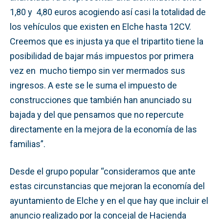
1,80 y 4,80 euros acogiendo así casi la totalidad de
los vehículos que existen en Elche hasta 12CV.
Creemos que es injusta ya que el tripartito tiene la
posibilidad de bajar más impuestos por primera
vez en mucho tiempo sin ver mermados sus
ingresos. A este se le suma el impuesto de
construcciones que también han anunciado su
bajada y del que pensamos que no repercute
directamente en la mejora de la economía de las
familias”.
Desde el grupo popular “consideramos que ante
estas circunstancias que mejoran la economía del
ayuntamiento de Elche y en el que hay que incluir el
anuncio realizado por la concejal de Hacienda