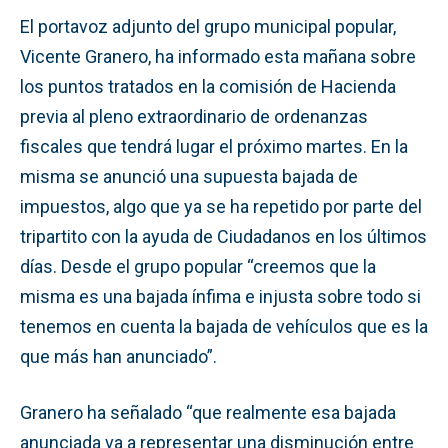
El portavoz adjunto del grupo municipal popular,
Vicente Granero, ha informado esta mañana sobre
los puntos tratados en la comisión de Hacienda
previa al pleno extraordinario de ordenanzas
fiscales que tendrá lugar el próximo martes. En la
misma se anunció una supuesta bajada de
impuestos, algo que ya se ha repetido por parte del
tripartito con la ayuda de Ciudadanos en los últimos
días. Desde el grupo popular “creemos que la
misma es una bajada ínfima e injusta sobre todo si
tenemos en cuenta la bajada de vehículos que es la
que más han anunciado”.
Granero ha señalado “que realmente esa bajada
anunciada va a representar una disminución entre