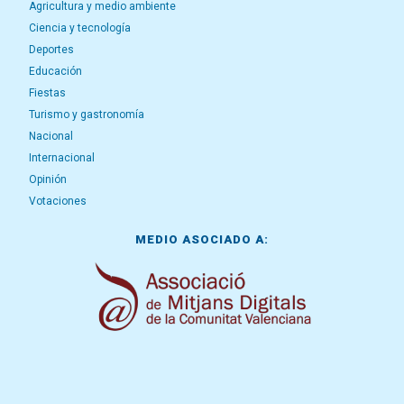
Agricultura y medio ambiente
Ciencia y tecnología
Deportes
Educación
Fiestas
Turismo y gastronomía
Nacional
Internacional
Opinión
Votaciones
MEDIO ASOCIADO A: