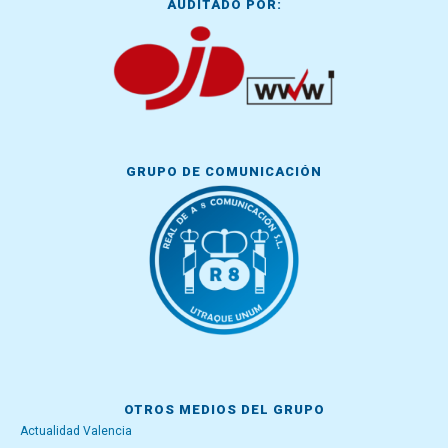
AUDITADO POR:
GRUPO DE COMUNICACIÓN
OTROS MEDIOS DEL GRUPO
Actualidad Valencia