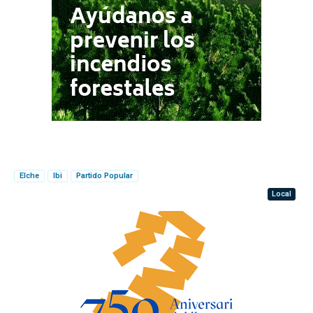
Elche
Ibi
Partido Popular
Local