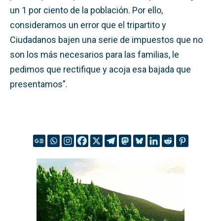
un 1 por ciento de la población. Por ello,
consideramos un error que el tripartito y
Ciudadanos bajen una serie de impuestos que no
son los más necesarios para las familias, le
pedimos que rectifique y acoja esa bajada que
presentamos”.