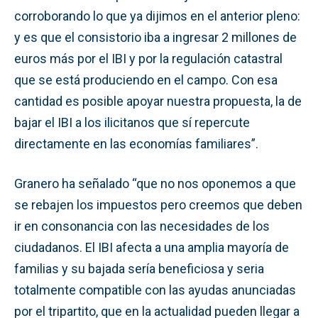
corroborando lo que ya dijimos en el anterior pleno:
y es que el consistorio iba a ingresar 2 millones de
euros más por el IBI y por la regulación catastral
que se está produciendo en el campo. Con esa
cantidad es posible apoyar nuestra propuesta, la de
bajar el IBI a los ilicitanos que sí repercute
directamente en las economías familiares”.
Granero ha señalado “que no nos oponemos a que
se rebajen los impuestos pero creemos que deben
ir en consonancia con las necesidades de los
ciudadanos. El IBI afecta a una amplia mayoría de
familias y su bajada sería beneficiosa y seria
totalmente compatible con las ayudas anunciadas
por el tripartito, que en la actualidad pueden llegar a