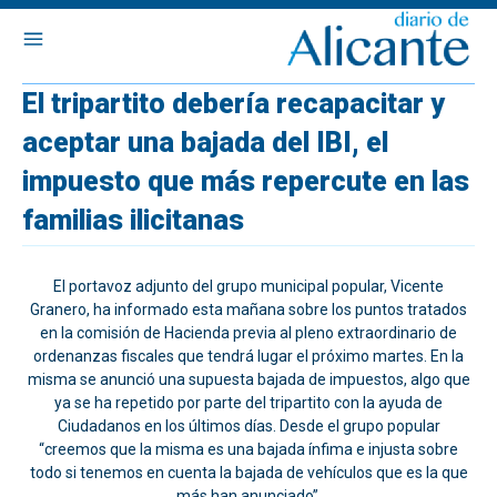
El tripartito debería recapacitar y
aceptar una bajada del IBI, el
impuesto que más repercute en las
familias ilicitanas
El portavoz adjunto del grupo municipal popular, Vicente
Granero, ha informado esta mañana sobre los puntos tratados
en la comisión de Hacienda previa al pleno extraordinario de
ordenanzas fiscales que tendrá lugar el próximo martes. En la
misma se anunció una supuesta bajada de impuestos, algo que
ya se ha repetido por parte del tripartito con la ayuda de
Ciudadanos en los últimos días. Desde el grupo popular
“creemos que la misma es una bajada ínfima e injusta sobre
todo si tenemos en cuenta la bajada de vehículos que es la que
más han anunciado”.