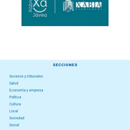
SECCIONES
Sucesos y tribunales
Salud
Economía y empresa
Política
Cultura
Local
Sociedad
Social