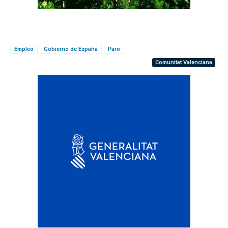
Empleo
Gobierno de España
Paro
Comunitat Valenciana