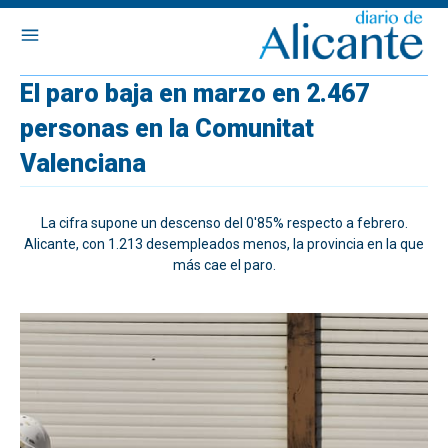
El paro baja en marzo en 2.467
personas en la Comunitat
Valenciana
La cifra supone un descenso del 0'85% respecto a febrero.
Alicante, con 1.213 desempleados menos, la provincia en la que
más cae el paro.