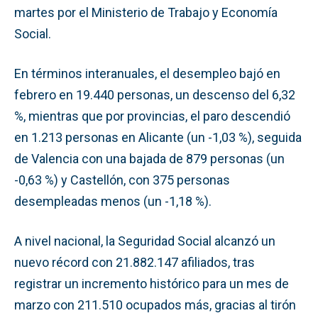
martes por el Ministerio de Trabajo y Economía
Social.
En términos interanuales, el desempleo bajó en
febrero en 19.440 personas, un descenso del 6,32
%, mientras que por provincias, el paro descendió
en 1.213 personas en Alicante (un -1,03 %), seguida
de Valencia con una bajada de 879 personas (un
-0,63 %) y Castellón, con 375 personas
desempleadas menos (un -1,18 %).
A nivel nacional, la Seguridad Social alcanzó un
nuevo récord con 21.882.147 afiliados, tras
registrar un incremento histórico para un mes de
marzo con 211.510 ocupados más, gracias al tirón