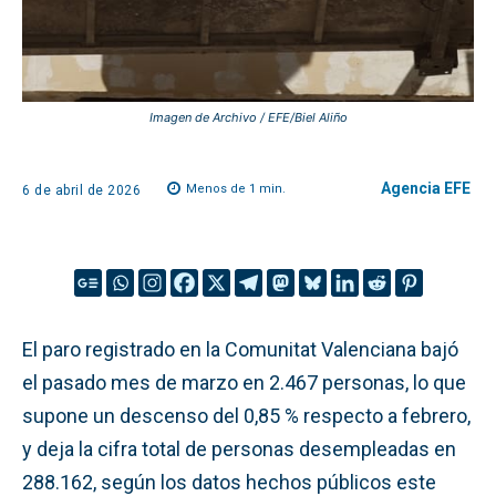
Imagen de Archivo / EFE/Biel Aliño
Agencia EFE
Menos de 1
min.
6 de abril de 2026
El paro registrado en la Comunitat Valenciana bajó
el pasado mes de marzo en 2.467 personas, lo que
supone un descenso del 0,85 % respecto a febrero,
y deja la cifra total de personas desempleadas en
288.162, según los datos hechos públicos este