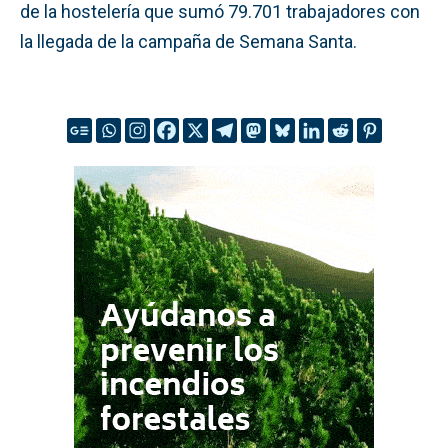
de la hostelería que sumó 79.701 trabajadores con
la llegada de la campaña de Semana Santa.