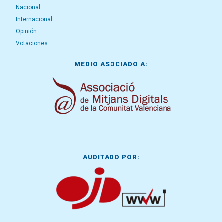
Nacional
Internacional
Opinión
Votaciones
MEDIO ASOCIADO A:
AUDITADO POR: