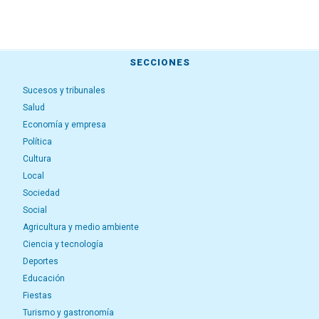
SECCIONES
Sucesos y tribunales
Salud
Economía y empresa
Política
Cultura
Local
Sociedad
Social
Agricultura y medio ambiente
Ciencia y tecnología
Deportes
Educación
Fiestas
Turismo y gastronomía