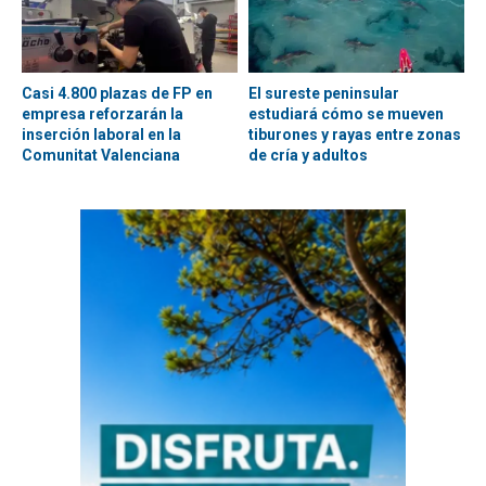
Casi 4.800 plazas de FP en
El sureste peninsular
empresa reforzarán la
estudiará cómo se mueven
inserción laboral en la
tiburones y rayas entre zonas
Comunitat Valenciana
de cría y adultos