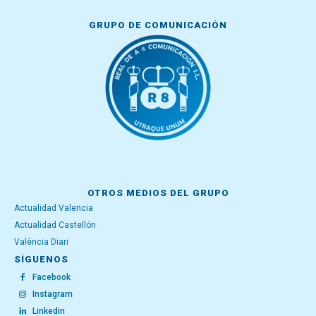
GRUPO DE COMUNICACIÓN
OTROS MEDIOS DEL GRUPO
Actualidad Valencia
Actualidad Castellón
València Diari
SÍGUENOS
Facebook
Instagram
Linkedin