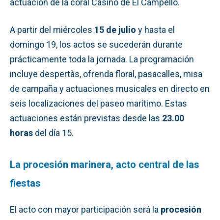
actuación de la coral Casino de El Campello.
A partir del miércoles
15 de julio
y hasta el
domingo 19, los actos se sucederán durante
prácticamente toda la jornada. La programación
incluye despertàs, ofrenda floral, pasacalles, misa
de campaña y actuaciones musicales en directo en
seis localizaciones del paseo marítimo. Estas
actuaciones están previstas desde las
23.00
horas
del día 15.
La procesión marinera, acto central de las
fiestas
El acto con mayor participación será la
procesión