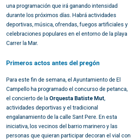
una programación que irá ganando intensidad
durante los próximos días. Habrá actividades
deportivas, música, ofrendas, fuegos artificiales y
celebraciones populares en el entorno de la playa
Carrer la Mar.
Primeros actos antes del pregón
Para este fin de semana, el Ayuntamiento de El
Campello ha programado el concurso de petanca,
el concierto de la
Orquesta Batiste Mut
,
actividades deportivas y el tradicional
engalanamiento de la calle Sant Pere. En esta
iniciativa, los vecinos del barrio marinero y las
personas que quieran participar decoran el vial con