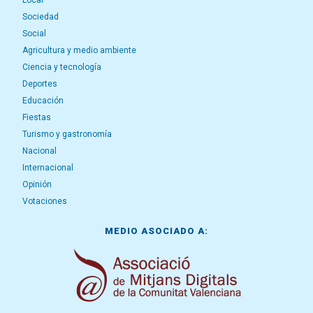
Local
Sociedad
Social
Agricultura y medio ambiente
Ciencia y tecnología
Deportes
Educación
Fiestas
Turismo y gastronomía
Nacional
Internacional
Opinión
Votaciones
MEDIO ASOCIADO A: