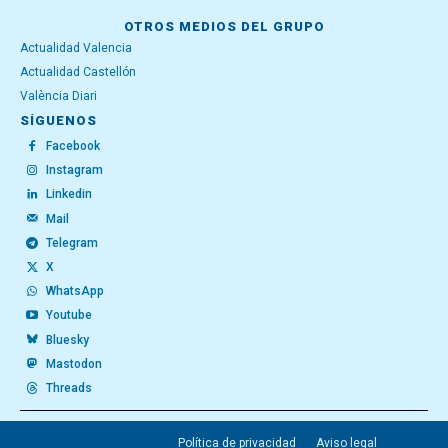
OTROS MEDIOS DEL GRUPO
Actualidad Valencia
Actualidad Castellón
València Diari
SÍGUENOS
Facebook
Instagram
Linkedin
Mail
Telegram
X
WhatsApp
Youtube
Bluesky
Mastodon
Threads
Política de privacidad
Aviso legal