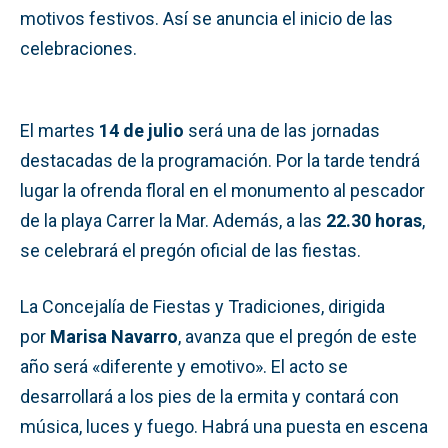
motivos festivos. Así se anuncia el inicio de las
celebraciones.
El martes
14 de julio
será una de las jornadas
destacadas de la programación. Por la tarde tendrá
lugar la ofrenda floral en el monumento al pescador
de la playa Carrer la Mar. Además, a las
22.30 horas
,
se celebrará el pregón oficial de las fiestas.
La Concejalía de Fiestas y Tradiciones, dirigida
por
Marisa Navarro
, avanza que el pregón de este
año será «diferente y emotivo». El acto se
desarrollará a los pies de la ermita y contará con
música, luces y fuego. Habrá una puesta en escena