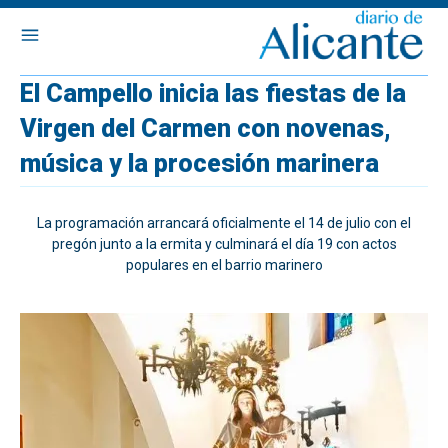
El Campello inicia las fiestas de la
Virgen del Carmen con novenas,
música y la procesión marinera
La programación arrancará oficialmente el 14 de julio con el
pregón junto a la ermita y culminará el día 19 con actos
populares en el barrio marinero