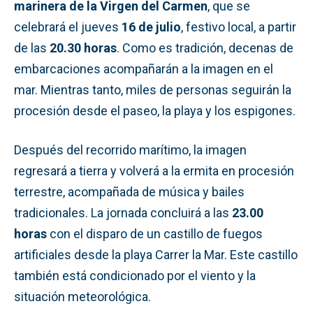
marinera de la Virgen del Carmen
, que se
celebrará el jueves
16 de julio
, festivo local, a partir
de las
20.30 horas
. Como es tradición, decenas de
embarcaciones acompañarán a la imagen en el
mar. Mientras tanto, miles de personas seguirán la
procesión desde el paseo, la playa y los espigones.
Después del recorrido marítimo, la imagen
regresará a tierra y volverá a la ermita en procesión
terrestre, acompañada de música y bailes
tradicionales. La jornada concluirá a las
23.00
horas
con el disparo de un castillo de fuegos
artificiales desde la playa Carrer la Mar. Este castillo
también está condicionado por el viento y la
situación meteorológica.