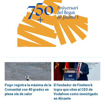
Pego registra la máxima de la
El fundador de Finetwork
Comunitat con 40 grados en
logra que citen al CEO de
plena ola de calor
Vodafone como investigado
en Alicante