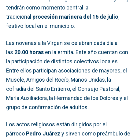
tendrán como momento central la
tradicional
procesión marinera del 16 de julio
,
festivo local en el municipio.
Las novenas a la Virgen se celebran cada día a
las
20.00 horas
en la ermita. Este año cuentan con
la participación de distintos colectivos locales.
Entre ellos participan asociaciones de mayores, el
Muscle, Amigos del Rocío, Manos Unidas, la
cofradía del Santo Entierro, el Consejo Pastoral,
María Auxiliadora, la Hermandad de los Dolores y el
grupo de confirmación de adultos.
Los actos religiosos están dirigidos por el
párroco
Pedro Juárez
y sirven como preámbulo de