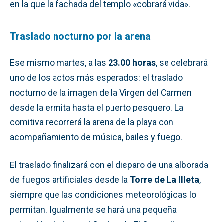
en la que la fachada del templo «cobrará vida».
Traslado nocturno por la arena
Ese mismo martes, a las
23.00 horas
, se celebrará
uno de los actos más esperados: el traslado
nocturno de la imagen de la Virgen del Carmen
desde la ermita hasta el puerto pesquero. La
comitiva recorrerá la arena de la playa con
acompañamiento de música, bailes y fuego.
El traslado finalizará con el disparo de una alborada
de fuegos artificiales desde la
Torre de La Illeta
,
siempre que las condiciones meteorológicas lo
permitan. Igualmente se hará una pequeña