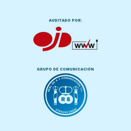
AUDITADO POR:
GRUPO DE COMUNICACIÓN