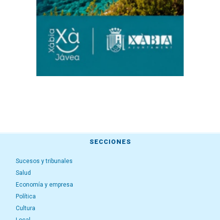
SECCIONES
Sucesos y tribunales
Salud
Economía y empresa
Política
Cultura