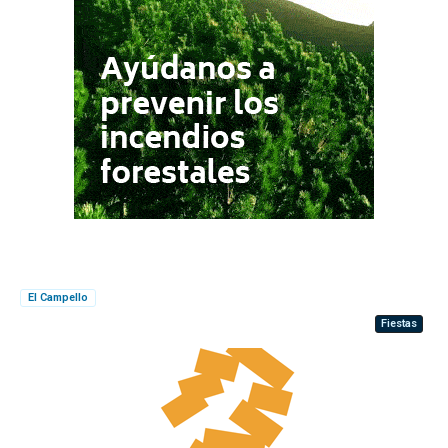
El Campello
Fiestas