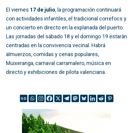
El viernes
17 de julio
, la programación continuará
con actividades infantiles, el tradicional correfocs y
un concierto en directo en la explanada del puerto.
Las jornadas del sábado 18 y el domingo 19 estarán
centradas en la convivencia vecinal. Habrá
almuerzos, comidas y cenas populares,
Muixeranga, carnaval carramalero, música en
directo y exhibiciones de pilota valenciana.