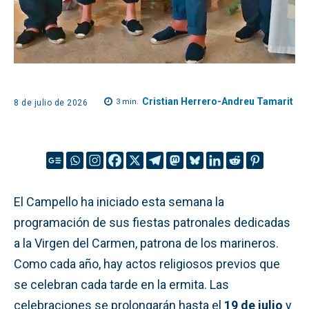
Cristian Herrero-Andreu Tamarit
3
min.
8 de julio de 2026
El Campello ha iniciado esta semana la
programación de sus fiestas patronales dedicadas
a la Virgen del Carmen, patrona de los marineros.
Como cada año, hay actos religiosos previos que
se celebran cada tarde en la ermita. Las
celebraciones se prolongarán hasta el
19 de julio
y