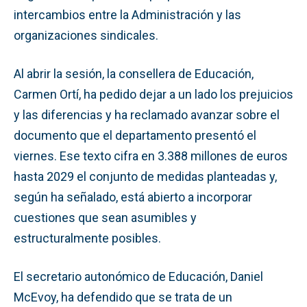
intercambios entre la Administración y las
organizaciones sindicales.
Al abrir la sesión, la consellera de Educación,
Carmen Ortí, ha pedido dejar a un lado los prejuicios
y las diferencias y ha reclamado avanzar sobre el
documento que el departamento presentó el
viernes. Ese texto cifra en 3.388 millones de euros
hasta 2029 el conjunto de medidas planteadas y,
según ha señalado, está abierto a incorporar
cuestiones que sean asumibles y
estructuralmente posibles.
El secretario autonómico de Educación, Daniel
McEvoy, ha defendido que se trata de un