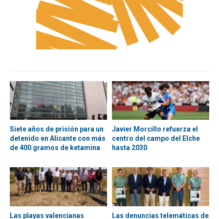
Siete años de prisión para un
Javier Morcillo refuerza el
detenido en Alicante con más
centro del campo del Elche
de 400 gramos de ketamina
hasta 2030
Las playas valencianas
Las denuncias telemáticas de