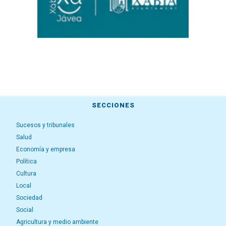
SECCIONES
Sucesos y tribunales
Salud
Economía y empresa
Política
Cultura
Local
Sociedad
Social
Agricultura y medio ambiente