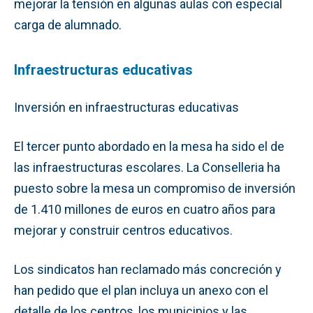
mejorar la tensión en algunas aulas con especial
carga de alumnado.
Infraestructuras educativas
Inversión en infraestructuras educativas
El tercer punto abordado en la mesa ha sido el de
las infraestructuras escolares. La Conselleria ha
puesto sobre la mesa un compromiso de inversión
de 1.410 millones de euros en cuatro años para
mejorar y construir centros educativos.
Los sindicatos han reclamado más concreción y
han pedido que el plan incluya un anexo con el
detalle de los centros, los municipios y las