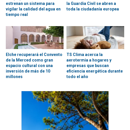
estrenan un sistema para
la Guardia Civil se abren a
vigilar la calidad del agua en
toda la ciudadanía europea
tiempo real
Elche recuperará el Convento
TS Clima acerca la
de la Merced como gran
aerotermia a hogares y
espacio cultural con una
empresas que buscan
inversión de más de 10
eficiencia energética durante
millones
todo el año