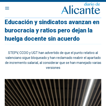
Educación y sindicatos avanzan en
burocracia y ratios pero dejan la
huelga docente sin acuerdo
STEPV, CCOO y UGT han advertido de que el punto relativo al
valenciano sigue bloqueado y han reclamado reabrir el apartado
de incremento salarial, al considerar que se han manejado varias
versiones