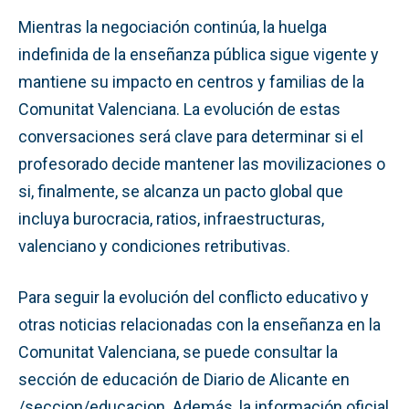
Mientras la negociación continúa, la huelga
indefinida de la enseñanza pública sigue vigente y
mantiene su impacto en centros y familias de la
Comunitat Valenciana. La evolución de estas
conversaciones será clave para determinar si el
profesorado decide mantener las movilizaciones o
si, finalmente, se alcanza un pacto global que
incluya burocracia, ratios, infraestructuras,
valenciano y condiciones retributivas.
Para seguir la evolución del conflicto educativo y
otras noticias relacionadas con la enseñanza en la
Comunitat Valenciana, se puede consultar la
sección de educación de Diario de Alicante en
/seccion/educacion. Además, la información oficial