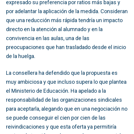
expresado su preferencia por ratios más bajas y
por adelantar la aplicación de la medida. Consideran
que una reducción más rápida tendría un impacto
directo en la atención al alumnado y en la
convivencia en las aulas, una de las
preocupaciones que han trasladado desde el inicio
de la huelga.
La consellera ha defendido que la propuesta es
muy ambiciosa y que incluso supera lo que plantea
el Ministerio de Educación. Ha apelado a la
responsabilidad de las organizaciones sindicales
para aceptarla, alegando que en una negociación no
se puede conseguir el cien por cien de las
reivindicaciones y que esta oferta ya permitiría