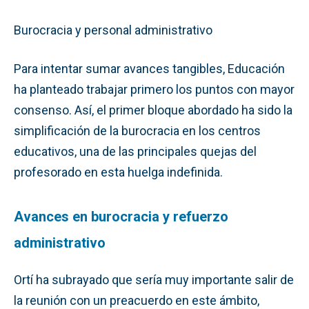
Burocracia y personal administrativo
Para intentar sumar avances tangibles, Educación
ha planteado trabajar primero los puntos con mayor
consenso. Así, el primer bloque abordado ha sido la
simplificación de la burocracia en los centros
educativos, una de las principales quejas del
profesorado en esta huelga indefinida.
Avances en burocracia y refuerzo
administrativo
Ortí ha subrayado que sería muy importante salir de
la reunión con un preacuerdo en este ámbito,