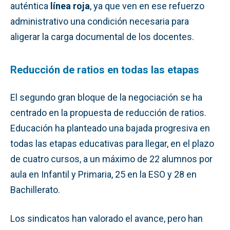
auténtica
línea roja
, ya que ven en ese refuerzo
administrativo una condición necesaria para
aligerar la carga documental de los docentes.
Reducción de ratios en todas las etapas
El segundo gran bloque de la negociación se ha
centrado en la propuesta de reducción de ratios.
Educación ha planteado una bajada progresiva en
todas las etapas educativas para llegar, en el plazo
de cuatro cursos, a un máximo de 22 alumnos por
aula en Infantil y Primaria, 25 en la ESO y 28 en
Bachillerato.
Los sindicatos han valorado el avance, pero han