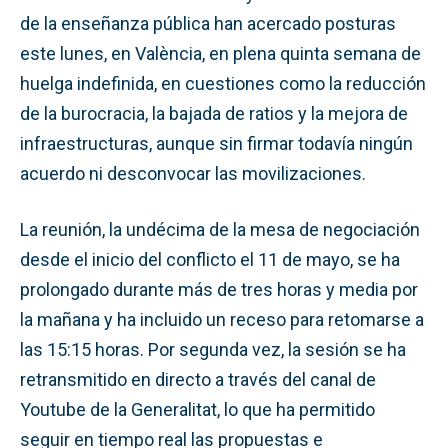
de la enseñanza pública han acercado posturas
este lunes, en València, en plena quinta semana de
huelga indefinida, en cuestiones como la reducción
de la burocracia, la bajada de ratios y la mejora de
infraestructuras, aunque sin firmar todavía ningún
acuerdo ni desconvocar las movilizaciones.
La reunión, la undécima de la mesa de negociación
desde el inicio del conflicto el 11 de mayo, se ha
prolongado durante más de tres horas y media por
la mañana y ha incluido un receso para retomarse a
las 15:15 horas. Por segunda vez, la sesión se ha
retransmitido en directo a través del canal de
Youtube de la Generalitat, lo que ha permitido
seguir en tiempo real las propuestas e