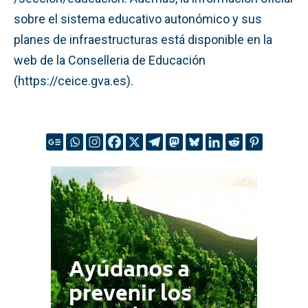
sobre el sistema educativo autonómico y sus
planes de infraestructuras está disponible en la
web de la Conselleria de Educación
(https://ceice.gva.es).