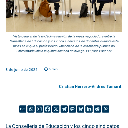
Vista general de la undécima reunión de la mesa negociadora entre la
Conselleria de Educación y los cinco sindicatos de docentes durante este
lunes en el que el profesorado valenciano de la enseñanza pública no
universitaria inicia la quinta semana de huelga. EFE/Ana Escobar
5
min.
8 de junio de 2026
Cristian Herrero-Andreu Tamarit
La Conselleria de Educación y los cinco sindicatos