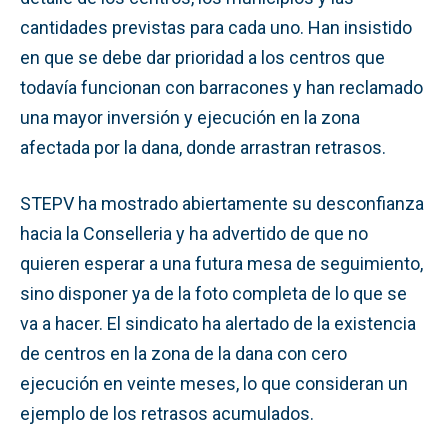
cantidades previstas para cada uno. Han insistido
en que se debe dar prioridad a los centros que
todavía funcionan con barracones y han reclamado
una mayor inversión y ejecución en la zona
afectada por la dana, donde arrastran retrasos.
STEPV ha mostrado abiertamente su desconfianza
hacia la Conselleria y ha advertido de que no
quieren esperar a una futura mesa de seguimiento,
sino disponer ya de la foto completa de lo que se
va a hacer. El sindicato ha alertado de la existencia
de centros en la zona de la dana con cero
ejecución en veinte meses, lo que consideran un
ejemplo de los retrasos acumulados.