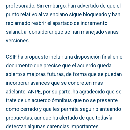
profesorado. Sin embargo, han advertido de que el
punto relativo al valenciano sigue bloqueado y han
reclamado reabrir el apartado de incremento
salarial, al considerar que se han manejado varias
versiones.
CSIF ha propuesto incluir una disposición final en el
documento que precise que el acuerdo queda
abierto a mejoras futuras, de forma que se puedan
incorporar avances que se concreten más
adelante. ANPE, por su parte, ha agradecido que se
trate de un acuerdo ómnibus que no se presente
como cerrado y que les permita seguir planteando
propuestas, aunque ha alertado de que todavía
detectan algunas carencias importantes.