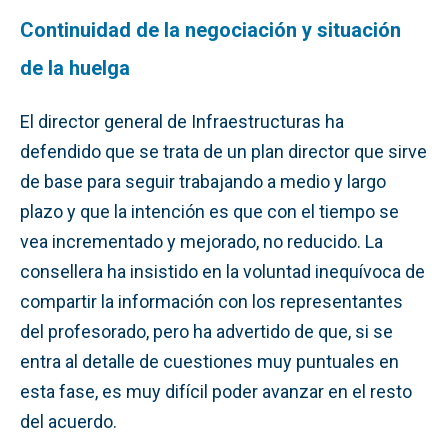
Continuidad de la negociación y situación
de la huelga
El director general de Infraestructuras ha
defendido que se trata de un plan director que sirve
de base para seguir trabajando a medio y largo
plazo y que la intención es que con el tiempo se
vea incrementado y mejorado, no reducido. La
consellera ha insistido en la voluntad inequívoca de
compartir la información con los representantes
del profesorado, pero ha advertido de que, si se
entra al detalle de cuestiones muy puntuales en
esta fase, es muy difícil poder avanzar en el resto
del acuerdo.