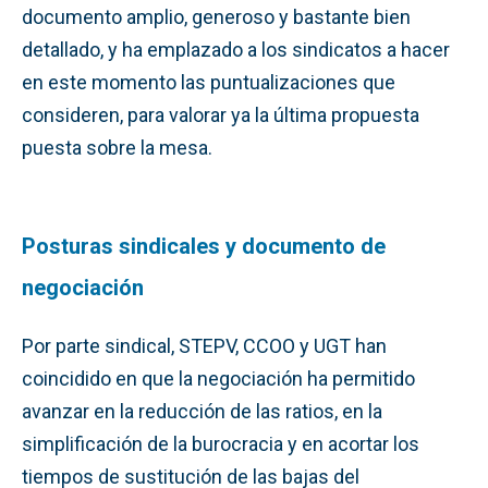
documento amplio, generoso y bastante bien
detallado, y ha emplazado a los sindicatos a hacer
en este momento las puntualizaciones que
consideren, para valorar ya la última propuesta
puesta sobre la mesa.
Posturas sindicales y documento de
negociación
Por parte sindical, STEPV, CCOO y UGT han
coincidido en que la negociación ha permitido
avanzar en la reducción de las ratios, en la
simplificación de la burocracia y en acortar los
tiempos de sustitución de las bajas del