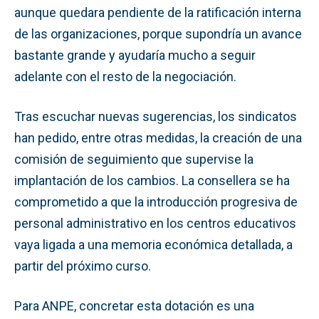
aunque quedara pendiente de la ratificación interna
de las organizaciones, porque supondría un avance
bastante grande y ayudaría mucho a seguir
adelante con el resto de la negociación.
Tras escuchar nuevas sugerencias, los sindicatos
han pedido, entre otras medidas, la creación de una
comisión de seguimiento que supervise la
implantación de los cambios. La consellera se ha
comprometido a que la introducción progresiva de
personal administrativo en los centros educativos
vaya ligada a una memoria económica detallada, a
partir del próximo curso.
Para ANPE, concretar esta dotación es una