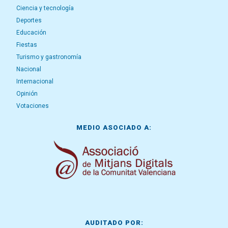
Ciencia y tecnología
Deportes
Educación
Fiestas
Turismo y gastronomía
Nacional
Internacional
Opinión
Votaciones
MEDIO ASOCIADO A:
AUDITADO POR: