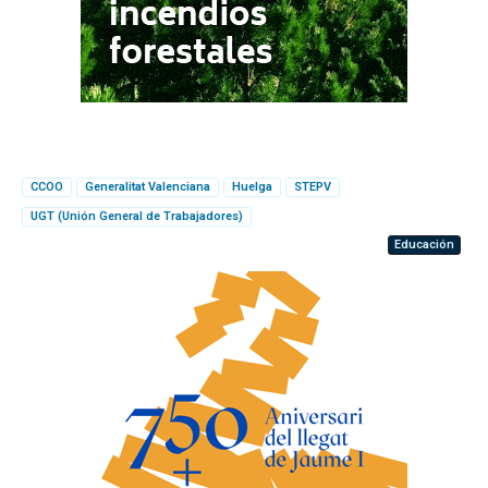
CCOO
Generalitat Valenciana
Huelga
STEPV
UGT (Unión General de Trabajadores)
Educación