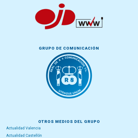
GRUPO DE COMUNICACIÓN
OTROS MEDIOS DEL GRUPO
Actualidad Valencia
Actualidad Castellón