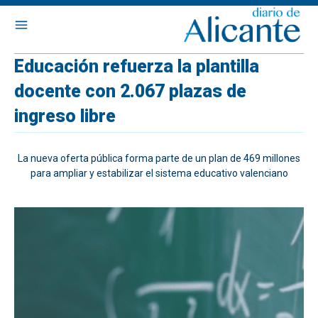
Educación refuerza la plantilla
docente con 2.067 plazas de
ingreso libre
La nueva oferta pública forma parte de un plan de 469 millones
para ampliar y estabilizar el sistema educativo valenciano