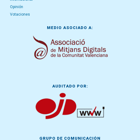
Opinión
Votaciones
MEDIO ASOCIADO A:
AUDITADO POR:
GRUPO DE COMUNICACIÓN