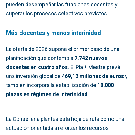
pueden desempeñar las funciones docentes y
superar los procesos selectivos previstos.
Más docentes y menos interinidad
La oferta de 2026 supone el primer paso de una
planificación que contempla
7.742 nuevos
docentes en cuatro años
. El Pla + Mestre prevé
una inversión global de
469,12 millones de euros
y
también incorpora la estabilización de
10.000
plazas en régimen de interinidad
.
La Conselleria plantea esta hoja de ruta como una
actuación orientada a reforzar los recursos