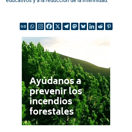
educativos y a la reducción de la interinidad.