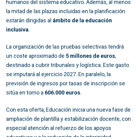
humanos del sistema educativo. Además, al menos
la mitad de las plazas incluidas en la planificación
estarán dirigidas al
ámbito de la educación
inclusiva
.
La organización de las pruebas selectivas tendrá
un coste aproximado de
5 millones de euros
,
destinado a cubrir tribunales y logística. Este gasto
se imputará al ejercicio 2027. En paralelo, la
previsión de ingresos por tasas de inscripción se
sitúa en torno a
606.000 euros
.
Con esta oferta, Educación inicia una nueva fase de
ampliación de plantilla y estabilización docente, con
especial atención al refuerzo de los apoyos