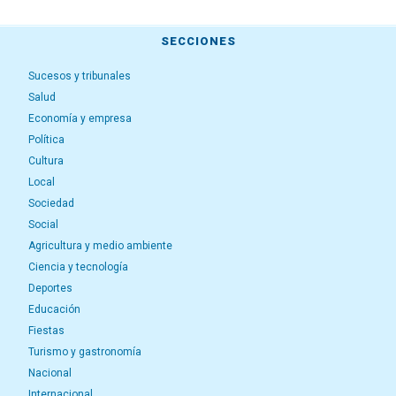
SECCIONES
Sucesos y tribunales
Salud
Economía y empresa
Política
Cultura
Local
Sociedad
Social
Agricultura y medio ambiente
Ciencia y tecnología
Deportes
Educación
Fiestas
Turismo y gastronomía
Nacional
Internacional