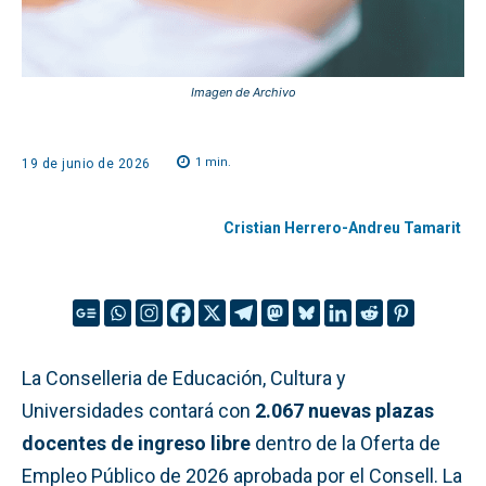
Imagen de Archivo
1
min.
19 de junio de 2026
Cristian Herrero-Andreu Tamarit
La Conselleria de Educación, Cultura y
Universidades contará con
2.067 nuevas plazas
docentes de ingreso libre
dentro de la Oferta de
Empleo Público de 2026 aprobada por el Consell. La