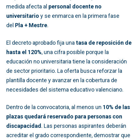
medida afecta al
personal docente no
universitario
y se enmarca en la primera fase
del
Pla + Mestre
.
El decreto aprobado fija una
tasa de reposición de
hasta el 120%
, una cifra posible porque la
educación no universitaria tiene la consideración
de sector prioritario. La oferta busca reforzar la
plantilla docente y avanzar en la cobertura de
necesidades del sistema educativo valenciano.
Dentro de la convocatoria, al menos un
10% de las
plazas quedará reservado para personas con
discapacidad
. Las personas aspirantes deberán
acreditar el grado correspondiente, demostrar que