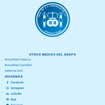
OTROS MEDIOS DEL GRUPO
Actualidad Valencia
Actualidad Castellón
València Diari
SÍGUENOS
Facebook
Instagram
Linkedin
Mail