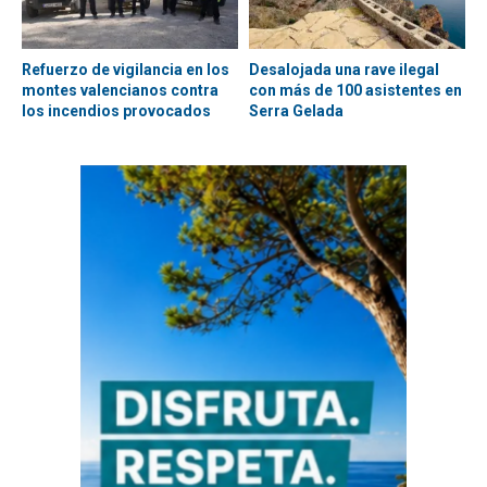
Refuerzo de vigilancia en los
Desalojada una rave ilegal
montes valencianos contra
con más de 100 asistentes en
los incendios provocados
Serra Gelada