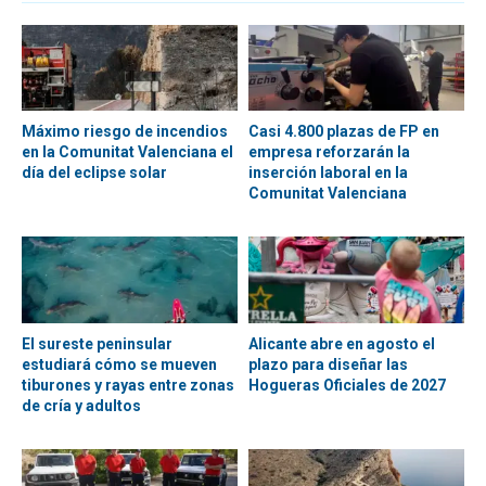
Máximo riesgo de incendios
Casi 4.800 plazas de FP en
en la Comunitat Valenciana el
empresa reforzarán la
día del eclipse solar
inserción laboral en la
Comunitat Valenciana
El sureste peninsular
Alicante abre en agosto el
estudiará cómo se mueven
plazo para diseñar las
tiburones y rayas entre zonas
Hogueras Oficiales de 2027
de cría y adultos