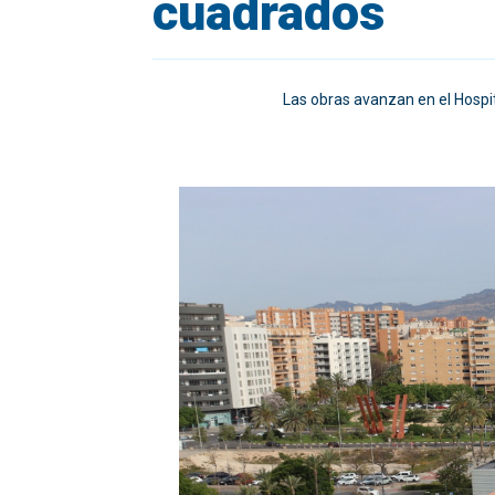
cuadrados
Las obras avanzan en el Hospit