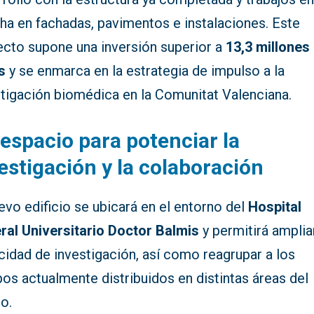
ha en fachadas, pavimentos e instalaciones. Este
ecto supone una inversión superior a
13,3 millones
s
y se enmarca en la estrategia de impulso a la
stigación biomédica en la Comunitat Valenciana.
espacio para potenciar la
estigación y la colaboración
evo edificio se ubicará en el entorno del
Hospital
ral Universitario Doctor Balmis
y permitirá ampliar
cidad de investigación, así como reagrupar a los
os actualmente distribuidos en distintas áreas del
o.