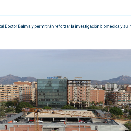
al Doctor Balmis y permitirán reforzar la investigación biomédica y su i