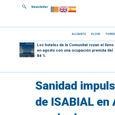
Newsletter
ALICANTE
ELCHE
TORRE
Los hoteles de la Comunitat rozan el lleno
en agosto con una ocupación prevista del
84 %
Sanidad impulsa
de ISABIAL en 