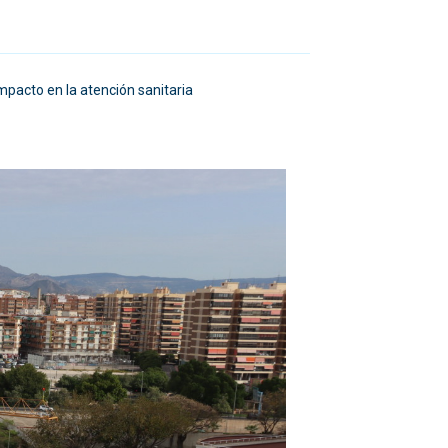
mpacto en la atención sanitaria