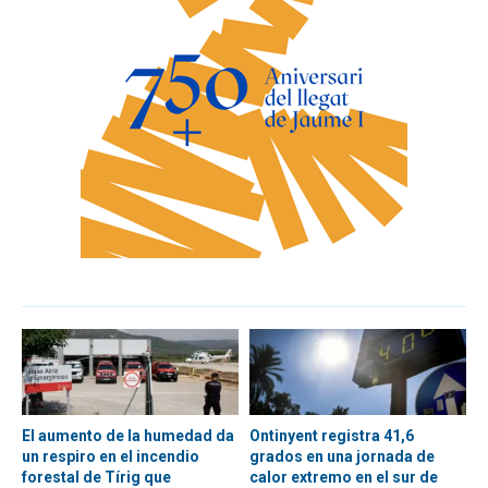
El aumento de la humedad da
Ontinyent registra 41,6
un respiro en el incendio
grados en una jornada de
forestal de Tírig que
calor extremo en el sur de