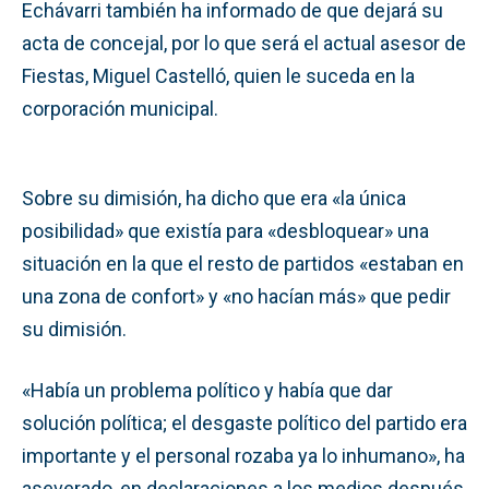
Echávarri también ha informado de que dejará su
acta de concejal, por lo que será el actual asesor de
Fiestas, Miguel Castelló, quien le suceda en la
corporación municipal.
Sobre su dimisión, ha dicho que era «la única
posibilidad» que existía para «desbloquear» una
situación en la que el resto de partidos «estaban en
una zona de confort» y «no hacían más» que pedir
su dimisión.
«Había un problema político y había que dar
solución política; el desgaste político del partido era
importante y el personal rozaba ya lo inhumano», ha
aseverado, en declaraciones a los medios después