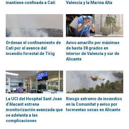
mantiene confinada a Catí
Valencia y la Marina Alta
Ordenan el confinamiento de
Aviso amarillo por máximas
Catí por el avance del
de hasta 38 grados en
incendio forestal de Tírig
interior de Valencia y sur de
Alicante
La UCI del Hospital Sant Joan
Riesgo extremo de incendios
d’Alacant estrena
en la Comunitat y aviso por
monitorización avanzada que
tormentas secas en Alicante
se adelanta a las
complicaciones