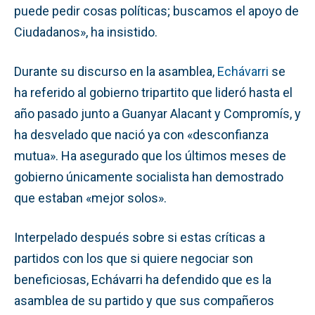
puede pedir cosas políticas; buscamos el apoyo de
Ciudadanos», ha insistido.
Durante su discurso en la asamblea,
Echávarri
se
ha referido al gobierno tripartito que lideró hasta el
año pasado junto a Guanyar Alacant y Compromís, y
ha desvelado que nació ya con «desconfianza
mutua». Ha asegurado que los últimos meses de
gobierno únicamente socialista han demostrado
que estaban «mejor solos».
Interpelado después sobre si estas críticas a
partidos con los que si quiere negociar son
beneficiosas, Echávarri ha defendido que es la
asamblea de su partido y que sus compañeros