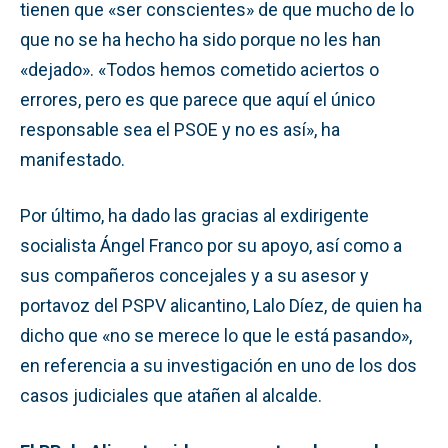
tienen que «ser conscientes» de que mucho de lo
que no se ha hecho ha sido porque no les han
«dejado». «Todos hemos cometido aciertos o
errores, pero es que parece que aquí el único
responsable sea el PSOE y no es así», ha
manifestado.
Por último, ha dado las gracias al exdirigente
socialista Ángel Franco por su apoyo, así como a
sus compañeros concejales y a su asesor y
portavoz del PSPV alicantino, Lalo Díez, de quien ha
dicho que «no se merece lo que le está pasando»,
en referencia a su investigación en uno de los dos
casos judiciales que atañen al alcalde.