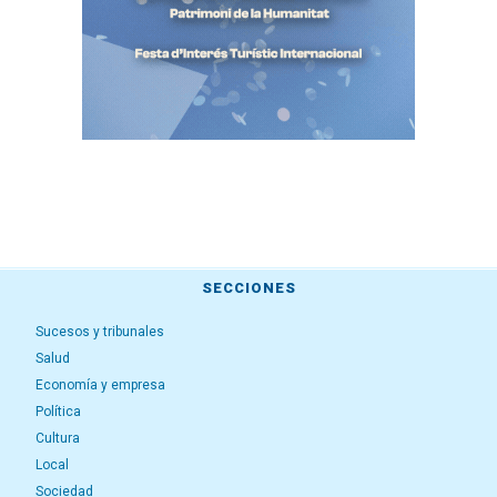
SECCIONES
Sucesos y tribunales
Salud
Economía y empresa
Política
Cultura
Local
Sociedad