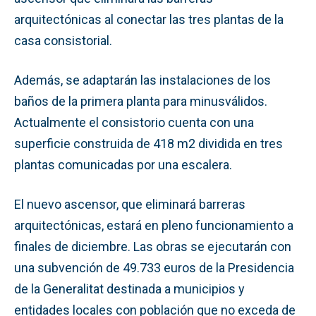
arquitectónicas al conectar las tres plantas de la
casa consistorial.
Además, se adaptarán las instalaciones de los
baños de la primera planta para minusválidos.
Actualmente el consistorio cuenta con una
superficie construida de 418 m2 dividida en tres
plantas comunicadas por una escalera.
El nuevo ascensor, que eliminará barreras
arquitectónicas, estará en pleno funcionamiento a
finales de diciembre. Las obras se ejecutarán con
una subvención de 49.733 euros de la Presidencia
de la Generalitat destinada a municipios y
entidades locales con población que no exceda de