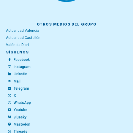
OTROS MEDIOS DEL GRUPO
Actualidad Valencia
Actualidad Castellón
València Diari
SÍGUENOS
Facebook
Instagram
Linkedin
Mail
Telegram
X
WhatsApp
Youtube
Bluesky
Mastodon
Threads