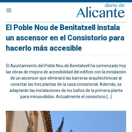
El Poble Nou de Benitatxell instala
un ascensor en el Consistorio para
hacerlo más accesible
El Ayuntamiento del Poble Nou de Benitatxell ha comenzado hoy
las obras de mejora de accesibilidad del edificio con la instalación
de un ascensor que eliminará las barreras arquitectónicas al
conectar las tres plantas de la casa consistorial. Además, se
adaptarán las instalaciones de los baños de la primera planta
para minusválidos. Actualmente el consistorio […]