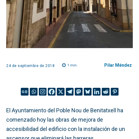
Pilar Méndez
1
min.
24 de septiembre de 2018
El Ayuntamiento del Poble Nou de Benitatxell ha
comenzado hoy las obras de mejora de
accesibilidad del edificio con la instalación de un
ascensor que eliminará las barreras