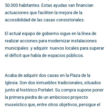
50.000 habitantes. Estas ayudas van financian
actuaciones que faciliten la mejora de la
accesibilidad de las casas consistoriales.
El actual equipo de gobierno sigue en la línea de
realizar acciones para modernizar instalaciones
municipales y adquirir nuevos locales para superar
el déficit que había de espacios públicos.
Acaba de adquirir dos casas en la Plaza de la
Iglesia. Son dos inmuebles tradicionales, situados
junto al histórico Portalet. Su compra supone poner
la primera piedra de un ambicioso proyecto
museístico que, entre otros objetivos, persigue el