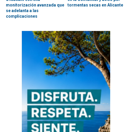
monitorización avanzada que
tormentas secas en Alicante
se adelanta a las
complicaciones