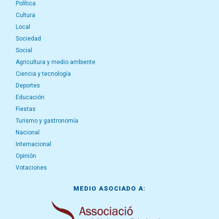
Política
Cultura
Local
Sociedad
Social
Agricultura y medio ambiente
Ciencia y tecnología
Deportes
Educación
Fiestas
Turismo y gastronomía
Nacional
Internacional
Opinión
Votaciones
MEDIO ASOCIADO A: