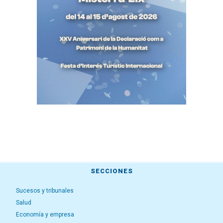
SECCIONES
Sucesos y tribunales
Salud
Economía y empresa