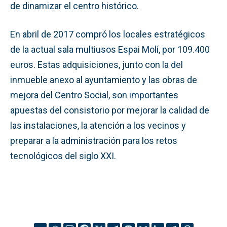
de dinamizar el centro histórico.
En abril de 2017 compró los locales estratégicos
de la actual sala multiusos Espai Molí, por 109.400
euros. Estas adquisiciones, junto con la del
inmueble anexo al ayuntamiento y las obras de
mejora del Centro Social, son importantes
apuestas del consistorio por mejorar la calidad de
las instalaciones, la atención a los vecinos y
preparar a la administración para los retos
tecnológicos del siglo XXI.