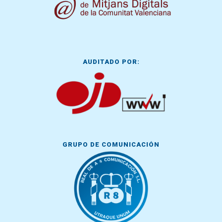
AUDITADO POR:
GRUPO DE COMUNICACIÓN