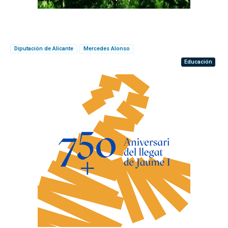
Diputación de Alicante
Mercedes Alonso
Educación