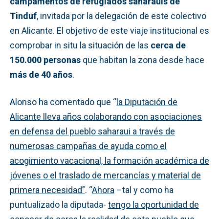
campamentos de refugiados saharauis
de
Tinduf
, invitada por la delegación de este colectivo
en Alicante. El objetivo de este viaje institucional es
comprobar in situ la situación de las
cerca de
150.000 personas
que habitan la zona desde hace
más de 40 años
.
Alonso ha comentado que “
la Diputación de
Alicante lleva años colaborando con asociaciones
en defensa del pueblo saharaui a través de
numerosas campañas de ayuda como el
acogimiento vacacional, la formación académica de
jóvenes o el traslado de mercancías y material de
primera necesidad”
. “
Ahora
–tal y como ha
puntualizado la diputada-
tengo la oportunidad de