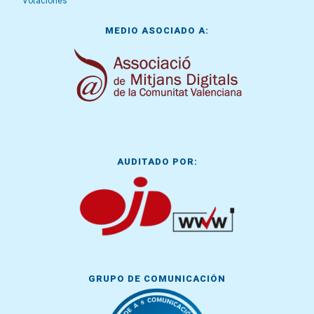
Votaciones
MEDIO ASOCIADO A:
AUDITADO POR:
GRUPO DE COMUNICACIÓN