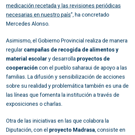
medicación recetada y las revisiones periódicas
necesarias en nuestro país
”, ha concretado
Mercedes Alonso.
Asimismo, el Gobierno Provincial realiza de manera
regular
campañas de recogida de alimentos y
material escolar
y desarrolla
proyectos de
cooperación
con el pueblo saharaui de apoyo a las
familias. La difusión y sensibilización de acciones
sobre su realidad y problemática también es una de
las líneas que fomenta la institución a través de
exposiciones o charlas.
Otra de las iniciativas en las que colabora la
Diputación, con el
proyecto Madrasa
, consiste en