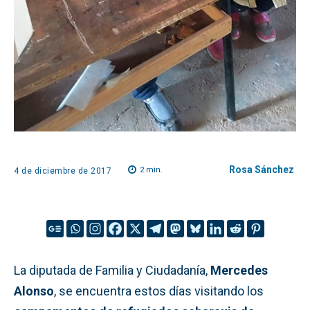
Rosa Sánchez
2
min.
4 de diciembre de 2017
La diputada de Familia y Ciudadanía,
Mercedes
Alonso
, se encuentra estos días visitando los