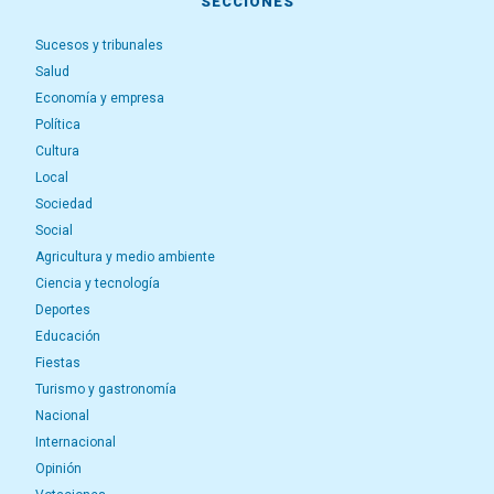
SECCIONES
Sucesos y tribunales
Salud
Economía y empresa
Política
Cultura
Local
Sociedad
Social
Agricultura y medio ambiente
Ciencia y tecnología
Deportes
Educación
Fiestas
Turismo y gastronomía
Nacional
Internacional
Opinión