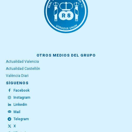
OTROS MEDIOS DEL GRUPO
Actualidad Valencia
Actualidad Castellón
València Diari
SÍGUENOS
Facebook
Instagram
Linkedin
Mail
Telegram
X