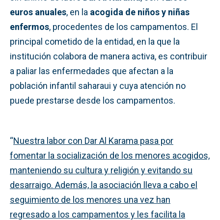
euros anuales
, en la
acogida de niños y niñas
enfermos
, procedentes de los campamentos. El
principal cometido de la entidad, en la que la
institución colabora de manera activa, es contribuir
a paliar las enfermedades que afectan a la
población infantil saharaui y cuya atención no
puede prestarse desde los campamentos.
“
Nuestra labor con Dar Al Karama pasa por
fomentar la socialización de los menores acogidos,
manteniendo su cultura y religión y evitando su
desarraigo. Además, la asociación lleva a cabo el
seguimiento de los menores una vez han
regresado a los campamentos y les facilita la