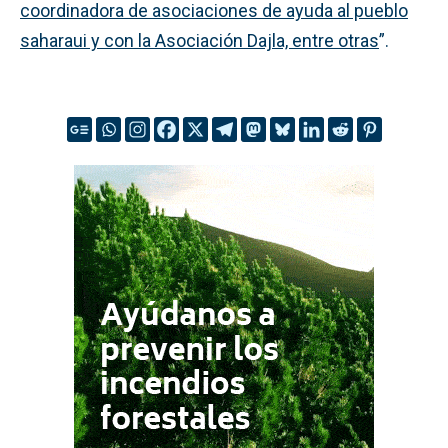
coordinadora de asociaciones de ayuda al pueblo
saharaui y con la Asociación Dajla, entre otras
”.