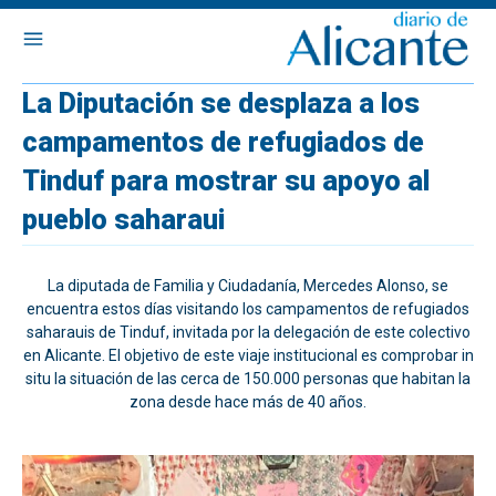
La Diputación se desplaza a los
campamentos de refugiados de
Tinduf para mostrar su apoyo al
pueblo saharaui
La diputada de Familia y Ciudadanía, Mercedes Alonso, se
encuentra estos días visitando los campamentos de refugiados
saharauis de Tinduf, invitada por la delegación de este colectivo
en Alicante. El objetivo de este viaje institucional es comprobar in
situ la situación de las cerca de 150.000 personas que habitan la
zona desde hace más de 40 años.