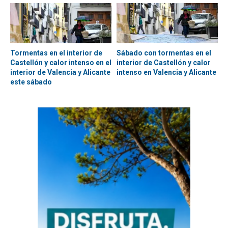
Tormentas en el interior de
Sábado con tormentas en el
Castellón y calor intenso en el
interior de Castellón y calor
interior de Valencia y Alicante
intenso en Valencia y Alicante
este sábado