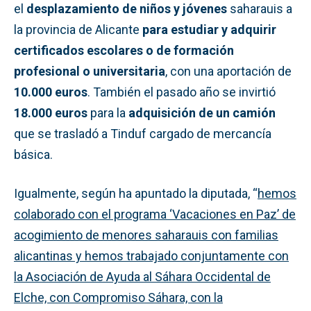
el
desplazamiento de niños y jóvenes
saharauis a
la provincia de Alicante
para estudiar y adquirir
certificados escolares o de formación
profesional o universitaria
, con una aportación de
10.000 euros
. También el pasado año se invirtió
18.000 euros
para la
adquisición de un camión
que se trasladó a Tinduf cargado de mercancía
básica.
Igualmente, según ha apuntado la diputada, “
hemos
colaborado con el programa ‘Vacaciones en Paz’ de
acogimiento de menores saharauis con familias
alicantinas y hemos trabajado conjuntamente con
la Asociación de Ayuda al Sáhara Occidental de
Elche, con Compromiso Sáhara, con la