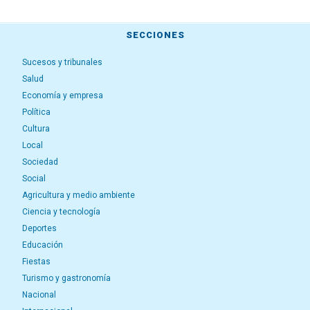
SECCIONES
Sucesos y tribunales
Salud
Economía y empresa
Política
Cultura
Local
Sociedad
Social
Agricultura y medio ambiente
Ciencia y tecnología
Deportes
Educación
Fiestas
Turismo y gastronomía
Nacional