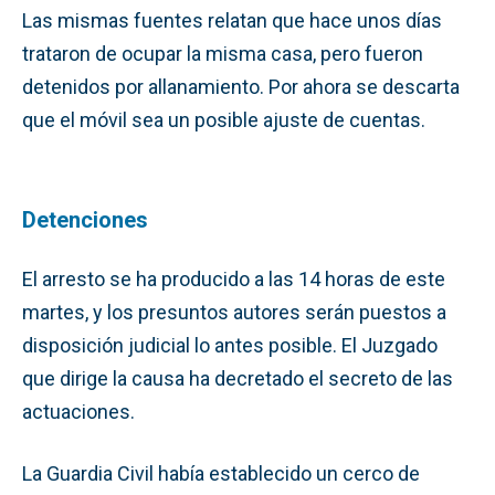
Las mismas fuentes relatan que hace unos días
trataron de ocupar la misma casa, pero fueron
detenidos por allanamiento. Por ahora se descarta
que el móvil sea un posible ajuste de cuentas.
Detenciones
El arresto se ha producido a las 14 horas de este
martes, y los presuntos autores serán puestos a
disposición judicial lo antes posible. El Juzgado
que dirige la causa ha decretado el secreto de las
actuaciones.
La Guardia Civil había establecido un cerco de