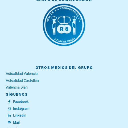
OTROS MEDIOS DEL GRUPO
Actualidad Valencia
Actualidad Castellón
València Diari
SÍGUENOS
Facebook
Instagram
Linkedin
Mail