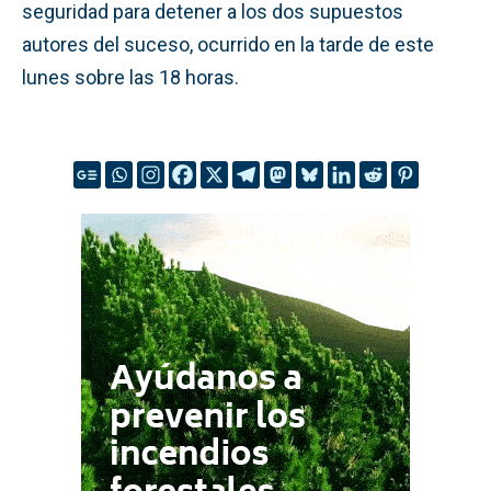
seguridad para detener a los dos supuestos
autores del suceso, ocurrido en la tarde de este
lunes sobre las 18 horas.