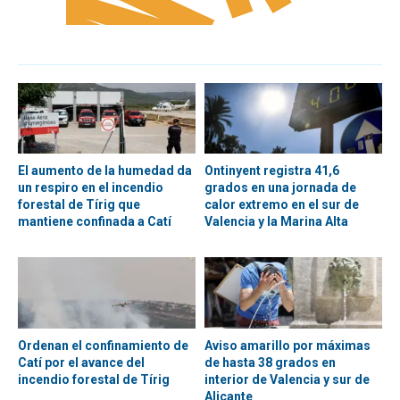
El aumento de la humedad da
Ontinyent registra 41,6
un respiro en el incendio
grados en una jornada de
forestal de Tírig que
calor extremo en el sur de
mantiene confinada a Catí
Valencia y la Marina Alta
Ordenan el confinamiento de
Aviso amarillo por máximas
Catí por el avance del
de hasta 38 grados en
incendio forestal de Tírig
interior de Valencia y sur de
Alicante