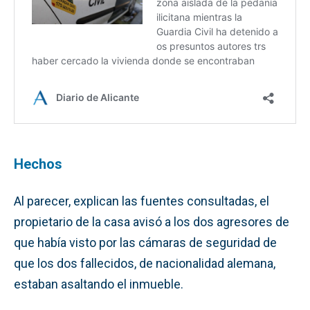
Hechos
Al parecer, explican las fuentes consultadas, el
propietario de la casa avisó a los dos agresores de
que había visto por las cámaras de seguridad de
que los dos fallecidos, de nacionalidad alemana,
estaban asaltando el inmueble.