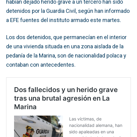
habían dejado herido grave a un tercero han sido
detenidos por la Guardia Civil, según han informado
a EFE fuentes del instituto armado este martes.
Los dos detenidos, que permanecían en el interior
de una vivienda situada en una zona aislada de la
pedanía de la Marina, son de nacionalidad polaca y
contaban con antecedentes.