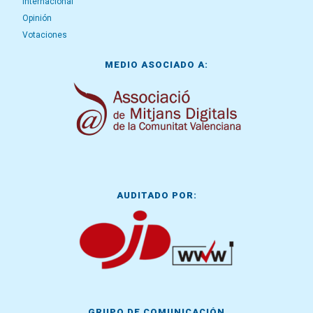
Internacional
Opinión
Votaciones
MEDIO ASOCIADO A:
AUDITADO POR:
GRUPO DE COMUNICACIÓN