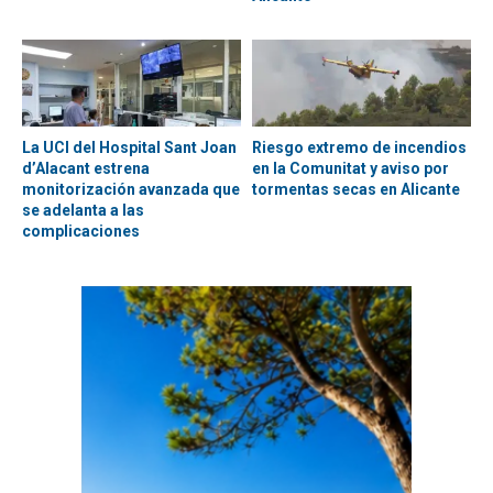
La UCI del Hospital Sant Joan
Riesgo extremo de incendios
d’Alacant estrena
en la Comunitat y aviso por
monitorización avanzada que
tormentas secas en Alicante
se adelanta a las
complicaciones