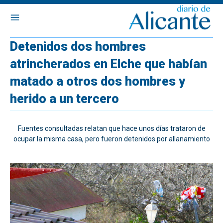
Detenidos dos hombres
atrincherados en Elche que habían
matado a otros dos hombres y
herido a un tercero
Fuentes consultadas relatan que hace unos días trataron de
ocupar la misma casa, pero fueron detenidos por allanamiento