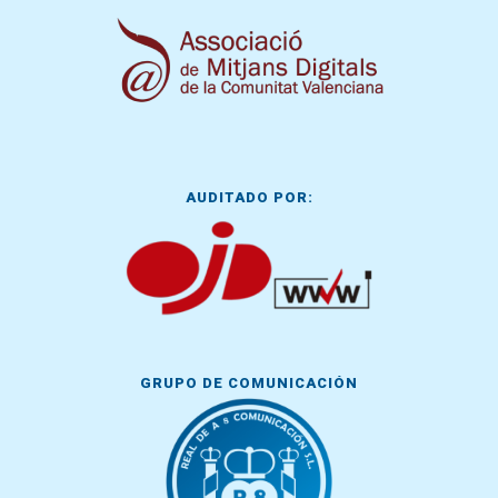
AUDITADO POR:
GRUPO DE COMUNICACIÓN