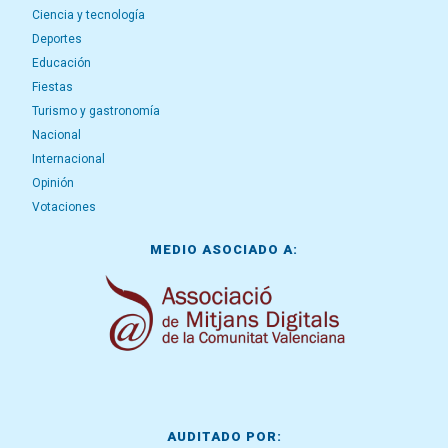
Ciencia y tecnología
Deportes
Educación
Fiestas
Turismo y gastronomía
Nacional
Internacional
Opinión
Votaciones
MEDIO ASOCIADO A:
AUDITADO POR: