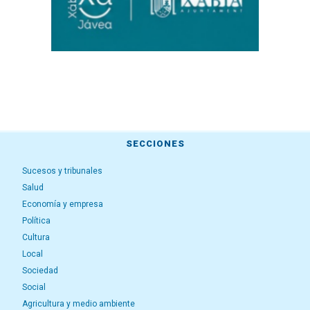
SECCIONES
Sucesos y tribunales
Salud
Economía y empresa
Política
Cultura
Local
Sociedad
Social
Agricultura y medio ambiente