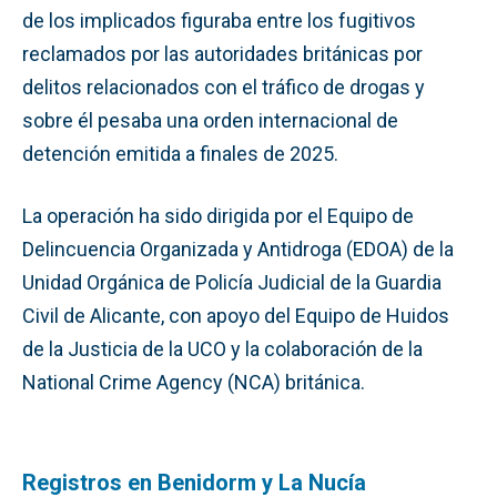
de los implicados figuraba entre los fugitivos
reclamados por las autoridades británicas por
delitos relacionados con el tráfico de drogas y
sobre él pesaba una orden internacional de
detención emitida a finales de 2025.
La operación ha sido dirigida por el Equipo de
Delincuencia Organizada y Antidroga (EDOA) de la
Unidad Orgánica de Policía Judicial de la Guardia
Civil de Alicante, con apoyo del Equipo de Huidos
de la Justicia de la UCO y la colaboración de la
National Crime Agency (NCA) británica.
Registros en Benidorm y La Nucía