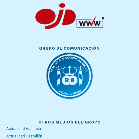
GRUPO DE COMUNICACIÓN
OTROS MEDIOS DEL GRUPO
Actualidad Valencia
Actualidad Castellón