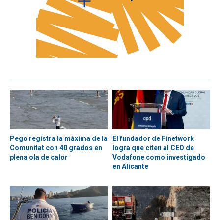
Pego registra la máxima de la
El fundador de Finetwork
Comunitat con 40 grados en
logra que citen al CEO de
plena ola de calor
Vodafone como investigado
en Alicante