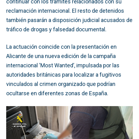
continuar con los trámites relacionados con su
reclamación internacional. El resto de detenidos
también pasarán a disposición judicial acusados de
tráfico de drogas y falsedad documental.
La actuación coincide con la presentación en
Alicante de una nueva edición de la campaña
internacional ‘Most Wanted’, impulsada por las
autoridades británicas para localizar a fugitivos
vinculados al crimen organizado que podrían
ocultarse en diferentes zonas de España.