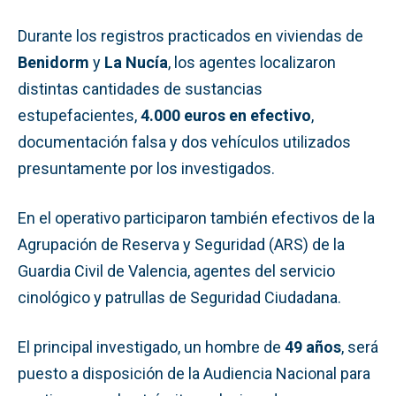
Durante los registros practicados en viviendas de
Benidorm
y
La Nucía
, los agentes localizaron
distintas cantidades de sustancias
estupefacientes,
4.000 euros en efectivo
,
documentación falsa y dos vehículos utilizados
presuntamente por los investigados.
En el operativo participaron también efectivos de la
Agrupación de Reserva y Seguridad (ARS) de la
Guardia Civil de Valencia, agentes del servicio
cinológico y patrullas de Seguridad Ciudadana.
El principal investigado, un hombre de
49 años
, será
puesto a disposición de la Audiencia Nacional para