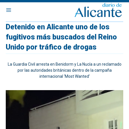
Detenido en Alicante uno de los
fugitivos más buscados del Reino
Unido por tráfico de drogas
La Guardia Civil arresta en Benidorm y La Nucía a un reclamado
por las autoridades británicas dentro de la campaña
internacional ‘Most Wanted’