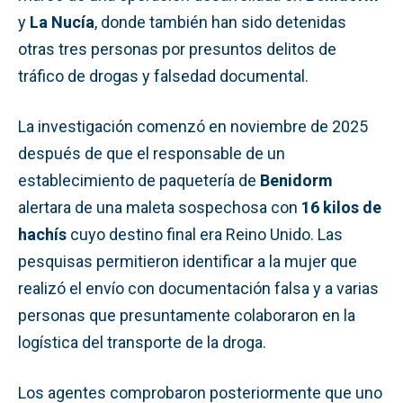
y
La Nucía
, donde también han sido detenidas
otras tres personas por presuntos delitos de
tráfico de drogas y falsedad documental.
La investigación comenzó en noviembre de 2025
después de que el responsable de un
establecimiento de paquetería de
Benidorm
alertara de una maleta sospechosa con
16 kilos de
hachís
cuyo destino final era Reino Unido. Las
pesquisas permitieron identificar a la mujer que
realizó el envío con documentación falsa y a varias
personas que presuntamente colaboraron en la
logística del transporte de la droga.
Los agentes comprobaron posteriormente que uno