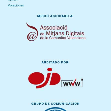
Votaciones
MEDIO ASOCIADO A:
AUDITADO POR:
GRUPO DE COMUNICACIÓN