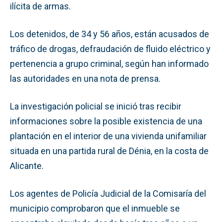
ilícita de armas.
Los detenidos, de 34 y 56 años, están acusados de
tráfico de drogas, defraudación de fluido eléctrico y
pertenencia a grupo criminal, según han informado
las autoridades en una nota de prensa.
La investigación policial se inició tras recibir
informaciones sobre la posible existencia de una
plantación en el interior de una vivienda unifamiliar
situada en una partida rural de Dénia, en la costa de
Alicante.
Los agentes de Policía Judicial de la Comisaría del
municipio comprobaron que el inmueble se