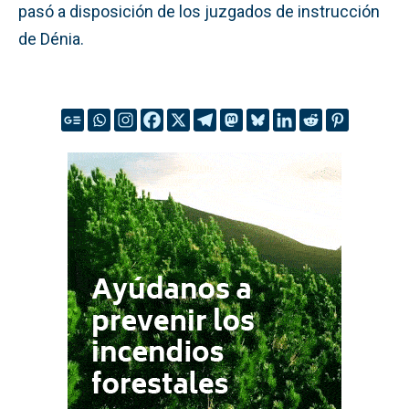
pasó a disposición de los juzgados de instrucción
de Dénia.