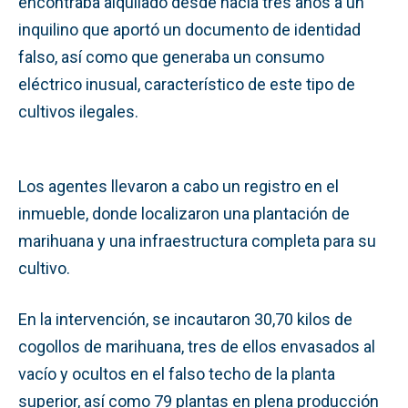
encontraba alquilado desde hacía tres años a un
inquilino que aportó un documento de identidad
falso, así como que generaba un consumo
eléctrico inusual, característico de este tipo de
cultivos ilegales.
Los agentes llevaron a cabo un registro en el
inmueble, donde localizaron una plantación de
marihuana y una infraestructura completa para su
cultivo.
En la intervención, se incautaron 30,70 kilos de
cogollos de marihuana, tres de ellos envasados al
vacío y ocultos en el falso techo de la planta
superior, así como 79 plantas en plena producción