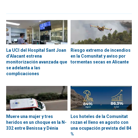
La UCI del Hospital Sant Joan
Riesgo extremo de incendios
d’Alacant estrena
en la Comunitat y aviso por
monitorización avanzada que
tormentas secas en Alicante
se adelanta a las
complicaciones
Muere una mujer y tres
Los hoteles de la Comunitat
heridos en un choque en la N-
rozan el lleno en agosto con
332 entre Benissa y Dénia
una ocupación prevista del 84
%