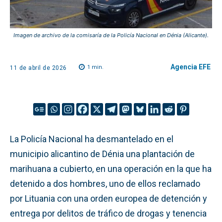
Imagen de archivo de la comisaría de la Policía Nacional en Dénia (Alicante).
Agencia EFE
1
min.
11 de abril de 2026
La Policía Nacional ha desmantelado en el
municipio alicantino de Dénia una plantación de
marihuana a cubierto, en una operación en la que ha
detenido a dos hombres, uno de ellos reclamado
por Lituania con una orden europea de detención y
entrega por delitos de tráfico de drogas y tenencia