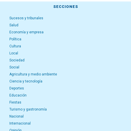
SECCIONES
Sucesos y tribunales
Salud
Economía y empresa
Política
Cultura
Local
Sociedad
Social
Agricultura y medio ambiente
Ciencia y tecnología
Deportes
Educación
Fiestas
Turismo y gastronomía
Nacional
Internacional
Opinión