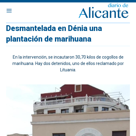
Desmantelada en Dénia una
plantación de marihuana
En la intervención, se incautaron 30,70 kilos de cogollos de
marihuana. Hay dos detenidos, uno de ellos reclamado por
Lituania.