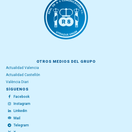
OTROS MEDIOS DEL GRUPO
Actualidad Valencia
Actualidad Castellón
València Diari
SÍGUENOS
Facebook
Instagram
Linkedin
Mail
Telegram