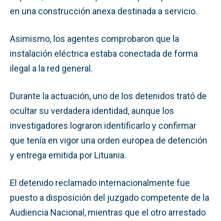
en una construcción anexa destinada a servicio.
Asimismo, los agentes comprobaron que la
instalación eléctrica estaba conectada de forma
ilegal a la red general.
Durante la actuación, uno de los detenidos trató de
ocultar su verdadera identidad, aunque los
investigadores lograron identificarlo y confirmar
que tenía en vigor una orden europea de detención
y entrega emitida por Lituania.
El detenido reclamado internacionalmente fue
puesto a disposición del juzgado competente de la
Audiencia Nacional, mientras que el otro arrestado