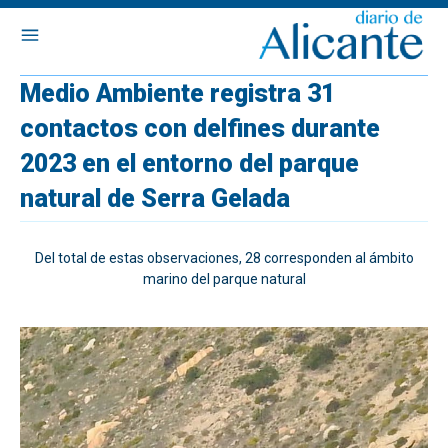
Medio Ambiente registra 31
contactos con delfines durante
2023 en el entorno del parque
natural de Serra Gelada
Del total de estas observaciones, 28 corresponden al ámbito
marino del parque natural