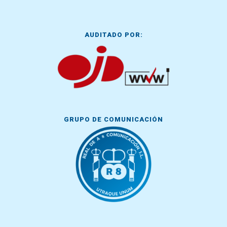
AUDITADO POR:
GRUPO DE COMUNICACIÓN