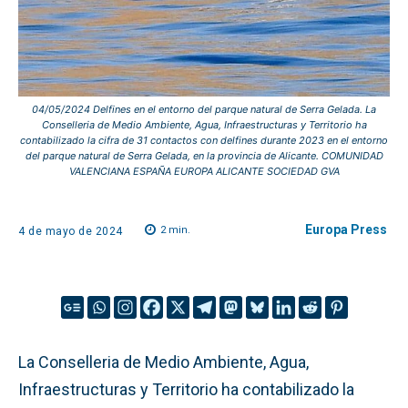
04/05/2024 Delfines en el entorno del parque natural de Serra Gelada. La
Conselleria de Medio Ambiente, Agua, Infraestructuras y Territorio ha
contabilizado la cifra de 31 contactos con delfines durante 2023 en el entorno
del parque natural de Serra Gelada, en la provincia de Alicante. COMUNIDAD
VALENCIANA ESPAÑA EUROPA ALICANTE SOCIEDAD GVA
Europa Press
2
min.
4 de mayo de 2024
La Conselleria de Medio Ambiente, Agua,
Infraestructuras y Territorio ha contabilizado la