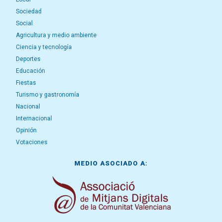
Sociedad
Social
Agricultura y medio ambiente
Ciencia y tecnología
Deportes
Educación
Fiestas
Turismo y gastronomía
Nacional
Internacional
Opinión
Votaciones
MEDIO ASOCIADO A: