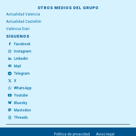
OTROS MEDIOS DEL GRUPO
Actualidad Valencia
Actualidad Castellón
València Diari
SÍGUENOS
Facebook
Instagram
Linkedin
Mail
Telegram
X
WhatsApp
Youtube
Bluesky
Mastodon
Threads
Política de privacidad
Aviso legal