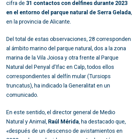
cifra de
31 contactos con delfines durante 2023
en el entorno del parque natural de Serra Gelada
,
en la provincia de Alicante.
Del total de estas observaciones, 28 corresponden
al ámbito marino del parque natural, dos a la zona
marina de la Vila Joiosa y otra frente al Parque
Natural del Penyal d’Ifac en Calp, todos ellos
correspondientes al delfín mular (Tursiops
truncatus), ha indicado la Generalitat en un
comunicado.
En este sentido, el director general de Medio
Natural y Animal,
Raúl Mérida
, ha destacado que,
«después de un descenso de avistamientos en