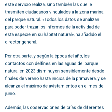
este servicio realiza, sino también las que le
trasmiten ciudadanos vinculados a la zona marina
del parque natural. «Todos los datos se analizan
para poder trazar los informes de la actividad de
esta especie en su hábitat natural», ha añadido el
director general.
Por otra parte, y según la época del año, los
contactos con delfines en las aguas del parque
natural en 2023 disminuyen sensiblemente desde
finales de verano hasta inicios de la primavera, y se
alcanza el máximo de avistamientos en el mes de
junio.
Además, las observaciones de crías de diferentes