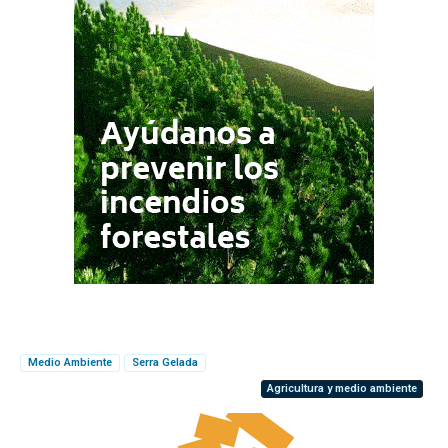
Medio Ambiente
Serra Gelada
Agricultura y medio ambiente