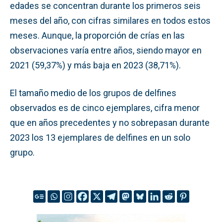
edades se concentran durante los primeros seis
meses del año, con cifras similares en todos estos
meses. Aunque, la proporción de crías en las
observaciones varía entre años, siendo mayor en
2021 (59,37%) y más baja en 2023 (38,71%).
El tamaño medio de los grupos de delfines
observados es de cinco ejemplares, cifra menor
que en años precedentes y no sobrepasan durante
2023 los 13 ejemplares de delfines en un solo
grupo.