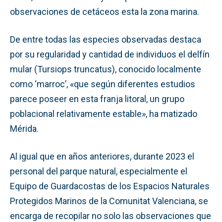
observaciones de cetáceos esta la zona marina.
De entre todas las especies observadas destaca
por su regularidad y cantidad de individuos el delfín
mular (Tursiops truncatus), conocido localmente
como ‘marroc’, «que según diferentes estudios
parece poseer en esta franja litoral, un grupo
poblacional relativamente estable», ha matizado
Mérida.
Al igual que en años anteriores, durante 2023 el
personal del parque natural, especialmente el
Equipo de Guardacostas de los Espacios Naturales
Protegidos Marinos de la Comunitat Valenciana, se
encarga de recopilar no solo las observaciones que