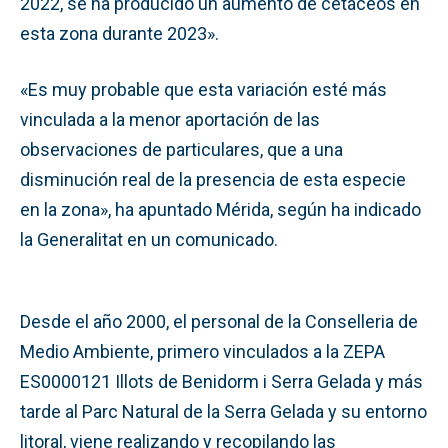
2022, se ha producido un aumento de cetáceos en
esta zona durante 2023».
«Es muy probable que esta variación esté más
vinculada a la menor aportación de las
observaciones de particulares, que a una
disminución real de la presencia de esta especie
en la zona», ha apuntado Mérida, según ha indicado
la Generalitat en un comunicado.
Desde el año 2000, el personal de la Conselleria de
Medio Ambiente, primero vinculados a la ZEPA
ES0000121 Illots de Benidorm i Serra Gelada y más
tarde al Parc Natural de la Serra Gelada y su entorno
litoral, viene realizando y recopilando las