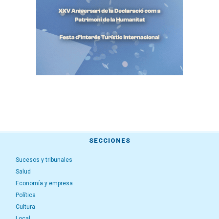
SECCIONES
Sucesos y tribunales
Salud
Economía y empresa
Política
Cultura
Local