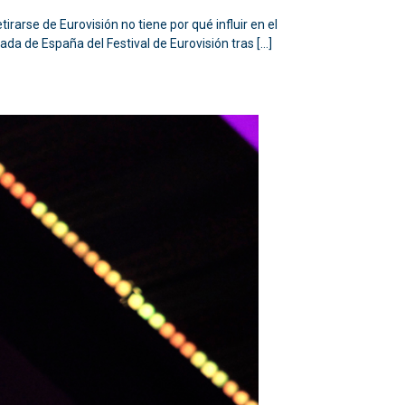
rarse de Eurovisión no tiene por qué influir en el
ada de España del Festival de Eurovisión tras […]