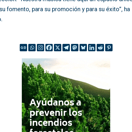
su fomento, para su promoción y para su éxito”, ha
.