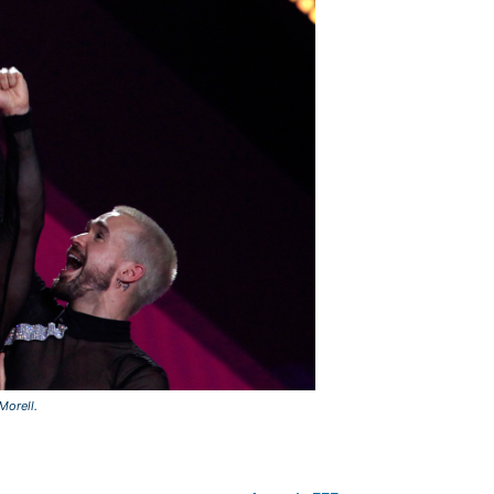
Morell.