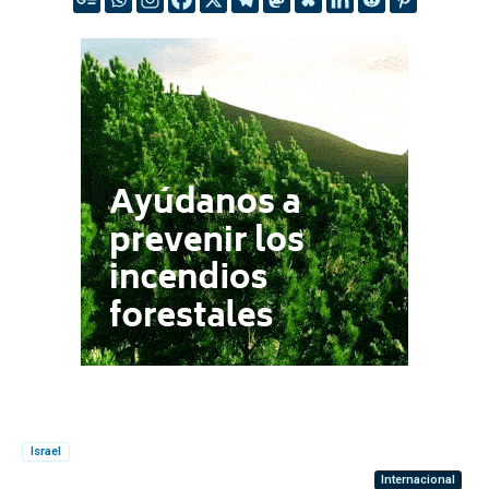
Israel
Internacional