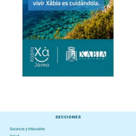
SECCIONES
Sucesos y tribunales