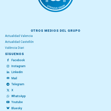
OTROS MEDIOS DEL GRUPO
Actualidad Valencia
Actualidad Castellón
València Diari
SÍGUENOS
Facebook
Instagram
Linkedin
Mail
Telegram
X
WhatsApp
Youtube
Bluesky