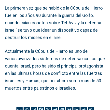
La primera vez que se habló de la Cúpula de Hierro
fue en los años 90 durante la guerra del Golfo,
cuando caían cohetes sobre Tel-Aviv y la defensa
israelí se tuvo que idear un dispositivo capaz de
destruir los misiles en el aire.
Actualmente la Cúpula de Hierro es uno de
varios avanzados sistemas de defensa con los que
cuenta Israel, pero ha sido el principal protagonista
en las últimas horas de conflicto entre las fuerzas
israelíes y Hamas, que por ahora suma más de 50
muertos entre palestinos e israelíes.