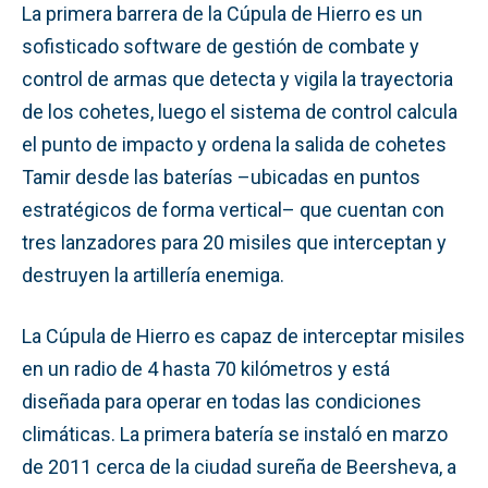
La primera barrera de la Cúpula de Hierro es un
sofisticado software de gestión de combate y
control de armas que detecta y vigila la trayectoria
de los cohetes, luego el sistema de control calcula
el punto de impacto y ordena la salida de cohetes
Tamir desde las baterías –ubicadas en puntos
estratégicos de forma vertical– que cuentan con
tres lanzadores para 20 misiles que interceptan y
destruyen la artillería enemiga.
La Cúpula de Hierro es capaz de interceptar misiles
en un radio de 4 hasta 70 kilómetros y está
diseñada para operar en todas las condiciones
climáticas. La primera batería se instaló en marzo
de 2011 cerca de la ciudad sureña de Beersheva, a