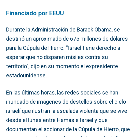
Financiado por EEUU
Durante la Administración de Barack Obama, se
destinó un aproximado de 675 millones de dólares
para la Cúpula de Hierro. “Israel tiene derecho a
esperar que no disparen misiles contra su
territorio”, dijo en su momento el expresidente
estadounidense.
En las últimas horas, las redes sociales se han
inundado de imágenes de destellos sobre el cielo
israelí que ilustran la escalada violenta que se vive
desde el lunes entre Hamas e Israel y que
documentan el accionar de la Cúpula de Hierro, que