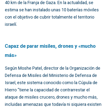
40 km de la Franja de Gaza. En la actualidad, se
estima se han instalado unas 10 baterías móviles
con el objetivo de cubrir totalmente el territorio
israelí.
Capaz de parar misiles, drones y «mucho
más»
Según Moshe Patel, director de la Organización de
Defensa de Misiles del Ministerio de Defensa de
Israel, este sistema conocido como la Cúpula de
Hierro “tiene la capacidad de contrarrestar el
ataque de misiles crucero, drones y mucho más,
incluidas amenazas que todavía ni siquiera existen