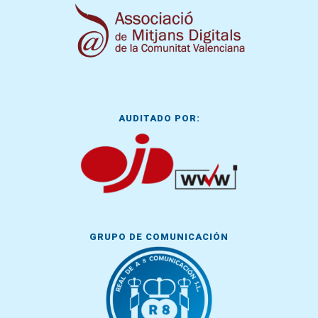
AUDITADO POR:
GRUPO DE COMUNICACIÓN