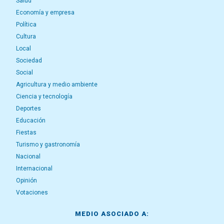
Salud
Economía y empresa
Política
Cultura
Local
Sociedad
Social
Agricultura y medio ambiente
Ciencia y tecnología
Deportes
Educación
Fiestas
Turismo y gastronomía
Nacional
Internacional
Opinión
Votaciones
MEDIO ASOCIADO A: