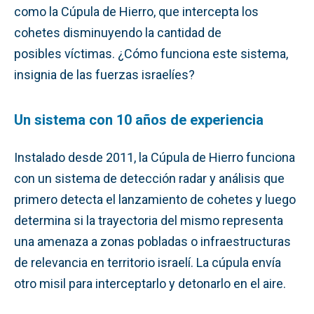
como la Cúpula de Hierro, que intercepta los
cohetes disminuyendo la cantidad de
posibles víctimas. ¿Cómo funciona este sistema,
insignia de las fuerzas israelíes?
Un sistema con 10 años de experiencia
Instalado desde 2011, la Cúpula de Hierro funciona
con un sistema de detección radar y análisis que
primero detecta el lanzamiento de cohetes y luego
determina si la trayectoria del mismo representa
una amenaza a zonas pobladas o infraestructuras
de relevancia en territorio israelí. La cúpula envía
otro misil para interceptarlo y detonarlo en el aire.