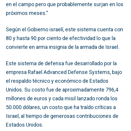
en el campo pero que probablemente surjan en los
próximos meses.”
Según el Gobierno israelí, este sistema cuenta con
80 y hasta 90 por ciento de efectividad lo que la
convierte en arma insignia de la armada de Israel.
Este sistema de defensa fue desarrollado por la
empresa Rafael Advanced Defense Systems, bajo
el respaldo técnico y económico de Estados
Unidos. Su costo fue de aproximadamente 796,4
millones de euros y cada misil lanzado ronda los
50.000 dólares, un costo que ha traído críticas a
Israel, al tiempo de generosas contribuciones de
Estados Unidos.