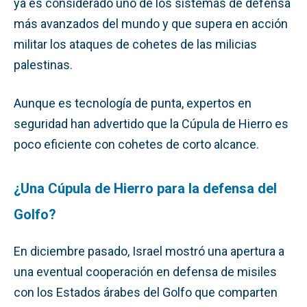
ya es considerado uno de los sistemas de defensa
más avanzados del mundo y que supera en acción
militar los ataques de cohetes de las milicias
palestinas.
Aunque es tecnología de punta, expertos en
seguridad han advertido que la Cúpula de Hierro es
poco eficiente con cohetes de corto alcance.
¿Una Cúpula de Hierro para la defensa del
Golfo?
En diciembre pasado, Israel mostró una apertura a
una eventual cooperación en defensa de misiles
con los Estados árabes del Golfo que comparten