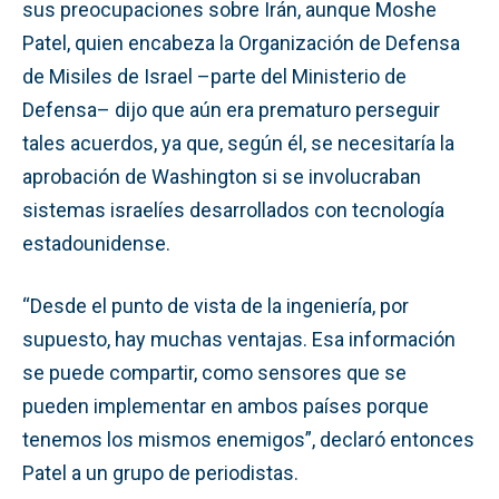
sus preocupaciones sobre Irán, aunque Moshe
Patel, quien encabeza la Organización de Defensa
de Misiles de Israel –parte del Ministerio de
Defensa– dijo que aún era prematuro perseguir
tales acuerdos, ya que, según él, se necesitaría la
aprobación de Washington si se involucraban
sistemas israelíes desarrollados con tecnología
estadounidense.
“Desde el punto de vista de la ingeniería, por
supuesto, hay muchas ventajas. Esa información
se puede compartir, como sensores que se
pueden implementar en ambos países porque
tenemos los mismos enemigos”, declaró entonces
Patel a un grupo de periodistas.