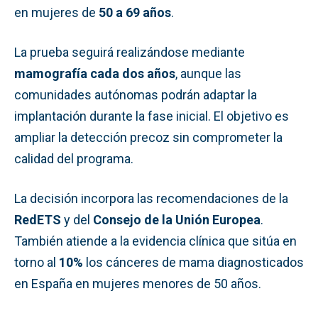
en mujeres de
50 a 69 años
.
La prueba seguirá realizándose mediante
mamografía cada dos años
, aunque las
comunidades autónomas podrán adaptar la
implantación durante la fase inicial. El objetivo es
ampliar la detección precoz sin comprometer la
calidad del programa.
La decisión incorpora las recomendaciones de la
RedETS
y del
Consejo de la Unión Europea
.
También atiende a la evidencia clínica que sitúa en
torno al
10%
los cánceres de mama diagnosticados
en España en mujeres menores de 50 años.