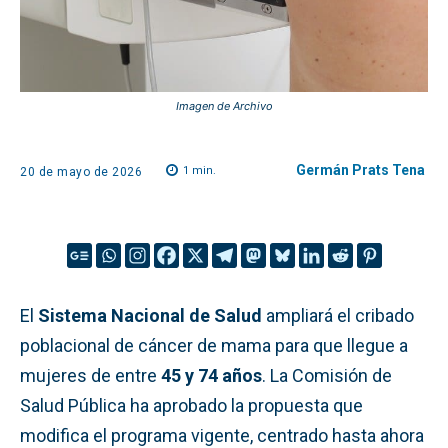
Imagen de Archivo
Germán Prats Tena
1
min.
20 de mayo de 2026
El
Sistema Nacional de Salud
ampliará el cribado
poblacional de cáncer de mama para que llegue a
mujeres de entre
45 y 74 años
. La Comisión de
Salud Pública ha aprobado la propuesta que
modifica el programa vigente, centrado hasta ahora