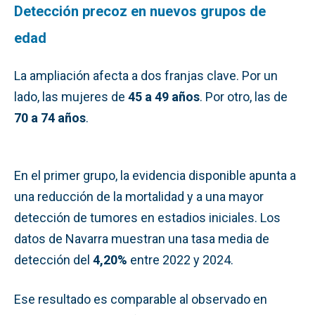
Detección precoz en nuevos grupos de
edad
La ampliación afecta a dos franjas clave. Por un
lado, las mujeres de
45 a 49 años
. Por otro, las de
70 a 74 años
.
En el primer grupo, la evidencia disponible apunta a
una reducción de la mortalidad y a una mayor
detección de tumores en estadios iniciales. Los
datos de Navarra muestran una tasa media de
detección del
4,20%
entre 2022 y 2024.
Ese resultado es comparable al observado en