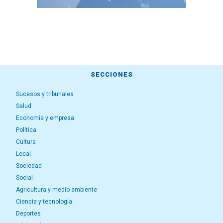
SECCIONES
Sucesos y tribunales
Salud
Economía y empresa
Política
Cultura
Local
Sociedad
Social
Agricultura y medio ambiente
Ciencia y tecnología
Deportes