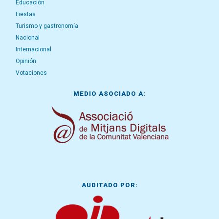
Educación
Fiestas
Turismo y gastronomía
Nacional
Internacional
Opinión
Votaciones
MEDIO ASOCIADO A:
AUDITADO POR: