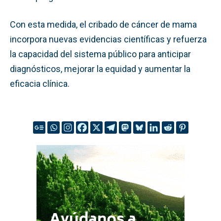
Con esta medida, el cribado de cáncer de mama
incorpora nuevas evidencias científicas y refuerza
la capacidad del sistema público para anticipar
diagnósticos, mejorar la equidad y aumentar la
eficacia clínica.