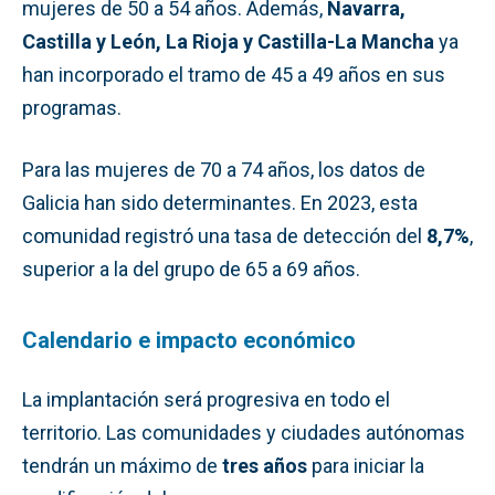
mujeres de 50 a 54 años. Además,
Navarra,
Castilla y León, La Rioja y Castilla-La Mancha
ya
han incorporado el tramo de 45 a 49 años en sus
programas.
Para las mujeres de 70 a 74 años, los datos de
Galicia han sido determinantes. En 2023, esta
comunidad registró una tasa de detección del
8,7%
,
superior a la del grupo de 65 a 69 años.
Calendario e impacto económico
La implantación será progresiva en todo el
territorio. Las comunidades y ciudades autónomas
tendrán un máximo de
tres años
para iniciar la