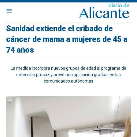
Sanidad extiende el cribado de
cáncer de mama a mujeres de 45 a
74 años
La medida incorpora nuevos grupos de edad al programa de
detección precoz y prevé una aplicación gradual en las
comunidades autónomas