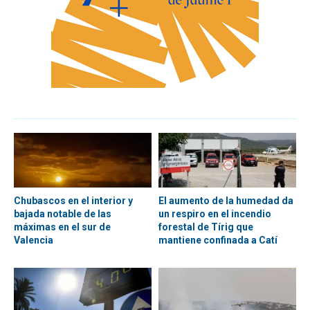
Chubascos en el interior y
El aumento de la humedad da
bajada notable de las
un respiro en el incendio
máximas en el sur de
forestal de Tírig que
Valencia
mantiene confinada a Catí