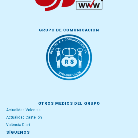
GRUPO DE COMUNICACIÓN
OTROS MEDIOS DEL GRUPO
Actualidad Valencia
Actualidad Castellón
València Diari
SÍGUENOS