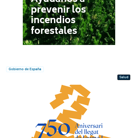
Gobierno de España
Salud