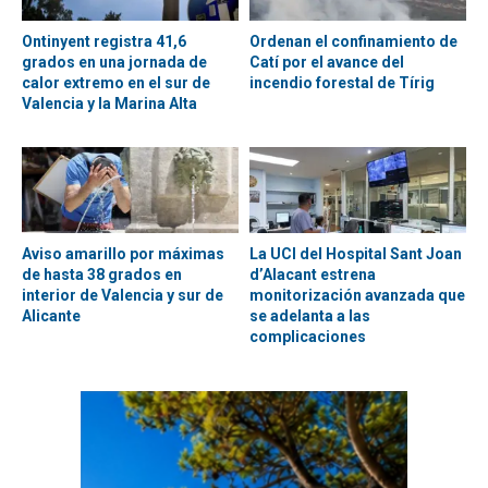
Ontinyent registra 41,6
Ordenan el confinamiento de
grados en una jornada de
Catí por el avance del
calor extremo en el sur de
incendio forestal de Tírig
Valencia y la Marina Alta
Aviso amarillo por máximas
La UCI del Hospital Sant Joan
de hasta 38 grados en
d’Alacant estrena
interior de Valencia y sur de
monitorización avanzada que
Alicante
se adelanta a las
complicaciones