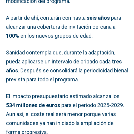
modificación del programa.
A partir de ahí, contarán con hasta
seis años
para
alcanzar una cobertura de invitación cercana al
100%
en los nuevos grupos de edad.
Sanidad contempla que, durante la adaptación,
pueda aplicarse un intervalo de cribado cada
tres
años
. Después se consolidará la periodicidad bienal
prevista para todo el programa.
El impacto presupuestario estimado alcanza los
534 millones de euros
para el periodo 2025-2029.
Aun así, el coste real será menor porque varias
comunidades ya han iniciado la ampliación de
forma progresiva.