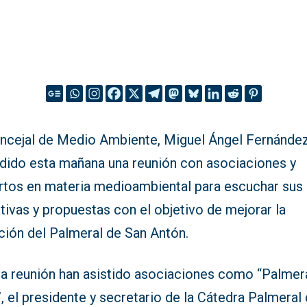
oncejal de Medio Ambiente, Miguel Ángel Fernández
idido esta mañana una reunión con asociaciones y
rtos en materia medioambiental para escuchar sus
ativas y propuestas con el objetivo de mejorar la
ción del Palmeral de San Antón.
ta reunión han asistido asociaciones como “Palmer
, el presidente y secretario de la Cátedra Palmeral 