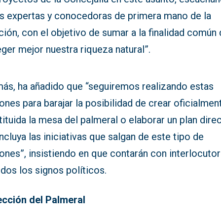
s expertas y conocedoras de primera mano de la
ción, con el objetivo de sumar a la finalidad común
ger mejor nuestra riqueza natural”.
ás, ha añadido que “seguiremos realizando estas
ones para barajar la posibilidad de crear oficialmen
ituida la mesa del palmeral o elaborar un plan dire
ncluya las iniciativas que salgan de este tipo de
ones”, insistiendo en que contarán con interlocuto
dos los signos políticos.
ección del Palmeral