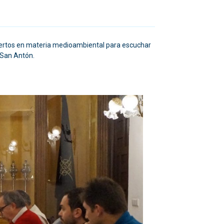
pertos en materia medioambiental para escuchar
e San Antón.