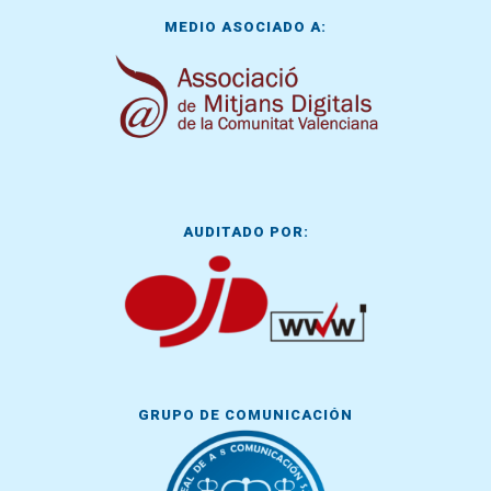
MEDIO ASOCIADO A:
AUDITADO POR:
GRUPO DE COMUNICACIÓN