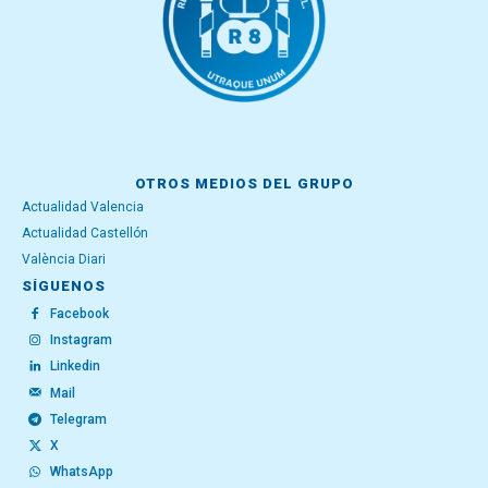
OTROS MEDIOS DEL GRUPO
Actualidad Valencia
Actualidad Castellón
València Diari
SÍGUENOS
Facebook
Instagram
Linkedin
Mail
Telegram
X
WhatsApp