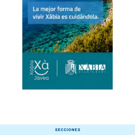
SECCIONES