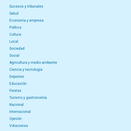
Sucesos y tribunales
Salud
Economía y empresa
Política
Cultura
Local
Sociedad
Social
Agricultura y medio ambiente
Ciencia y tecnología
Deportes
Educación
Fiestas
Turismo y gastronomía
Nacional
Internacional
Opinión
Votaciones