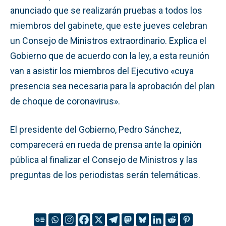
anunciado que se realizarán pruebas a todos los
miembros del gabinete, que este jueves celebran
un Consejo de Ministros extraordinario. Explica el
Gobierno que de acuerdo con la ley, a esta reunión
van a asistir los miembros del Ejecutivo «cuya
presencia sea necesaria para la aprobación del plan
de choque de coronavirus».
El presidente del Gobierno, Pedro Sánchez,
comparecerá en rueda de prensa ante la opinión
pública al finalizar el Consejo de Ministros y las
preguntas de los periodistas serán telemáticas.