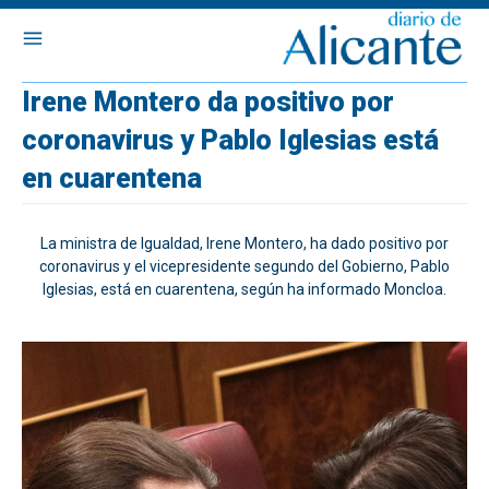
Irene Montero da positivo por
coronavirus y Pablo Iglesias está
en cuarentena
La ministra de Igualdad, Irene Montero, ha dado positivo por
coronavirus y el vicepresidente segundo del Gobierno, Pablo
Iglesias, está en cuarentena, según ha informado Moncloa.