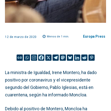
Europa Press
Menos de 1
min.
12 de marzo de 2020
La ministra de Igualdad, Irene Montero, ha dado
positivo por coronavirus y el vicepresidente
segundo del Gobierno, Pablo Iglesias, está en
cuarentena, según ha informado Moncloa.
Debido al positivo de Montero, Moncloa ha