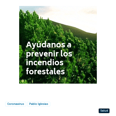
Coronavirus
Pablo Iglesias
Salud