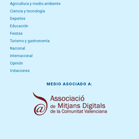
Agricultura y medio ambiente
Ciencia y tecnología
Deportes
Educación
Fiestas
Turismo y gastronomía
Nacional
Internacional
Opinión
Votaciones
MEDIO ASOCIADO A: