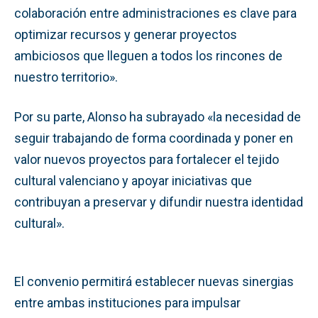
colaboración entre administraciones es clave para
optimizar recursos y generar proyectos
ambiciosos que lleguen a todos los rincones de
nuestro territorio».
Por su parte, Alonso ha subrayado «la necesidad de
seguir trabajando de forma coordinada y poner en
valor nuevos proyectos para fortalecer el tejido
cultural valenciano y apoyar iniciativas que
contribuyan a preservar y difundir nuestra identidad
cultural».
El convenio permitirá establecer nuevas sinergias
entre ambas instituciones para impulsar