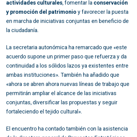
actividades culturales
, fomentar la
conservación
y promoción del patrimonio
y favorecer la puesta
en marcha de iniciativas conjuntas en beneficio de
la ciudadanía.
La secretaria autonómica ha remarcado que «este
acuerdo supone un primer paso que refuerza y da
continuidad a los sólidos lazos ya existentes entre
ambas instituciones». También ha añadido que
«ahora se abren ahora nuevas líneas de trabajo que
permitirán ampliar el alcance de las iniciativas
conjuntas, diversificar las propuestas y seguir
fortaleciendo el tejido cultural».
El encuentro ha contado también con la asistencia