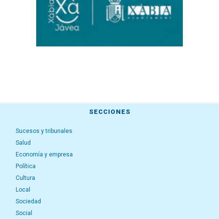
SECCIONES
Sucesos y tribunales
Salud
Economía y empresa
Política
Cultura
Local
Sociedad
Social