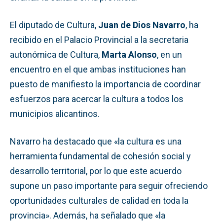
El diputado de Cultura,
Juan de Dios Navarro
, ha
recibido en el Palacio Provincial a la secretaria
autonómica de Cultura,
Marta Alonso
, en un
encuentro en el que ambas instituciones han
puesto de manifiesto la importancia de coordinar
esfuerzos para acercar la cultura a todos los
municipios alicantinos.
Navarro ha destacado que «la cultura es una
herramienta fundamental de cohesión social y
desarrollo territorial, por lo que este acuerdo
supone un paso importante para seguir ofreciendo
oportunidades culturales de calidad en toda la
provincia». Además, ha señalado que «la