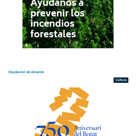
Diputación de Alicante
Cultura