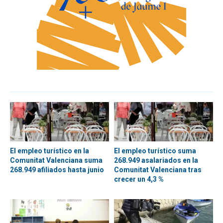
El empleo turístico en la
El empleo turístico suma
Comunitat Valenciana suma
268.949 asalariados en la
268.949 afiliados hasta junio
Comunitat Valenciana tras
crecer un 4,3 %