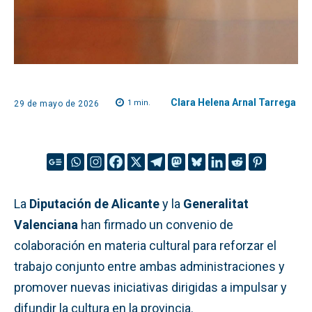
Clara Helena Arnal Tarrega
1
min.
29 de mayo de 2026
La
Diputación de Alicante
y la
Generalitat
Valenciana
han firmado un convenio de
colaboración en materia cultural para reforzar el
trabajo conjunto entre ambas administraciones y
promover nuevas iniciativas dirigidas a impulsar y
difundir la cultura en la provincia.