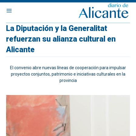
La Diputación y la Generalitat
refuerzan su alianza cultural en
Alicante
El convenio abre nuevas líneas de cooperación para impulsar
proyectos conjuntos, patrimonio e iniciativas culturales en la
provincia