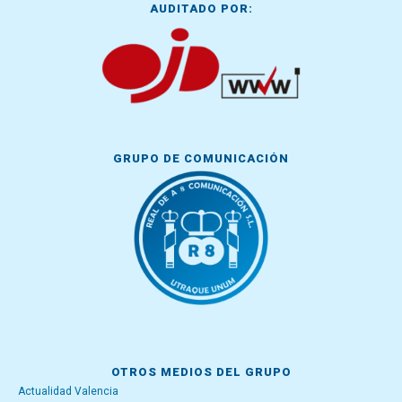
AUDITADO POR:
GRUPO DE COMUNICACIÓN
OTROS MEDIOS DEL GRUPO
Actualidad Valencia