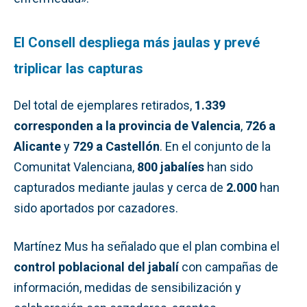
El Consell despliega más jaulas y prevé
triplicar las capturas
Del total de ejemplares retirados,
1.339
corresponden a la provincia de Valencia
,
726 a
Alicante
y
729 a Castellón
. En el conjunto de la
Comunitat Valenciana,
800 jabalíes
han sido
capturados mediante jaulas y cerca de
2.000
han
sido aportados por cazadores.
Martínez Mus ha señalado que el plan combina el
control poblacional del jabalí
con campañas de
información, medidas de sensibilización y