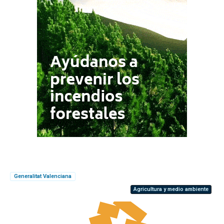
Generalitat Valenciana
Agricultura y medio ambiente