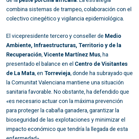
combina sistemas de trampeo, colaboración con el
colectivo cinegético y vigilancia epidemiológica.
El vicepresidente tercero y conseller de
Medio
Ambiente, Infraestructuras, Territorio y de la
Recuperación
,
Vicente Martínez Mus
, ha
presentado el balance en el
Centro de Visitantes
de La Mata
, en
Torrevieja
, donde ha subrayado que
la Comunitat Valenciana mantiene una situación
sanitaria favorable. No obstante, ha defendido que
«es necesario actuar con la máxima prevención
para proteger la cabaña ganadera, garantizar la
bioseguridad de las explotaciones y minimizar el
impacto económico que tendría la llegada de esta
enfermedad».