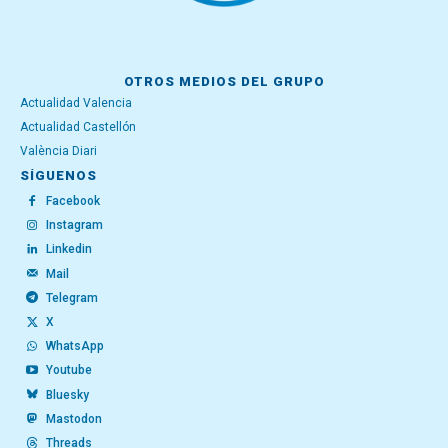
OTROS MEDIOS DEL GRUPO
Actualidad Valencia
Actualidad Castellón
València Diari
SÍGUENOS
Facebook
Instagram
Linkedin
Mail
Telegram
X
WhatsApp
Youtube
Bluesky
Mastodon
Threads