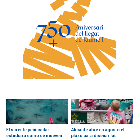
El sureste peninsular
Alicante abre en agosto el
estudiará cómo se mueven
plazo para diseñar las