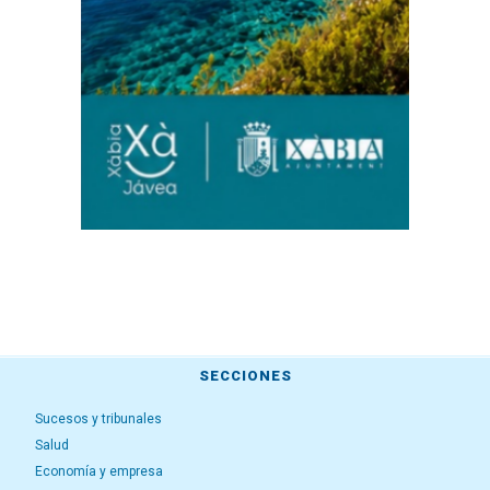
SECCIONES
Sucesos y tribunales
Salud
Economía y empresa