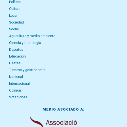
Política
Cultura
Local
Sociedad
Social
Agricultura y medio ambiente
Ciencia y tecnología
Deportes
Educación
Fiestas
Turismo y gastronomía
Nacional
Internacional
Opinión
Votaciones
MEDIO ASOCIADO A: