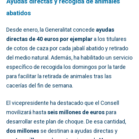
Ayudas directas y recogida de animales
abatidos
Desde enero, la Generalitat concede
ayudas
directas de 40 euros por ejemplar
a los titulares
de cotos de caza por cada jabalí abatido y retirado
del medio natural. Además, ha habilitado un servicio
específico de recogida los domingos por la tarde
para facilitar la retirada de animales tras las
cacerías del fin de semana.
El vicepresidente ha destacado que el Consell
movilizará hasta
seis millones de euros
para
desarrollar este plan de choque. De esa cantidad,
dos millones
se destinan a ayudas directas y