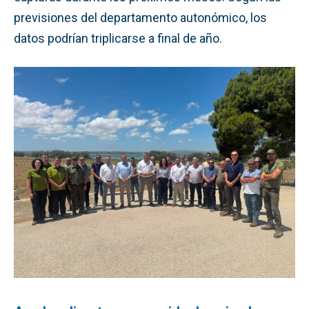
previsiones del departamento autonómico, los
datos podrían triplicarse a final de año.