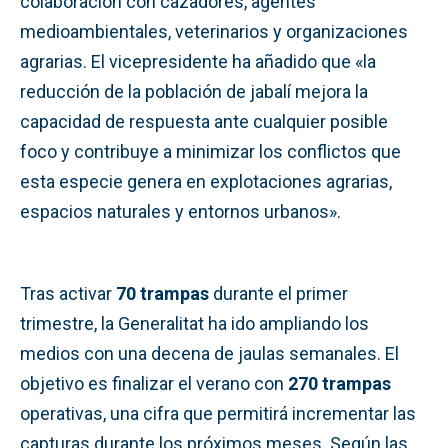
colaboración con cazadores, agentes
medioambientales, veterinarios y organizaciones
agrarias. El vicepresidente ha añadido que «la
reducción de la población de jabalí mejora la
capacidad de respuesta ante cualquier posible
foco y contribuye a minimizar los conflictos que
esta especie genera en explotaciones agrarias,
espacios naturales y entornos urbanos».
Tras activar
70 trampas
durante el primer
trimestre, la Generalitat ha ido ampliando los
medios con una decena de jaulas semanales. El
objetivo es finalizar el verano con
270 trampas
operativas, una cifra que permitirá incrementar las
capturas durante los próximos meses. Según las