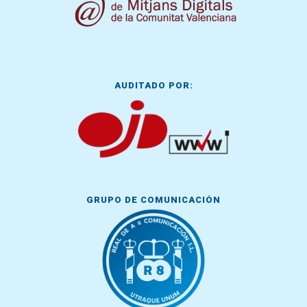
AUDITADO POR:
GRUPO DE COMUNICACIÓN