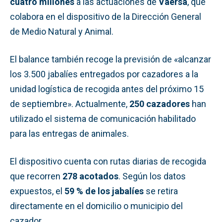
cuatro millones
a las actuaciones de
Vaersa
, que
colabora en el dispositivo de la Dirección General
de Medio Natural y Animal.
El balance también recoge la previsión de «alcanzar
los 3.500 jabalíes entregados por cazadores a la
unidad logística de recogida antes del próximo 15
de septiembre». Actualmente,
250 cazadores
han
utilizado el sistema de comunicación habilitado
para las entregas de animales.
El dispositivo cuenta con rutas diarias de recogida
que recorren
278 acotados
. Según los datos
expuestos, el
59 % de los jabalíes
se retira
directamente en el domicilio o municipio del
cazador.