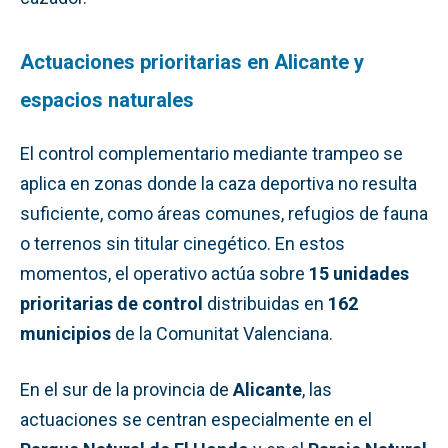
Actuaciones prioritarias en Alicante y
espacios naturales
El control complementario mediante trampeo se
aplica en zonas donde la caza deportiva no resulta
suficiente, como áreas comunes, refugios de fauna
o terrenos sin titular cinegético. En estos
momentos, el operativo actúa sobre
15 unidades
prioritarias de control
distribuidas en
162
municipios
de la Comunitat Valenciana.
En el sur de la provincia de
Alicante
, las
actuaciones se centran especialmente en el