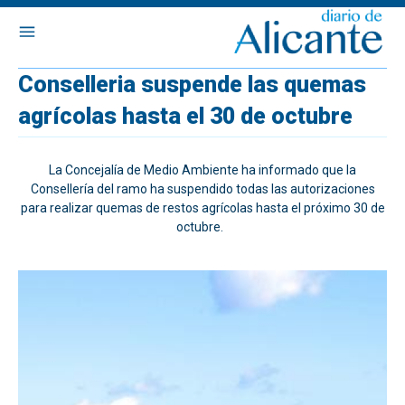
Conselleria suspende las quemas
agrícolas hasta el 30 de octubre
La Concejalía de Medio Ambiente ha informado que la
Consellería del ramo ha suspendido todas las autorizaciones
para realizar quemas de restos agrícolas hasta el próximo 30 de
octubre.