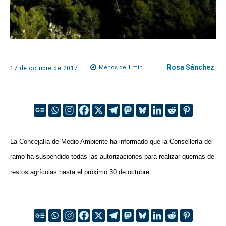
Rosa Sánchez
Menos de 1
min.
17 de octubre de 2017
La Concejalía
de Medio Ambiente ha informado que la Consellería del
ramo ha suspendido todas las autorizaciones para realizar quemas de
restos agrícolas hasta el próximo 30 de octubre.