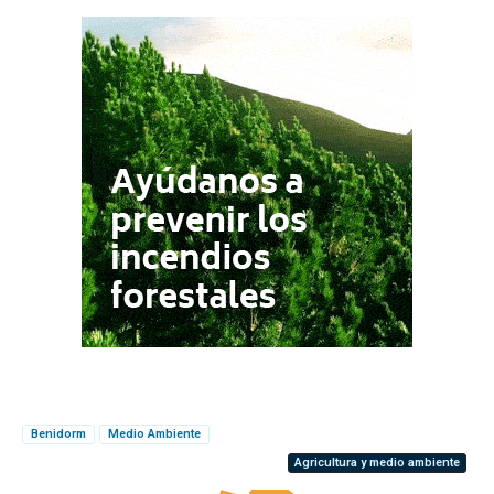
Benidorm
Medio Ambiente
Agricultura y medio ambiente