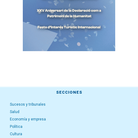
SECCIONES
Sucesos y tribunales
Salud
Economía y empresa
Política
Cultura