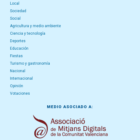
Local
Sociedad
Social
Agricultura y medio ambiente
Ciencia y tecnología
Deportes
Educación
Fiestas
Turismo y gastronomía
Nacional
Internacional
Opinión
Votaciones
MEDIO ASOCIADO A: