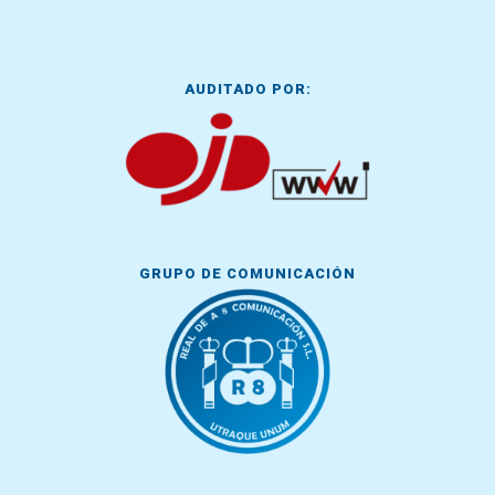
AUDITADO POR:
GRUPO DE COMUNICACIÓN