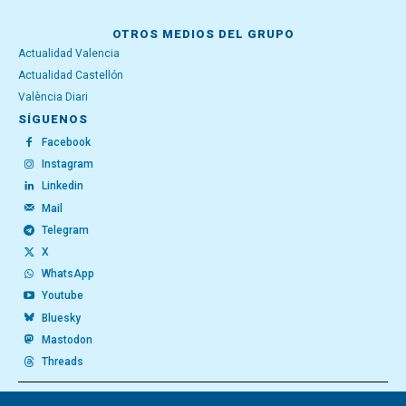
OTROS MEDIOS DEL GRUPO
Actualidad Valencia
Actualidad Castellón
València Diari
SÍGUENOS
Facebook
Instagram
Linkedin
Mail
Telegram
X
WhatsApp
Youtube
Bluesky
Mastodon
Threads