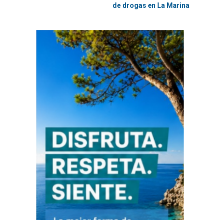
de drogas en La Marina