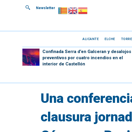
Newsletter
ALICANTE
ELCHE
TORRE
Confinada Serra d’en Galceran y desalojos
preventivos por cuatro incendios en el
interior de Castellón
Una conferenci
clausura jornad