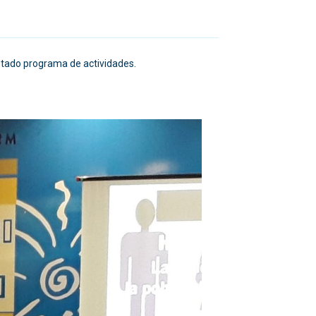
retado programa de actividades.