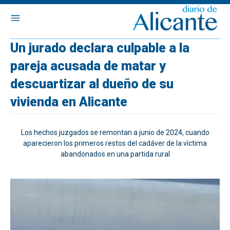
Un jurado declara culpable a la
pareja acusada de matar y
descuartizar al dueño de su
vivienda en Alicante
Los hechos juzgados se remontan a junio de 2024, cuando
aparecieron los primeros restos del cadáver de la víctima
abandonados en una partida rural