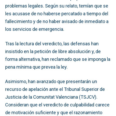
problemas legales. Según su relato, temían que se
les acusase de no haberse percatado a tiempo del
fallecimiento y de no haber avisado de inmediato a
los servicios de emergencia.
Tras la lectura del veredicto, las defensas han
insistido en la petición de libre absolución y, de
forma alternativa, han reclamado que se imponga la
pena mínima que prevea la ley.
Asimismo, han avanzado que presentarán un
recurso de apelación ante el Tribunal Superior de
Justicia de la Comunitat Valenciana (TSJCV).
Consideran que el veredicto de culpabilidad carece
de motivación suficiente y que el razonamiento