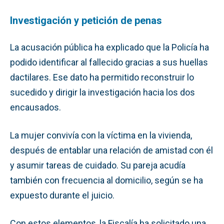
Investigación y petición de penas
La acusación pública ha explicado que la Policía ha
podido identificar al fallecido gracias a sus huellas
dactilares. Ese dato ha permitido reconstruir lo
sucedido y dirigir la investigación hacia los dos
encausados.
La mujer convivía con la víctima en la vivienda,
después de entablar una relación de amistad con él
y asumir tareas de cuidado. Su pareja acudía
también con frecuencia al domicilio, según se ha
expuesto durante el juicio.
Con estos elementos, la Fiscalía ha solicitado una