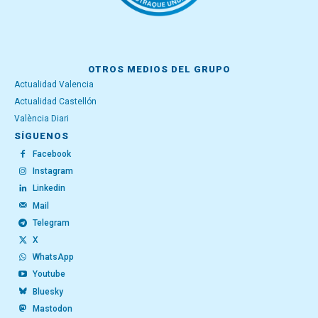
OTROS MEDIOS DEL GRUPO
Actualidad Valencia
Actualidad Castellón
València Diari
SÍGUENOS
Facebook
Instagram
Linkedin
Mail
Telegram
X
WhatsApp
Youtube
Bluesky
Mastodon