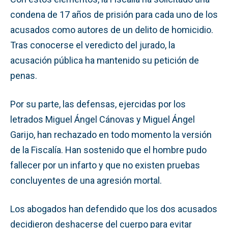
condena de 17 años de prisión para cada uno de los
acusados como autores de un delito de homicidio.
Tras conocerse el veredicto del jurado, la
acusación pública ha mantenido su petición de
penas.
Por su parte, las defensas, ejercidas por los
letrados Miguel Ángel Cánovas y Miguel Ángel
Garijo, han rechazado en todo momento la versión
de la Fiscalía. Han sostenido que el hombre pudo
fallecer por un infarto y que no existen pruebas
concluyentes de una agresión mortal.
Los abogados han defendido que los dos acusados
decidieron deshacerse del cuerpo para evitar