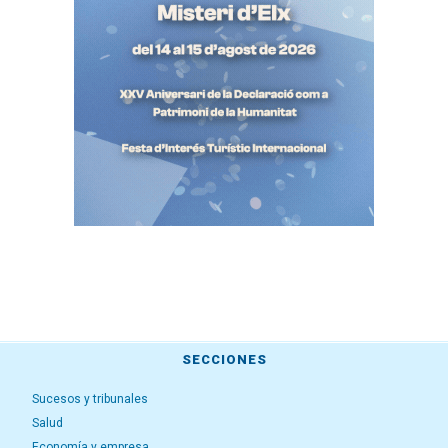
SECCIONES
Sucesos y tribunales
Salud
Economía y empresa