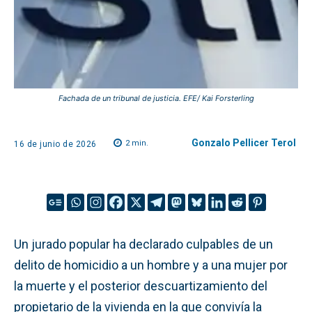
Fachada de un tribunal de justicia. EFE/ Kai Forsterling
Gonzalo Pellicer Terol
2
min.
16 de junio de 2026
Un jurado popular ha declarado culpables de un
delito de homicidio a un hombre y a una mujer por
la muerte y el posterior descuartizamiento del
propietario de la vivienda en la que convivía la