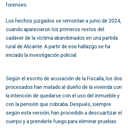
forenses.
Los hechos juzgados se remontan a junio de 2024,
cuando aparecieron los primeros restos del
cadáver de la víctima abandonados en una partida
rural de Alicante. A partir de ese hallazgo se ha
iniciado la investigación policial.
Según el escrito de acusación de la Fiscalía, los dos
procesados han matado al dueño de la vivienda con
la intención de quedarse con el uso del inmueble y
con la pensión que cobraba. Después, siempre
según esta versión, han procedido a descuartizar el
cuerpo y a prenderle fuego para eliminar pruebas.