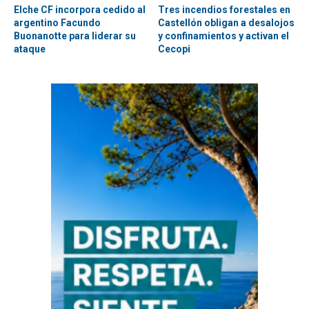
Elche CF incorpora cedido al
Tres incendios forestales en
argentino Facundo
Castellón obligan a desalojos
Buonanotte para liderar su
y confinamientos y activan el
ataque
Cecopi