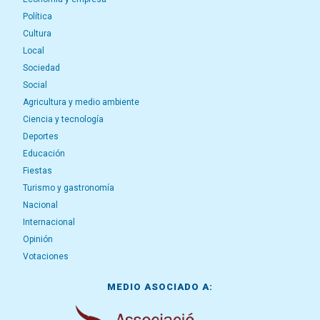
Política
Cultura
Local
Sociedad
Social
Agricultura y medio ambiente
Ciencia y tecnología
Deportes
Educación
Fiestas
Turismo y gastronomía
Nacional
Internacional
Opinión
Votaciones
MEDIO ASOCIADO A: