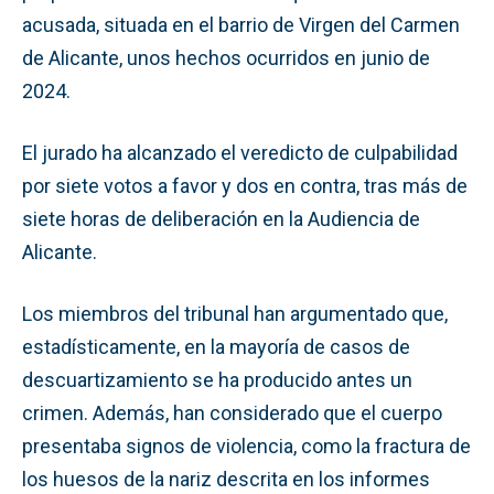
acusada, situada en el barrio de Virgen del Carmen
de Alicante, unos hechos ocurridos en junio de
2024.
El jurado ha alcanzado el veredicto de culpabilidad
por siete votos a favor y dos en contra, tras más de
siete horas de deliberación en la Audiencia de
Alicante.
Los miembros del tribunal han argumentado que,
estadísticamente, en la mayoría de casos de
descuartizamiento se ha producido antes un
crimen. Además, han considerado que el cuerpo
presentaba signos de violencia, como la fractura de
los huesos de la nariz descrita en los informes