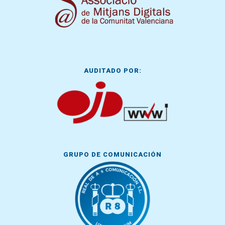
AUDITADO POR:
GRUPO DE COMUNICACIÓN