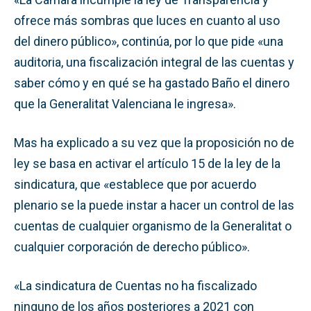
ofrece más sombras que luces en cuanto al uso
del dinero público», continúa, por lo que pide «una
auditoria, una fiscalización integral de las cuentas y
saber cómo y en qué se ha gastado Baño el dinero
que la Generalitat Valenciana le ingresa».
Mas ha explicado a su vez que la proposición no de
ley se basa en activar el artículo 15 de la ley de la
sindicatura, que «establece que por acuerdo
plenario se la puede instar a hacer un control de las
cuentas de cualquier organismo de la Generalitat o
cualquier corporación de derecho público».
«La sindicatura de Cuentas no ha fiscalizado
ninguno de los años posteriores a 2021 con