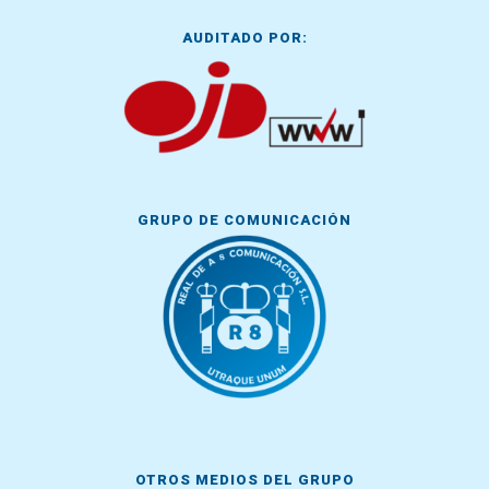
AUDITADO POR:
GRUPO DE COMUNICACIÓN
OTROS MEDIOS DEL GRUPO