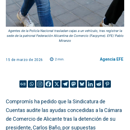
Agentes de la Policía Nacional trasladan cajas a un vehículo, tras registrar la
sede de la patronal Federación Alicantina de Comercio (Facpyme). EFE/ Pablo
Miranzo
Agencia EFE
2
min.
15 de marzo de 2026
Compromís ha pedido que la Sindicatura de
Cuentas audite las ayudas concedidas a la Cámara
de Comercio de Alicante tras la detención de su
presidente, Carlos Baño, por supuestas