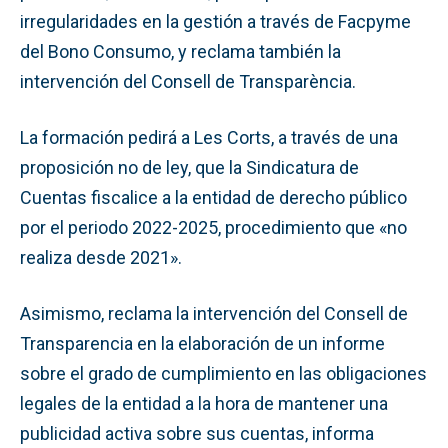
irregularidades en la gestión a través de Facpyme
del Bono Consumo, y reclama también la
intervención del Consell de Transparència.
La formación pedirá a Les Corts, a través de una
proposición no de ley, que la Sindicatura de
Cuentas fiscalice a la entidad de derecho público
por el periodo 2022-2025, procedimiento que «no
realiza desde 2021».
Asimismo, reclama la intervención del Consell de
Transparencia en la elaboración de un informe
sobre el grado de cumplimiento en las obligaciones
legales de la entidad a la hora de mantener una
publicidad activa sobre sus cuentas, informa