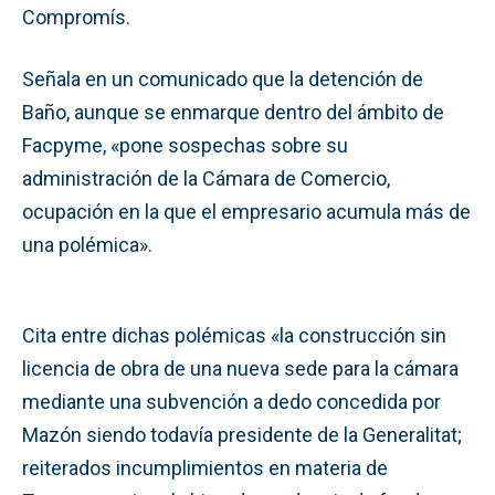
Compromís.
Señala en un comunicado que la detención de
Baño, aunque se enmarque dentro del ámbito de
Facpyme, «pone sospechas sobre su
administración de la Cámara de Comercio,
ocupación en la que el empresario acumula más de
una polémica».
Cita entre dichas polémicas «la construcción sin
licencia de obra de una nueva sede para la cámara
mediante una subvención a dedo concedida por
Mazón siendo todavía presidente de la Generalitat;
reiterados incumplimientos en materia de