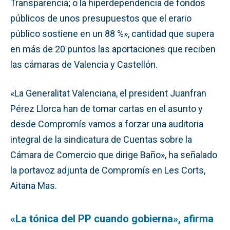
Transparencia; o la hiperdependencia de fondos
públicos de unos presupuestos que el erario
público sostiene en un 88 %», cantidad que supera
en más de 20 puntos las aportaciones que reciben
las cámaras de Valencia y Castellón.
«La Generalitat Valenciana, el president Juanfran
Pérez Llorca han de tomar cartas en el asunto y
desde Compromís vamos a forzar una auditoria
integral de la sindicatura de Cuentas sobre la
Cámara de Comercio que dirige Baño», ha señalado
la portavoz adjunta de Compromís en Les Corts,
Aitana Mas.
«La tónica del PP cuando gobierna», afirma