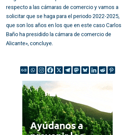
respecto a las cámaras de comercio y vamos a
solicitar que se haga para el periodo 2022-2025,
que son los años en los que en este caso Carlos
Baño ha presidido la cámara de comercio de
Alicante», concluye.