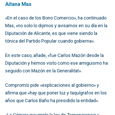
Aitana Mas
«En el caso de los Bono Comercio», ha continuado
Mas, «no solo lo dijimos y avisamos en su día en la
Diputación de Alicante, es que viene siendo la
tónica del Partido Popular cuando gobierna».
En este caso, añade, «fue Carlos Mazón desde la
Diputación y hemos visto como ese amiguismo ha
seguido con Mazón en la Generalitat».
Compromís pide «explicaciones al gobierno» y
afirma que «hay que poner luz y taquígrafos en los
años que Carlos Baño ha presidido la entidad».
«La Cámara incumple la ley de Transparencia y