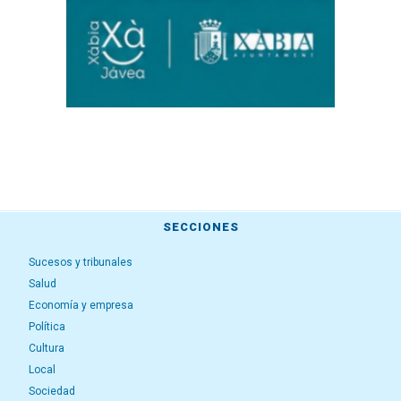
SECCIONES
Sucesos y tribunales
Salud
Economía y empresa
Política
Cultura
Local
Sociedad