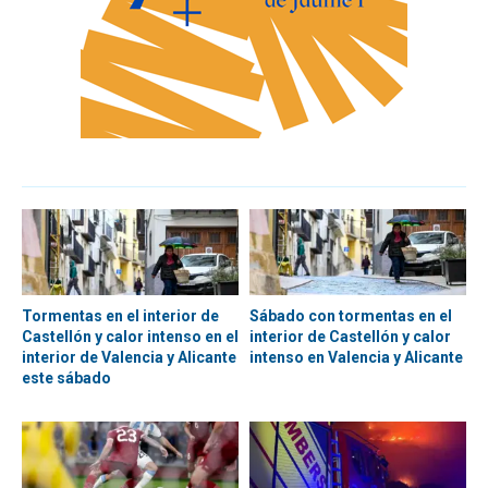
Tormentas en el interior de
Sábado con tormentas en el
Castellón y calor intenso en el
interior de Castellón y calor
interior de Valencia y Alicante
intenso en Valencia y Alicante
este sábado