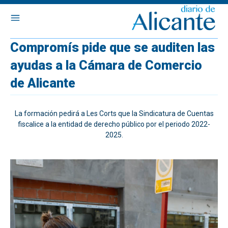
Compromís pide que se auditen las
ayudas a la Cámara de Comercio
de Alicante
La formación pedirá a Les Corts que la Sindicatura de Cuentas
fiscalice a la entidad de derecho público por el periodo 2022-
2025.