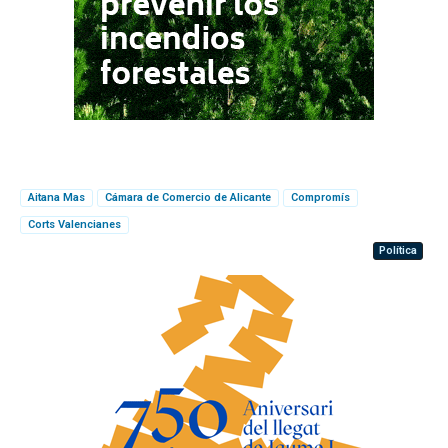
Aitana Mas
Cámara de Comercio de Alicante
Compromís
Corts Valencianes
Política