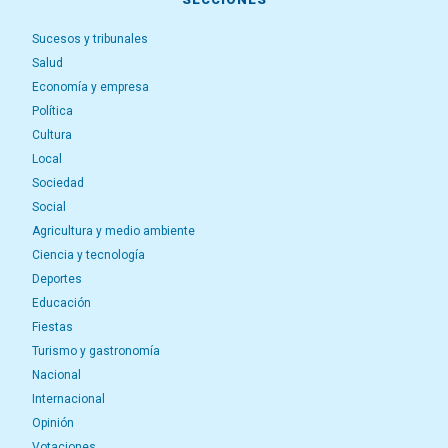
Sucesos y tribunales
Salud
Economía y empresa
Política
Cultura
Local
Sociedad
Social
Agricultura y medio ambiente
Ciencia y tecnología
Deportes
Educación
Fiestas
Turismo y gastronomía
Nacional
Internacional
Opinión
Votaciones