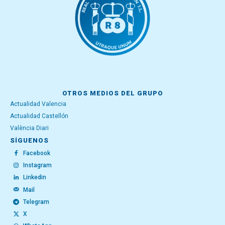
OTROS MEDIOS DEL GRUPO
Actualidad Valencia
Actualidad Castellón
València Diari
SÍGUENOS
Facebook
Instagram
Linkedin
Mail
Telegram
X