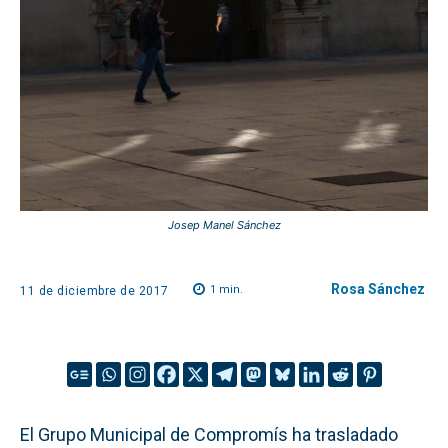
Josep Manel Sánchez
Rosa Sánchez
1
min.
11 de diciembre de 2017
El Grupo Municipal de Compromís ha trasladado