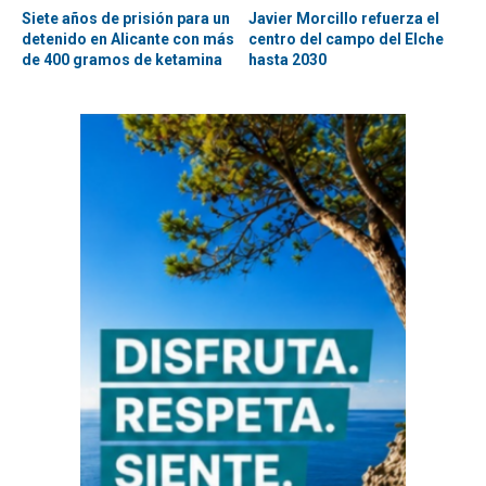
Siete años de prisión para un
Javier Morcillo refuerza el
detenido en Alicante con más
centro del campo del Elche
de 400 gramos de ketamina
hasta 2030