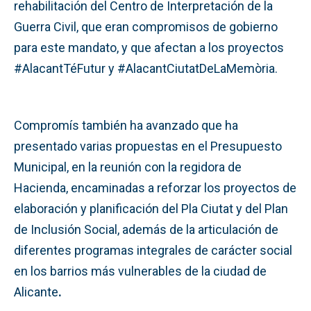
rehabilitación del Centro de Interpretación de la
Guerra Civil, que eran compromisos de gobierno
para este mandato, y que afectan a los proyectos
#AlacantTéFutur y #AlacantCiutatDeLaMemòria.
Compromís también ha avanzado que ha
presentado varias propuestas en el Presupuesto
Municipal, en la reunión con la regidora de
Hacienda, encaminadas a reforzar los proyectos de
elaboración y planificación del Pla Ciutat y del Plan
de Inclusión Social, además de la articulación de
diferentes programas integrales de carácter social
en los barrios más vulnerables de la ciudad de
Alicante
.