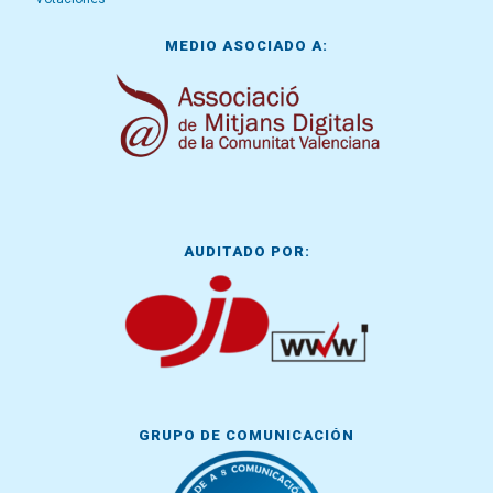
MEDIO ASOCIADO A:
AUDITADO POR:
GRUPO DE COMUNICACIÓN