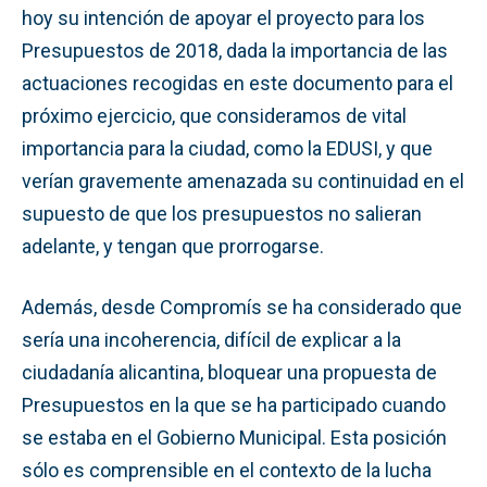
hoy su intención de apoyar el proyecto para los
Presupuestos de 2018, dada la importancia de las
actuaciones recogidas en este documento para el
próximo ejercicio, que consideramos de vital
importancia para la ciudad, como la EDUSI, y que
verían gravemente amenazada su continuidad en el
supuesto de que los presupuestos no salieran
adelante, y tengan que prorrogarse.
Además, desde Compromís se ha considerado que
sería una incoherencia, difícil de explicar a la
ciudadanía alicantina, bloquear una propuesta de
Presupuestos en la que se ha participado cuando
se estaba en el Gobierno Municipal. Esta posición
sólo es comprensible en el contexto de la lucha