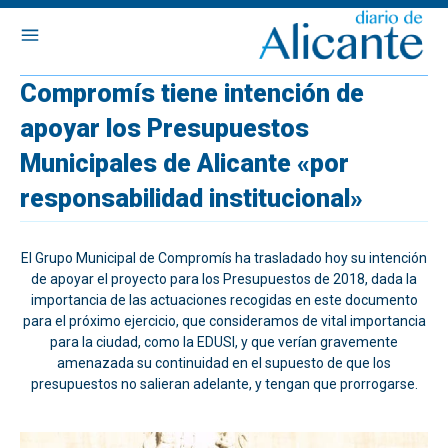
Compromís tiene intención de
apoyar los Presupuestos
Municipales de Alicante «por
responsabilidad institucional»
El Grupo Municipal de Compromís ha trasladado hoy su intención
de apoyar el proyecto para los Presupuestos de 2018, dada la
importancia de las actuaciones recogidas en este documento
para el próximo ejercicio, que consideramos de vital importancia
para la ciudad, como la EDUSI, y que verían gravemente
amenazada su continuidad en el supuesto de que los
presupuestos no salieran adelante, y tengan que prorrogarse.