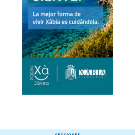
SECCIONES