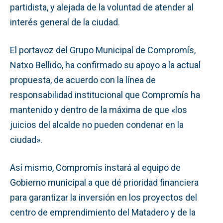
partidista, y alejada de la voluntad de atender al
interés general de la ciudad.
El portavoz del Grupo Municipal de Compromís,
Natxo Bellido, ha confirmado su apoyo a la actual
propuesta, de acuerdo con la línea de
responsabilidad institucional que Compromís ha
mantenido y dentro de la máxima de que «los
juicios del alcalde no pueden condenar en la
ciudad».
Así mismo, Compromís instará al equipo de
Gobierno municipal a que dé prioridad financiera
para garantizar la inversión en los proyectos del
centro de emprendimiento del Matadero y de la