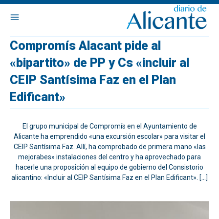
Compromís Alacant pide al
«bipartito» de PP y Cs «incluir al
CEIP Santísima Faz en el Plan
Edificant»
El grupo municipal de Compromís en el Ayuntamiento de
Alicante ha emprendido «una excursión escolar» para visitar el
CEIP Santísima Faz. Allí, ha comprobado de primera mano «las
mejorabes» instalaciones del centro y ha aprovechado para
hacerle una proposición al equipo de gobierno del Consistorio
alicantino: «Incluir al CEIP Santísima Faz en el Plan Edificant». […]