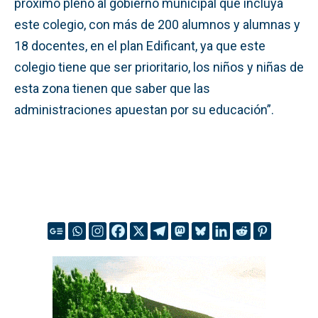
próximo pleno al gobierno municipal que incluya
este colegio, con más de 200 alumnos y alumnas y
18 docentes, en el plan Edificant, ya que este
colegio tiene que ser prioritario, los niños y niñas de
esta zona tienen que saber que las
administraciones apuestan por su educación”.