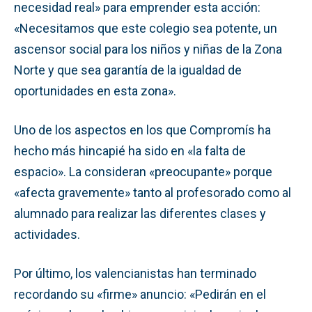
necesidad real» para emprender esta acción:
«Necesitamos que este colegio sea potente, un
ascensor social para los niños y niñas de la Zona
Norte y que sea garantía de la igualdad de
oportunidades en esta zona».
Uno de los aspectos en los que Compromís ha
hecho más hincapié ha sido en «la falta de
espacio». La consideran «preocupante» porque
«afecta gravemente» tanto al profesorado como al
alumnado para realizar las diferentes clases y
actividades.
Por último, los valencianistas han terminado
recordando su «firme» anuncio: «Pedirán en el