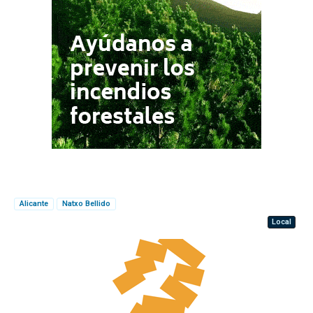
Alicante
Natxo Bellido
Local