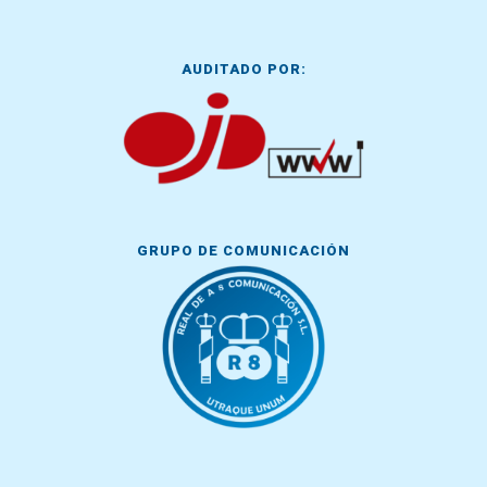
AUDITADO POR:
GRUPO DE COMUNICACIÓN