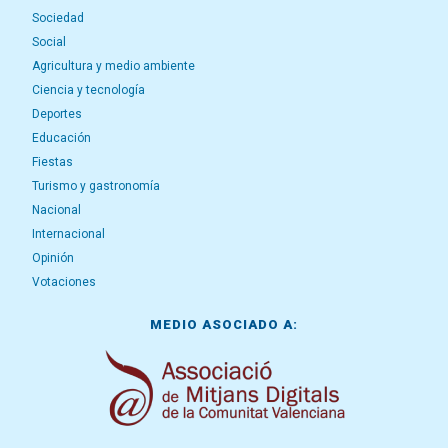
Sociedad
Social
Agricultura y medio ambiente
Ciencia y tecnología
Deportes
Educación
Fiestas
Turismo y gastronomía
Nacional
Internacional
Opinión
Votaciones
MEDIO ASOCIADO A: