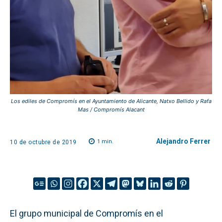
Los ediles de Compromís en el Ayuntamiento de Alicante, Natxo Bellido y Rafa
Mas / Compromís Alacant
Alejandro Ferrer
1
min.
10 de octubre de 2019
El grupo municipal de Compromís en el