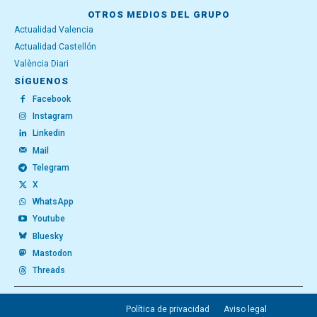
OTROS MEDIOS DEL GRUPO
Actualidad Valencia
Actualidad Castellón
València Diari
SÍGUENOS
Facebook
Instagram
Linkedin
Mail
Telegram
X
WhatsApp
Youtube
Bluesky
Mastodon
Threads
Política de privacidad
Aviso legal