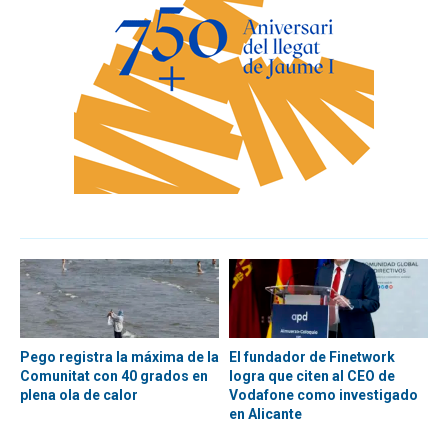
Pego registra la máxima de la
El fundador de Finetwork
Comunitat con 40 grados en
logra que citen al CEO de
plena ola de calor
Vodafone como investigado
en Alicante