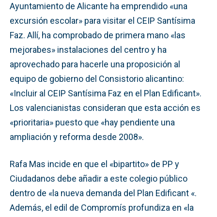
Ayuntamiento de Alicante ha emprendido «una
excursión escolar» para visitar el CEIP Santísima
Faz. Allí, ha comprobado de primera mano «las
mejorabes» instalaciones del centro y ha
aprovechado para hacerle una proposición al
equipo de gobierno del Consistorio alicantino:
«Incluir al CEIP Santísima Faz en el Plan Edificant».
Los valencianistas consideran que esta acción es
«prioritaria» puesto que «hay pendiente una
ampliación y reforma desde 2008».
Rafa Mas incide en que el «bipartito» de PP y
Ciudadanos debe añadir a este colegio público
dentro de «la nueva demanda del Plan Edificant «.
Además, el edil de Compromís profundiza en «la