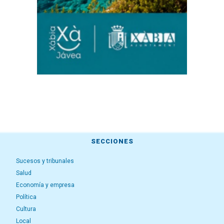
SECCIONES
Sucesos y tribunales
Salud
Economía y empresa
Política
Cultura
Local