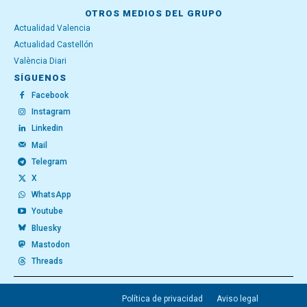
OTROS MEDIOS DEL GRUPO
Actualidad Valencia
Actualidad Castellón
València Diari
SÍGUENOS
Facebook
Instagram
Linkedin
Mail
Telegram
X
WhatsApp
Youtube
Bluesky
Mastodon
Threads
Política de privacidad
Aviso legal