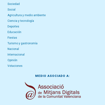
Sociedad
Social
Agricultura y medio ambiente
Ciencia y tecnología
Deportes
Educación
Fiestas
Turismo y gastronomía
Nacional
Internacional
Opinión
Votaciones
MEDIO ASOCIADO A: