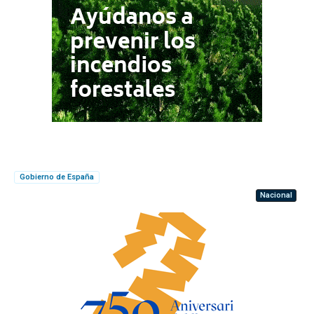
Gobierno de España
Nacional