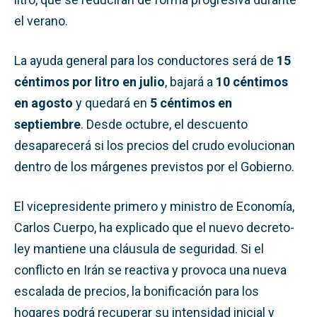
el verano.
La ayuda general para los conductores será de
15
céntimos por litro en julio
, bajará a
10 céntimos
en agosto
y quedará en
5 céntimos en
septiembre
. Desde octubre, el descuento
desaparecerá si los precios del crudo evolucionan
dentro de los márgenes previstos por el Gobierno.
El vicepresidente primero y ministro de Economía,
Carlos Cuerpo, ha explicado que el nuevo decreto-
ley mantiene una cláusula de seguridad. Si el
conflicto en Irán se reactiva y provoca una nueva
escalada de precios, la bonificación para los
hogares podrá recuperar su intensidad inicial y