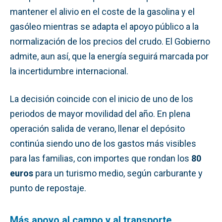
mantener el alivio en el coste de la gasolina y el
gasóleo mientras se adapta el apoyo público a la
normalización de los precios del crudo. El Gobierno
admite, aun así, que la energía seguirá marcada por
la incertidumbre internacional.
La decisión coincide con el inicio de uno de los
periodos de mayor movilidad del año. En plena
operación salida de verano, llenar el depósito
continúa siendo uno de los gastos más visibles
para las familias, con importes que rondan los
80
euros
para un turismo medio, según carburante y
punto de repostaje.
Más apoyo al campo y al transporte