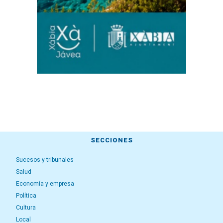
SECCIONES
Sucesos y tribunales
Salud
Economía y empresa
Política
Cultura
Local