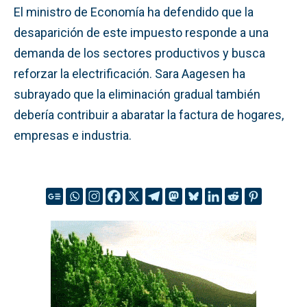
El ministro de Economía ha defendido que la
desaparición de este impuesto responde a una
demanda de los sectores productivos y busca
reforzar la electrificación. Sara Aagesen ha
subrayado que la eliminación gradual también
debería contribuir a abaratar la factura de hogares,
empresas e industria.