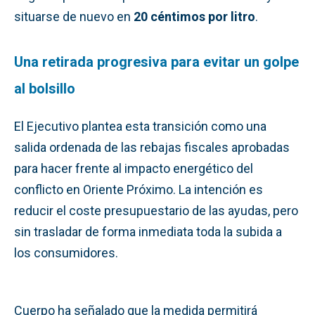
situarse de nuevo en
20 céntimos por litro
.
Una retirada progresiva para evitar un golpe
al bolsillo
El Ejecutivo plantea esta transición como una
salida ordenada de las rebajas fiscales aprobadas
para hacer frente al impacto energético del
conflicto en Oriente Próximo. La intención es
reducir el coste presupuestario de las ayudas, pero
sin trasladar de forma inmediata toda la subida a
los consumidores.
Cuerpo ha señalado que la medida permitirá