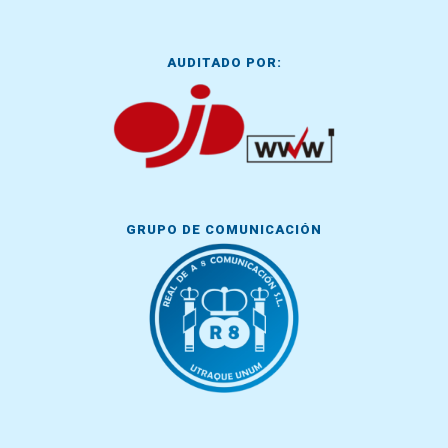
AUDITADO POR:
GRUPO DE COMUNICACIÓN