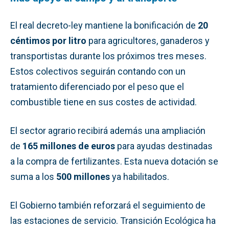
El real decreto-ley mantiene la bonificación de
20
céntimos por litro
para agricultores, ganaderos y
transportistas durante los próximos tres meses.
Estos colectivos seguirán contando con un
tratamiento diferenciado por el peso que el
combustible tiene en sus costes de actividad.
El sector agrario recibirá además una ampliación
de
165 millones de euros
para ayudas destinadas
a la compra de fertilizantes. Esta nueva dotación se
suma a los
500 millones
ya habilitados.
El Gobierno también reforzará el seguimiento de
las estaciones de servicio. Transición Ecológica ha