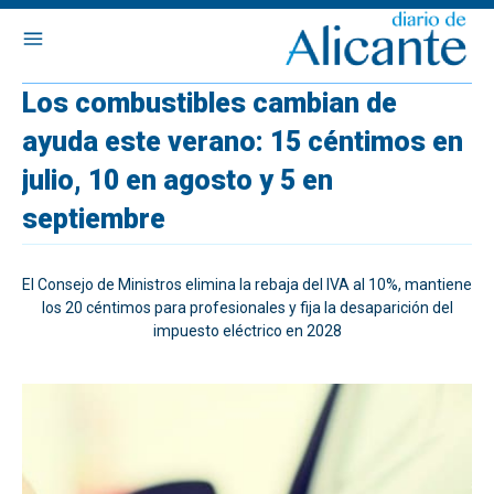
Los combustibles cambian de
ayuda este verano: 15 céntimos en
julio, 10 en agosto y 5 en
septiembre
El Consejo de Ministros elimina la rebaja del IVA al 10%, mantiene
los 20 céntimos para profesionales y fija la desaparición del
impuesto eléctrico en 2028