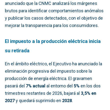
anunciado que la CNMC analizará los márgenes
brutos para identificar comportamientos anómalos
y publicar los casos detectados, con el objetivo de
mejorar la transparencia para los consumidores.
El impuesto a la producción eléctrica inicia
su retirada
En el ámbito eléctrico, el Ejecutivo ha anunciado la
eliminación progresiva del impuesto sobre la
producción de energía eléctrica. El gravamen
pasará del
7% actual
al entorno del
5%
en los dos
trimestres restantes de 2026, bajará al
3,5% en
2027
y quedará suprimido en
2028
.