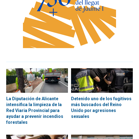
La Diputación de Alicante
Detenido uno de los fugitivos
intensifica la limpieza de la
más buscados del Reino
Red Viaria Provincial para
Unido por agresiones
ayudar a prevenir incendios
sexuales
forestales