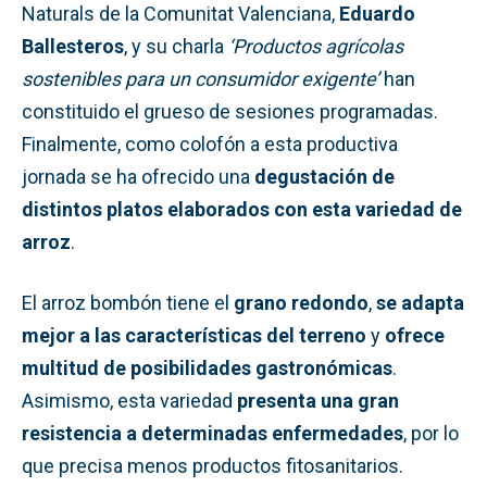
Naturals de la Comunitat Valenciana,
Eduardo
Ballesteros
, y su charla
‘Productos agrícolas
sostenibles para un consumidor exigente’
han
constituido el grueso de sesiones programadas.
Finalmente, como colofón a esta productiva
jornada se ha ofrecido una
degustación de
distintos platos elaborados con esta variedad de
arroz
.
El arroz bombón tiene el
grano redondo
,
se adapta
mejor a las características del terreno
y
ofrece
multitud de posibilidades gastronómicas
.
Asimismo, esta variedad
presenta una gran
resistencia a determinadas enfermedades
, por lo
que precisa menos productos fitosanitarios.