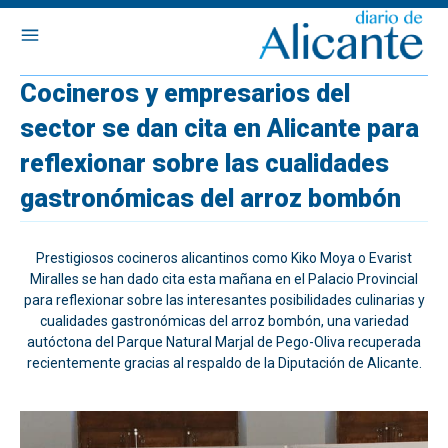
Cocineros y empresarios del
sector se dan cita en Alicante para
reflexionar sobre las cualidades
gastronómicas del arroz bombón
Prestigiosos cocineros alicantinos como Kiko Moya o Evarist
Miralles se han dado cita esta mañana en el Palacio Provincial
para reflexionar sobre las interesantes posibilidades culinarias y
cualidades gastronómicas del arroz bombón, una variedad
autóctona del Parque Natural Marjal de Pego-Oliva recuperada
recientemente gracias al respaldo de la Diputación de Alicante.