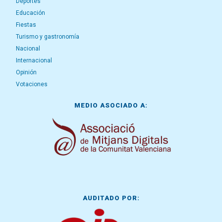
Deportes
Educación
Fiestas
Turismo y gastronomía
Nacional
Internacional
Opinión
Votaciones
MEDIO ASOCIADO A:
AUDITADO POR: