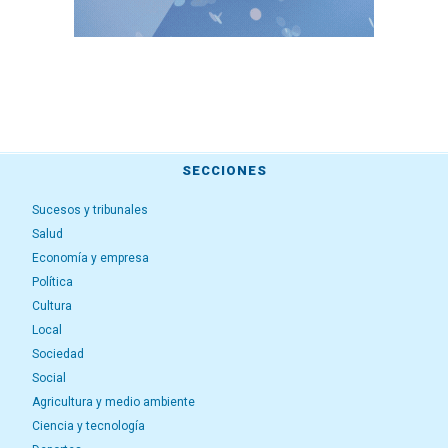
SECCIONES
Sucesos y tribunales
Salud
Economía y empresa
Política
Cultura
Local
Sociedad
Social
Agricultura y medio ambiente
Ciencia y tecnología