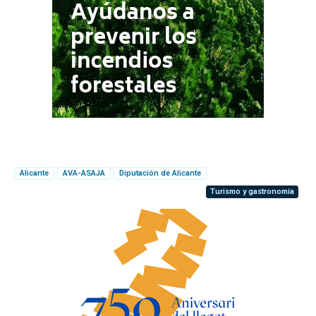
Alicante
AVA-ASAJA
Diputación de Alicante
Turismo y gastronomía