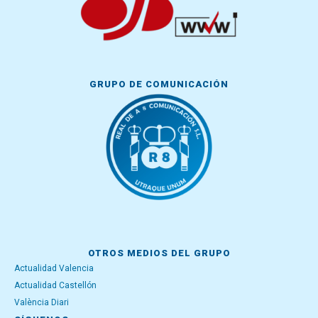
GRUPO DE COMUNICACIÓN
OTROS MEDIOS DEL GRUPO
Actualidad Valencia
Actualidad Castellón
València Diari