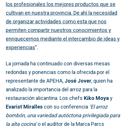
los profesionales los mejores productos que se
cultivan en nuestra provincia. De ahí la necesidad
de organizar actividades como esta que nos
permiten compartir nuestros conocimientos y
enriquecernos mediante el intercambio de ideas y
experiencias
”.
La jornada ha continuado con diversas mesas
redondas y ponencias como la ofrecida por el
representante de APEHA,
José Jover
, quien ha
analizado la importancia del arroz para la
restauración alicantina. Los chefs
Kiko Moya
y
Evarist Miralles
con su conferencia
‘El arroz
bombón, una variedad autóctona privilegiada para
la alta cocina’
o el auditor de la Marca Parcs