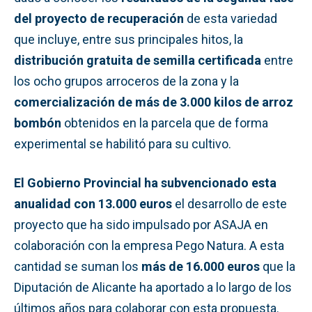
del proyecto de recuperación
de esta variedad
que incluye, entre sus principales hitos, la
distribución gratuita de semilla certificada
entre
los ocho grupos arroceros de la zona y la
comercialización de más de 3.000 kilos de arroz
bombón
obtenidos en la parcela que de forma
experimental se habilitó para su cultivo.
El Gobierno Provincial ha subvencionado esta
anualidad con 13.000 euros
el desarrollo de este
proyecto que ha sido impulsado por ASAJA en
colaboración con la empresa Pego Natura. A esta
cantidad se suman los
más de 16.000 euros
que la
Diputación de Alicante ha aportado a lo largo de los
últimos años para colaborar con esta propuesta.