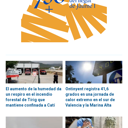
El aumento de la humedad da
Ontinyent registra 41,6
un respiro en el incendio
grados en una jornada de
forestal de Tírig que
calor extremo en el sur de
mantiene confinada a Catí
Valencia y la Marina Alta