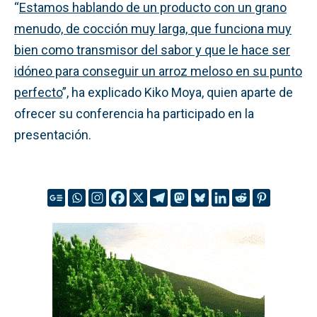
“
Estamos hablando de un producto con un grano
menudo, de cocción muy larga, que funciona muy
bien como transmisor del sabor y que le hace ser
idóneo para conseguir un arroz meloso en su punto
perfecto
”, ha explicado Kiko Moya, quien aparte de
ofrecer su conferencia ha participado en la
presentación.