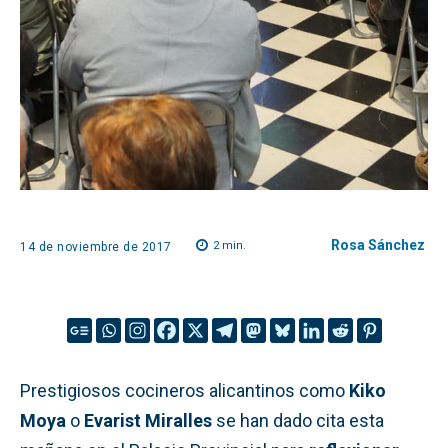
Rosa Sánchez
2
min.
14 de noviembre de 2017
Prestigiosos cocineros alicantinos como
Kiko
Moya
o
Evarist Miralles
se han dado cita esta