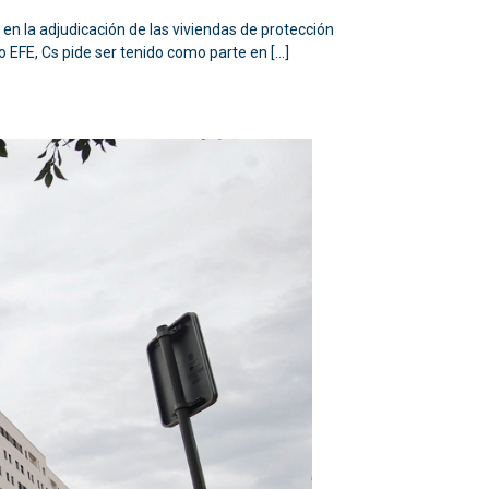
en la adjudicación de las viviendas de protección
o EFE, Cs pide ser tenido como parte en […]