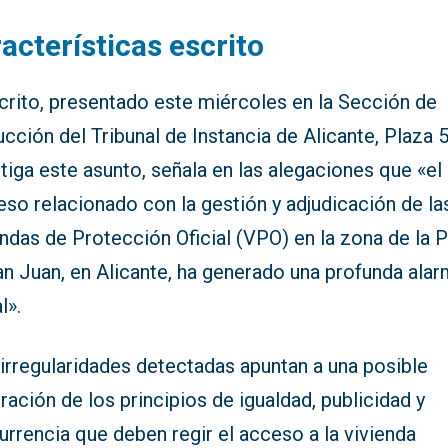
acterísticas escrito
crito, presentado este miércoles en la Sección de
ucción del Tribunal de Instancia de Alicante, Plaza 
tiga este asunto, señala en las alegaciones que «el
so relacionado con la gestión y adjudicación de la
ndas de Protección Oficial (VPO) en la zona de la P
an Juan, en Alicante, ha generado una profunda ala
l».
irregularidades detectadas apuntan a una posible
ración de los principios de igualdad, publicidad y
rrencia que deben regir el acceso a la vivienda