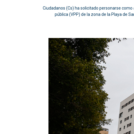
Ciudadanos (Cs) ha solicitado personarse como ac
pública (VPP) de la zona de la Playa de Sa