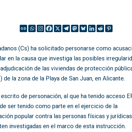
adanos (Cs) ha solicitado personarse como acusac
ar en la causa que investiga las posibles irregulari
 adjudicación de las viviendas de protección públic
 de la zona de la Playa de San Juan, en Alicante.
 escrito de personación, al que ha tenido acceso E
de ser tenido como parte en el ejercicio de la
ción popular contra las personas físicas y jurídica
ten investigadas en el marco de esta instrucción.