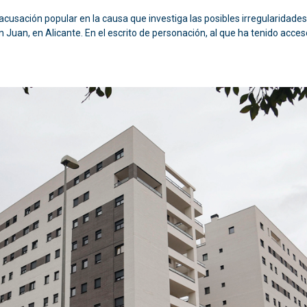
usación popular en la causa que investiga las posibles irregularidades 
n Juan, en Alicante. En el escrito de personación, al que ha tenido acces