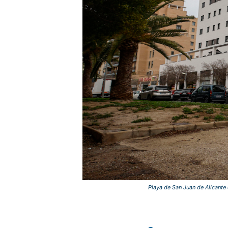
Playa de San Juan de Alicante