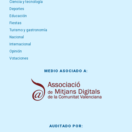
Ciencia y tecnología
Deportes
Educación
Fiestas
Turismo y gastronomía
Nacional
Internacional
Opinión
Votaciones
MEDIO ASOCIADO A:
AUDITADO POR: