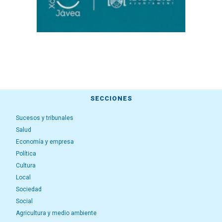
SECCIONES
Sucesos y tribunales
Salud
Economía y empresa
Política
Cultura
Local
Sociedad
Social
Agricultura y medio ambiente