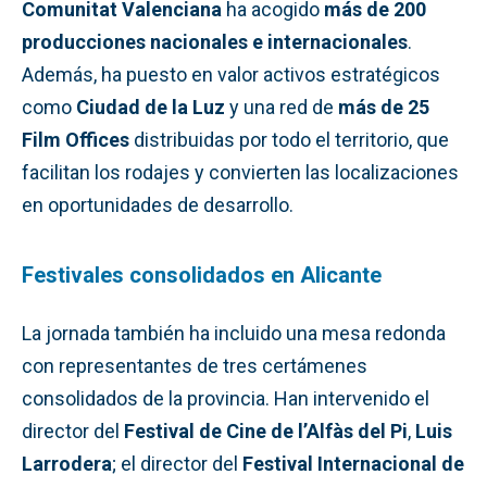
Comunitat Valenciana
ha acogido
más de 200
producciones nacionales e internacionales
.
Además, ha puesto en valor activos estratégicos
como
Ciudad de la Luz
y una red de
más de 25
Film Offices
distribuidas por todo el territorio, que
facilitan los rodajes y convierten las localizaciones
en oportunidades de desarrollo.
Festivales consolidados en Alicante
La jornada también ha incluido una mesa redonda
con representantes de tres certámenes
consolidados de la provincia. Han intervenido el
director del
Festival de Cine de l’Alfàs del Pi
,
Luis
Larrodera
; el director del
Festival Internacional de