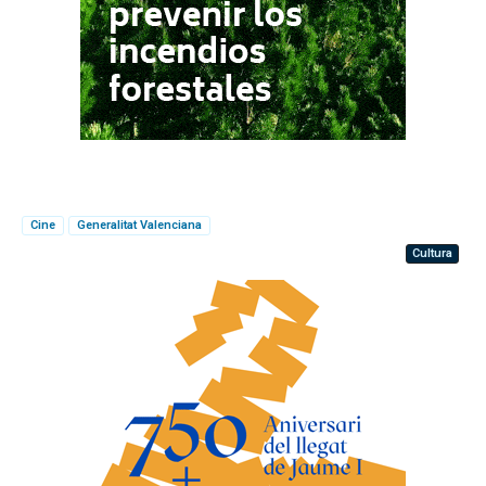
Cine
Generalitat Valenciana
Cultura