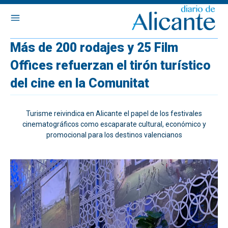
Más de 200 rodajes y 25 Film
Offices refuerzan el tirón turístico
del cine en la Comunitat
Turisme reivindica en Alicante el papel de los festivales
cinematográficos como escaparate cultural, económico y
promocional para los destinos valencianos