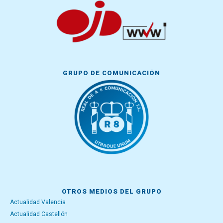
GRUPO DE COMUNICACIÓN
OTROS MEDIOS DEL GRUPO
Actualidad Valencia
Actualidad Castellón