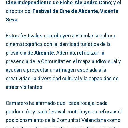
Cine Independiente de Elche
,
Alejandro Cano
; y el
director del
Festival de Cine de Alicante
,
Vicente
Seva
.
Estos festivales contribuyen a vincular la cultura
cinematográfica con la identidad turística de la
provincia de
Alicante
. Además, refuerzan la
presencia de la Comunitat en el mapa audiovisual y
ayudan a proyectar una imagen asociada a la
creatividad, la diversidad cultural y la capacidad de
atraer visitantes.
Camarero ha afirmado que “cada rodaje, cada
producción y cada festival contribuyen a reforzar el
posicionamiento de la Comunitat Valenciana como