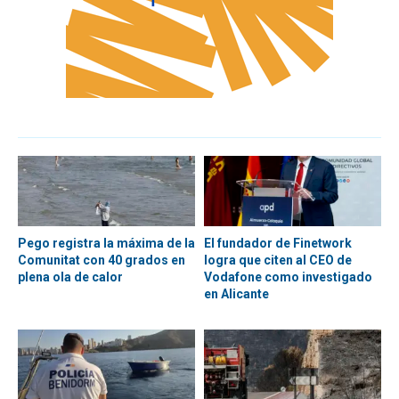
Pego registra la máxima de la
El fundador de Finetwork
Comunitat con 40 grados en
logra que citen al CEO de
plena ola de calor
Vodafone como investigado
en Alicante