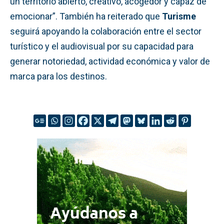
un territorio abierto, creativo, acogedor y capaz de
emocionar”. También ha reiterado que
Turisme
seguirá apoyando la colaboración entre el sector
turístico y el audiovisual por su capacidad para
generar notoriedad, actividad económica y valor de
marca para los destinos.