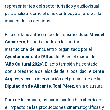
representantes del sector turístico y audiovisual
para analizar cómo el cine contribuye a reforzar la
imagen de los destinos.
El secretario autonómico de Turismo,
José Manuel
Camarero
, ha participado en la apertura
institucional del encuentro, organizado por el
Ayuntamiento de l’Alfàs del Pi
en el marco del
‘Año Cultural 2026’
. El acto también ha contado
con la presencia del alcalde de la localidad,
Vicente
Arqués
, y con la intervención del presidente de la
Diputación de Alicante
,
Toni Pérez
, en la clausura.
Durante la jornada, los participantes han abordado
el impacto de las producciones cinematográficas y