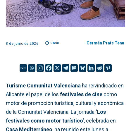
Germán Prats Tena
2
min.
8 de junio de 2026
Turisme Comunitat Valenciana
ha reivindicado en
Alicante el papel de los
festivales de cine
como
motor de promoción turística, cultural y económica
de la Comunitat Valenciana. La jornada
‘Los
festivales como motor turístico’
, celebrada en
Casa Mediterráneo
, ha reunido este lunes a