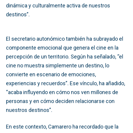
dinámica y culturalmente activa de nuestros
destinos”.
El secretario autonómico también ha subrayado el
componente emocional que genera el cine en la
percepción de un territorio. Según ha señalado, “el
cine no muestra simplemente un destino, lo
convierte en escenario de emociones,
experiencias y recuerdos”. Ese vínculo, ha añadido,
“acaba influyendo en cómo nos ven millones de
personas y en cómo deciden relacionarse con
nuestros destinos”.
En este contexto, Camarero ha recordado que la