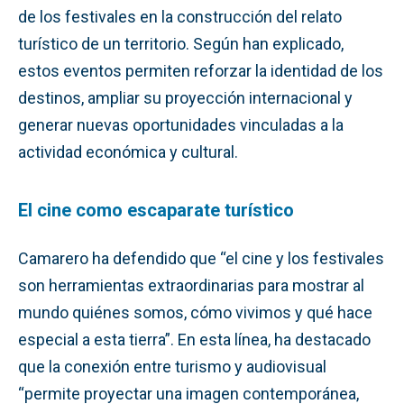
de los festivales en la construcción del relato
turístico de un territorio. Según han explicado,
estos eventos permiten reforzar la identidad de los
destinos, ampliar su proyección internacional y
generar nuevas oportunidades vinculadas a la
actividad económica y cultural.
El cine como escaparate turístico
Camarero ha defendido que “el cine y los festivales
son herramientas extraordinarias para mostrar al
mundo quiénes somos, cómo vivimos y qué hace
especial a esta tierra”. En esta línea, ha destacado
que la conexión entre turismo y audiovisual
“permite proyectar una imagen contemporánea,