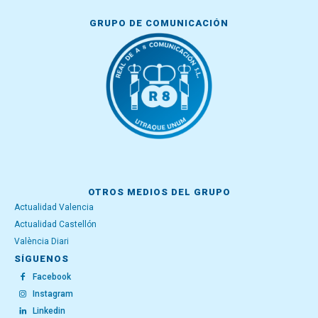
GRUPO DE COMUNICACIÓN
OTROS MEDIOS DEL GRUPO
Actualidad Valencia
Actualidad Castellón
València Diari
SÍGUENOS
Facebook
Instagram
Linkedin