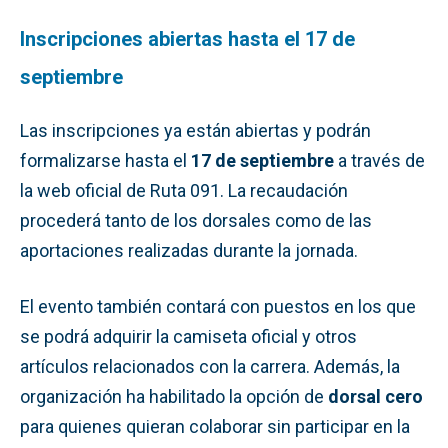
Inscripciones abiertas hasta el 17 de
septiembre
Las inscripciones ya están abiertas y podrán
formalizarse hasta el
17 de septiembre
a través de
la web oficial de Ruta 091. La recaudación
procederá tanto de los dorsales como de las
aportaciones realizadas durante la jornada.
El evento también contará con puestos en los que
se podrá adquirir la camiseta oficial y otros
artículos relacionados con la carrera. Además, la
organización ha habilitado la opción de
dorsal cero
para quienes quieran colaborar sin participar en la