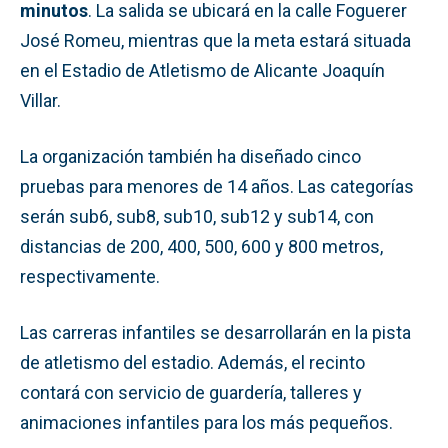
minutos
. La salida se ubicará en la calle Foguerer
José Romeu, mientras que la meta estará situada
en el Estadio de Atletismo de Alicante Joaquín
Villar.
La organización también ha diseñado cinco
pruebas para menores de 14 años. Las categorías
serán sub6, sub8, sub10, sub12 y sub14, con
distancias de 200, 400, 500, 600 y 800 metros,
respectivamente.
Las carreras infantiles se desarrollarán en la pista
de atletismo del estadio. Además, el recinto
contará con servicio de guardería, talleres y
animaciones infantiles para los más pequeños.