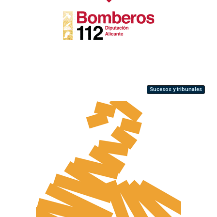
Sucesos y tribunales