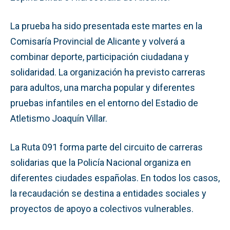
La prueba ha sido presentada este martes en la
Comisaría Provincial de Alicante y volverá a
combinar deporte, participación ciudadana y
solidaridad. La organización ha previsto carreras
para adultos, una marcha popular y diferentes
pruebas infantiles en el entorno del Estadio de
Atletismo Joaquín Villar.
La Ruta 091 forma parte del circuito de carreras
solidarias que la Policía Nacional organiza en
diferentes ciudades españolas. En todos los casos,
la recaudación se destina a entidades sociales y
proyectos de apoyo a colectivos vulnerables.