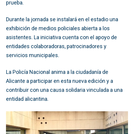
prueba.
Durante la jornada se instalará en el estadio una
exhibición de medios policiales abierta a los
asistentes. La iniciativa cuenta con el apoyo de
entidades colaboradoras, patrocinadores y
servicios municipales.
La Policía Nacional anima a la ciudadanía de
Alicante a participar en esta nueva edición y a
contribuir con una causa solidaria vinculada a una
entidad alicantina.