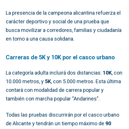
La presencia de la campeona alicantina refuerza el
carácter deportivo y social de una prueba que
busca movilizar a corredores, familias y ciudadanía
en torno a una causa solidaria.
Carreras de 5K y 10K por el casco urbano
La categoría adulta incluirá dos distancias:
10K
, con
10.000 metros, y
5K
, con 5.000 metros. Esta última
contará con modalidad de carrera popular y
también con marcha popular “Andarines”.
Todas las pruebas discurrirán por el casco urbano
de Alicante y tendrán un tiempo máximo de
90