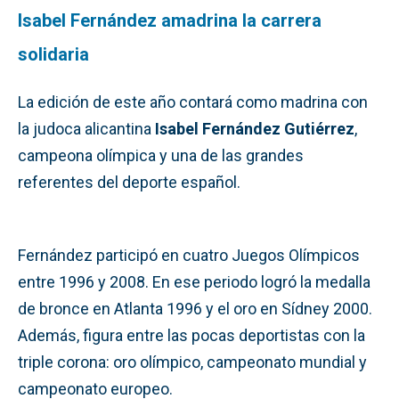
Isabel Fernández amadrina la carrera
solidaria
La edición de este año contará como madrina con
la judoca alicantina
Isabel Fernández Gutiérrez
,
campeona olímpica y una de las grandes
referentes del deporte español.
Fernández participó en cuatro Juegos Olímpicos
entre 1996 y 2008. En ese periodo logró la medalla
de bronce en Atlanta 1996 y el oro en Sídney 2000.
Además, figura entre las pocas deportistas con la
triple corona: oro olímpico, campeonato mundial y
campeonato europeo.