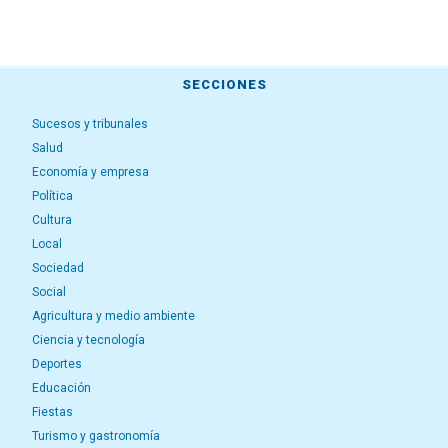
SECCIONES
Sucesos y tribunales
Salud
Economía y empresa
Política
Cultura
Local
Sociedad
Social
Agricultura y medio ambiente
Ciencia y tecnología
Deportes
Educación
Fiestas
Turismo y gastronomía