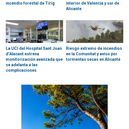
incendio forestal de Tírig
interior de Valencia y sur de
Alicante
La UCI del Hospital Sant Joan
Riesgo extremo de incendios
d’Alacant estrena
en la Comunitat y aviso por
monitorización avanzada que
tormentas secas en Alicante
se adelanta a las
complicaciones