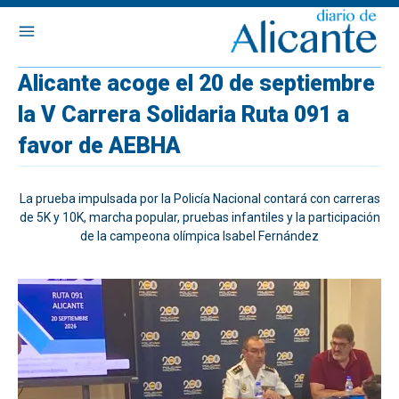
Alicante acoge el 20 de septiembre
la V Carrera Solidaria Ruta 091 a
favor de AEBHA
La prueba impulsada por la Policía Nacional contará con carreras
de 5K y 10K, marcha popular, pruebas infantiles y la participación
de la campeona olímpica Isabel Fernández