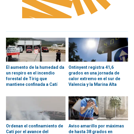
El aumento de la humedad da
Ontinyent registra 41,6
un respiro en el incendio
grados en una jornada de
forestal de Tírig que
calor extremo en el sur de
mantiene confinada a Catí
Valencia y la Marina Alta
Ordenan el confinamiento de
Aviso amarillo por máximas
Catí por el avance del
de hasta 38 grados en