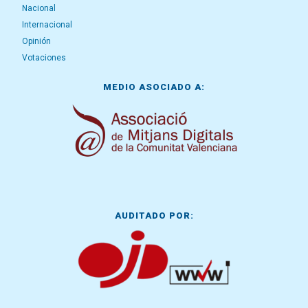
Nacional
Internacional
Opinión
Votaciones
MEDIO ASOCIADO A:
AUDITADO POR: