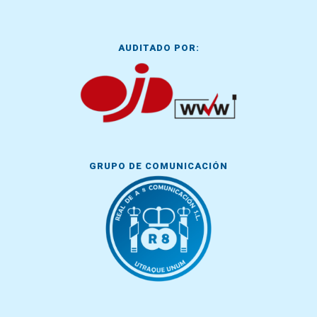
AUDITADO POR:
GRUPO DE COMUNICACIÓN