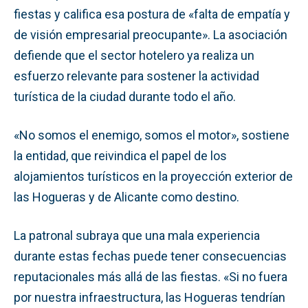
fiestas y califica esa postura de «falta de empatía y
de visión empresarial preocupante». La asociación
defiende que el sector hotelero ya realiza un
esfuerzo relevante para sostener la actividad
turística de la ciudad durante todo el año.
«No somos el enemigo, somos el motor», sostiene
la entidad, que reivindica el papel de los
alojamientos turísticos en la proyección exterior de
las Hogueras y de Alicante como destino.
La patronal subraya que una mala experiencia
durante estas fechas puede tener consecuencias
reputacionales más allá de las fiestas. «Si no fuera
por nuestra infraestructura, las Hogueras tendrían