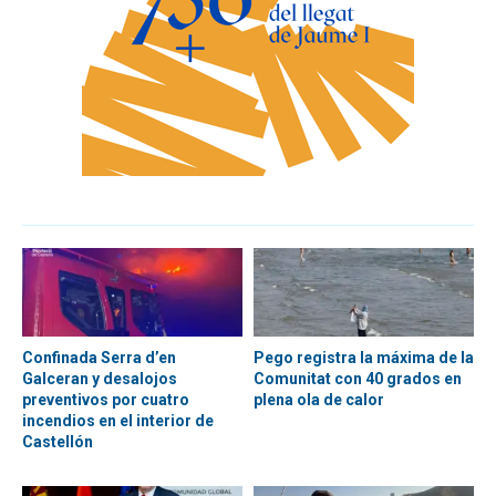
Confinada Serra d’en
Pego registra la máxima de la
Galceran y desalojos
Comunitat con 40 grados en
preventivos por cuatro
plena ola de calor
incendios en el interior de
Castellón