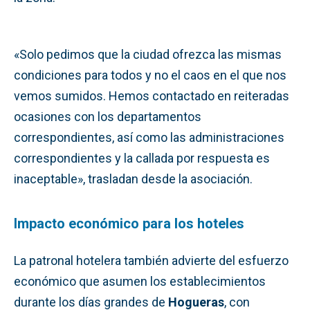
«Solo pedimos que la ciudad ofrezca las mismas
condiciones para todos y no el caos en el que nos
vemos sumidos. Hemos contactado en reiteradas
ocasiones con los departamentos
correspondientes, así como las administraciones
correspondientes y la callada por respuesta es
inaceptable», trasladan desde la asociación.
Impacto económico para los hoteles
La patronal hotelera también advierte del esfuerzo
económico que asumen los establecimientos
durante los días grandes de
Hogueras
, con