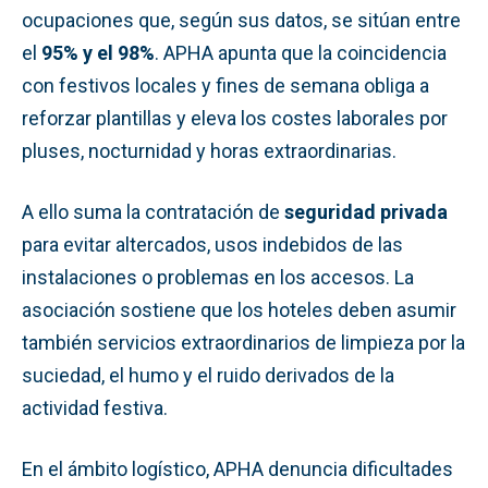
ocupaciones que, según sus datos, se sitúan entre
el
95% y el 98%
. APHA apunta que la coincidencia
con festivos locales y fines de semana obliga a
reforzar plantillas y eleva los costes laborales por
pluses, nocturnidad y horas extraordinarias.
A ello suma la contratación de
seguridad privada
para evitar altercados, usos indebidos de las
instalaciones o problemas en los accesos. La
asociación sostiene que los hoteles deben asumir
también servicios extraordinarios de limpieza por la
suciedad, el humo y el ruido derivados de la
actividad festiva.
En el ámbito logístico, APHA denuncia dificultades