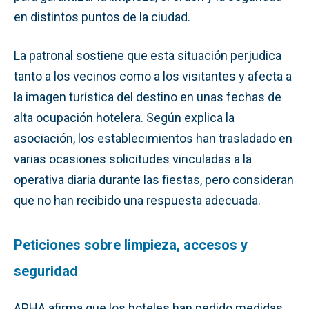
en distintos puntos de la ciudad.
La patronal sostiene que esta situación perjudica
tanto a los vecinos como a los visitantes y afecta a
la imagen turística del destino en unas fechas de
alta ocupación hotelera. Según explica la
asociación, los establecimientos han trasladado en
varias ocasiones solicitudes vinculadas a la
operativa diaria durante las fiestas, pero consideran
que no han recibido una respuesta adecuada.
Peticiones sobre limpieza, accesos y
seguridad
APHA afirma que los hoteles han pedido medidas