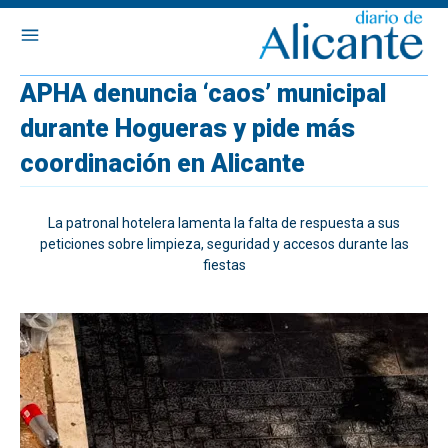
APHA denuncia ‘caos’ municipal
durante Hogueras y pide más
coordinación en Alicante
La patronal hotelera lamenta la falta de respuesta a sus
peticiones sobre limpieza, seguridad y accesos durante las
fiestas