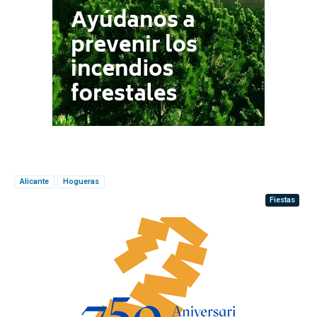
Alicante
Hogueras
Fiestas