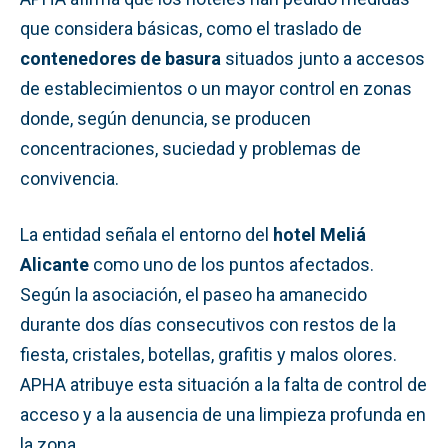
que considera básicas, como el traslado de
contenedores de basura
situados junto a accesos
de establecimientos o un mayor control en zonas
donde, según denuncia, se producen
concentraciones, suciedad y problemas de
convivencia.
La entidad señala el entorno del
hotel Meliá
Alicante
como uno de los puntos afectados.
Según la asociación, el paseo ha amanecido
durante dos días consecutivos con restos de la
fiesta, cristales, botellas, grafitis y malos olores.
APHA atribuye esta situación a la falta de control de
acceso y a la ausencia de una limpieza profunda en
la zona.