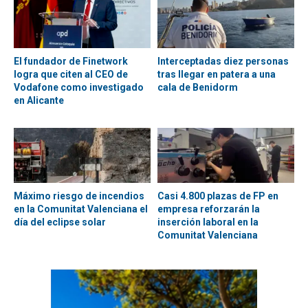
El fundador de Finetwork
Interceptadas diez personas
logra que citen al CEO de
tras llegar en patera a una
Vodafone como investigado
cala de Benidorm
en Alicante
Máximo riesgo de incendios
Casi 4.800 plazas de FP en
en la Comunitat Valenciana el
empresa reforzarán la
día del eclipse solar
inserción laboral en la
Comunitat Valenciana