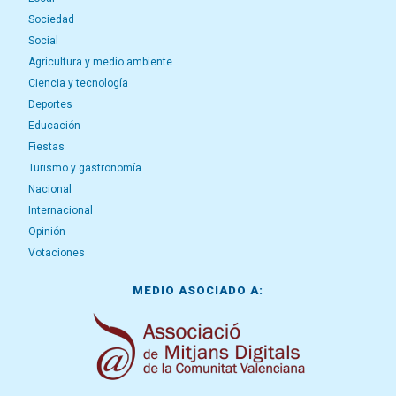
Sociedad
Social
Agricultura y medio ambiente
Ciencia y tecnología
Deportes
Educación
Fiestas
Turismo y gastronomía
Nacional
Internacional
Opinión
Votaciones
MEDIO ASOCIADO A: