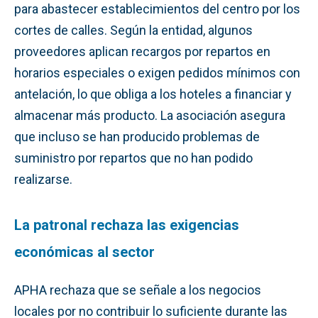
para abastecer establecimientos del centro por los
cortes de calles. Según la entidad, algunos
proveedores aplican recargos por repartos en
horarios especiales o exigen pedidos mínimos con
antelación, lo que obliga a los hoteles a financiar y
almacenar más producto. La asociación asegura
que incluso se han producido problemas de
suministro por repartos que no han podido
realizarse.
La patronal rechaza las exigencias
económicas al sector
APHA rechaza que se señale a los negocios
locales por no contribuir lo suficiente durante las