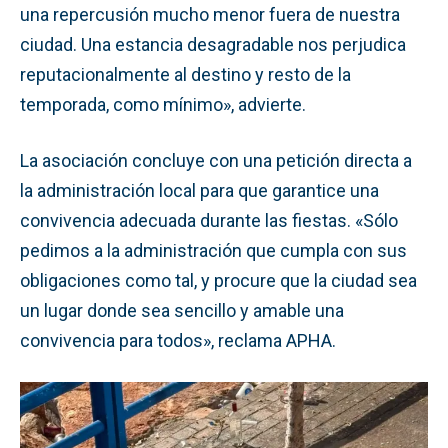
una repercusión mucho menor fuera de nuestra
ciudad. Una estancia desagradable nos perjudica
reputacionalmente al destino y resto de la
temporada, como mínimo», advierte.
La asociación concluye con una petición directa a
la administración local para que garantice una
convivencia adecuada durante las fiestas. «Sólo
pedimos a la administración que cumpla con sus
obligaciones como tal, y procure que la ciudad sea
un lugar donde sea sencillo y amable una
convivencia para todos», reclama APHA.