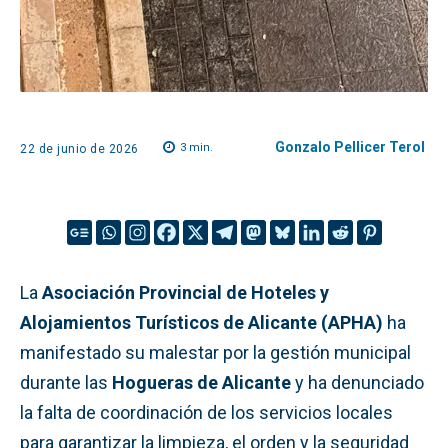
Gonzalo Pellicer Terol
3
min.
22 de junio de 2026
La
Asociación Provincial de Hoteles y
Alojamientos Turísticos de Alicante (APHA)
ha
manifestado su malestar por la gestión municipal
durante las
Hogueras de Alicante
y ha denunciado
la falta de coordinación de los servicios locales
para garantizar la limpieza, el orden y la seguridad