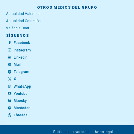
OTROS MEDIOS DEL GRUPO
Actualidad Valencia
Actualidad Castellón
València Diari
SÍGUENOS
Facebook
Instagram
Linkedin
Mail
Telegram
X
WhatsApp
Youtube
Bluesky
Mastodon
Threads
Política de privacidad
Aviso legal