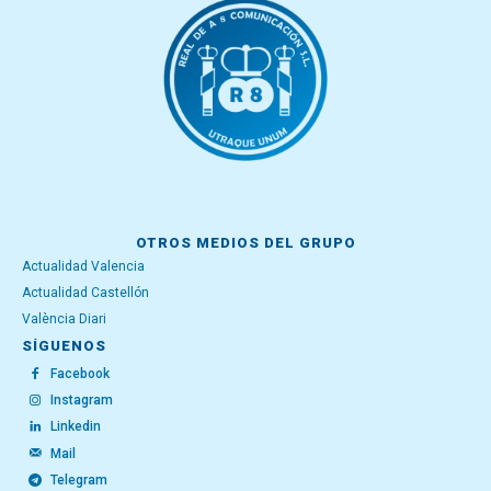
OTROS MEDIOS DEL GRUPO
Actualidad Valencia
Actualidad Castellón
València Diari
SÍGUENOS
Facebook
Instagram
Linkedin
Mail
Telegram