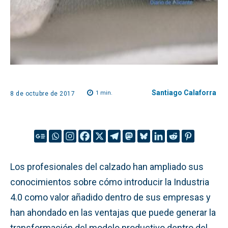
Santiago Calaforra
1
min.
8 de octubre de 2017
Los profesionales del calzado han ampliado sus
conocimientos sobre cómo introducir la Industria
4.0 como valor añadido dentro de sus empresas y
han ahondado en las ventajas que puede generar la
transformación del modelo productivo dentro del