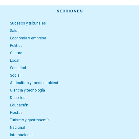
SECCIONES
Sucesos y tribunales
Salud
Economía y empresa
Política
Cultura
Local
Sociedad
Social
Agricultura y medio ambiente
Ciencia y tecnología
Deportes
Educación
Fiestas
Turismo y gastronomía
Nacional
Internacional