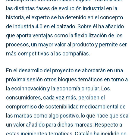
las distintas fases de evolución industrial en la
historia, el experto se ha detenido en el concepto
de industria 4.0 en el calzado. Sobre él ha añadido
que aporta ventajas como la flexibilización de los
procesos, un mayor valor al producto y permite ser
más competitivas a las compañías.
En el desarrollo del proyecto se abordarán en una
próxima sesión otros bloques temáticos en torno a
la ecoinnovación y la economía circular. Los
consumidores, cada vez más, perciben el
compromiso de sostenibilidad medioambiental de
las marcas como algo positivo, lo que hace que sea
un valor añadido para dichas marcas. Respecto a
estas incipientes temáticas, Catalán ha incidido en