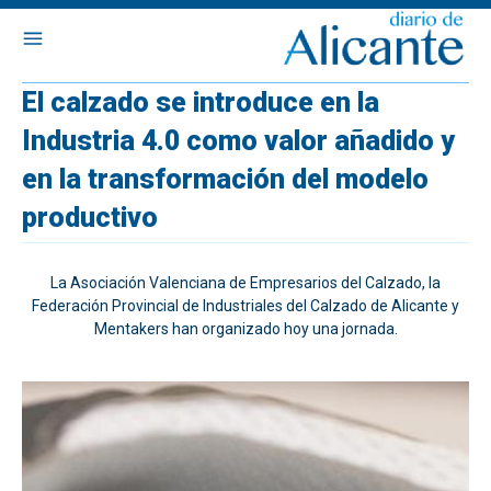
El calzado se introduce en la
Industria 4.0 como valor añadido y
en la transformación del modelo
productivo
La Asociación Valenciana de Empresarios del Calzado, la
Federación Provincial de Industriales del Calzado de Alicante y
Mentakers han organizado hoy una jornada.