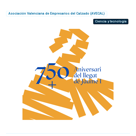
Asociación Valenciana de Empresarios del Calzado (AVECAL)
Ciencia y tecnología