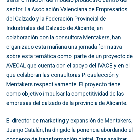
sector. La Asociación Valenciana de Empresarios
del Calzado y la Federación Provincial de
Industriales del Calzado de Alicante, en
colaboración con la consultora Mentakers, han
organizado esta mañana una jornada formativa
sobre esta temática como parte de un proyecto de
AVECAL que cuenta con el apoyo del IVACE y en el
que colaboran las consultoras Proselección y
Mentakers respectivamente. El proyecto tiene
como objetivo impulsar la competitividad de las
empresas del calzado de la provincia de Alicante.
El director de marketing y expansión de Mentakers,
Juanjo Catalán, ha dirigido la ponencia abordando el
concepto de transformación digital. Tras analizar