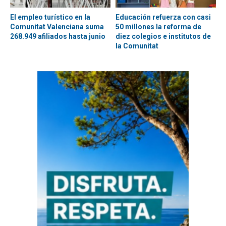
El empleo turístico en la
Educación refuerza con casi
Comunitat Valenciana suma
50 millones la reforma de
268.949 afiliados hasta junio
diez colegios e institutos de
la Comunitat