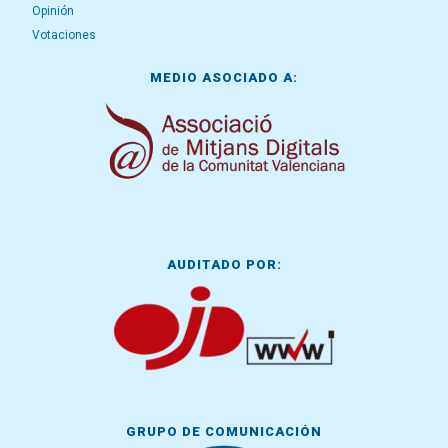
Opinión
Votaciones
MEDIO ASOCIADO A:
AUDITADO POR:
GRUPO DE COMUNICACIÓN