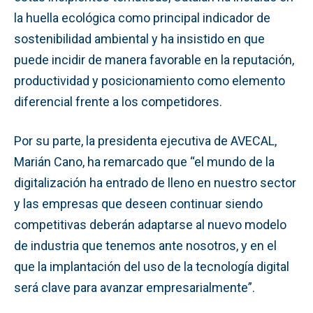
la huella ecológica como principal indicador de
sostenibilidad ambiental y ha insistido en que
puede incidir de manera favorable en la reputación,
productividad y posicionamiento como elemento
diferencial frente a los competidores.
Por su parte, la presidenta ejecutiva de AVECAL,
Marián Cano, ha remarcado que “el mundo de la
digitalización ha entrado de lleno en nuestro sector
y las empresas que deseen continuar siendo
competitivas deberán adaptarse al nuevo modelo
de industria que tenemos ante nosotros, y en el
que la implantación del uso de la tecnología digital
será clave para avanzar empresarialmente”.