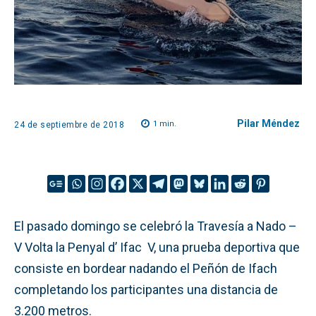
Pilar Méndez
1
min.
24 de septiembre de 2018
El pasado domingo se celebró la Travesía a Nado –
V Volta la Penyal d’ Ifac V, una prueba deportiva que
consiste en bordear nadando el Peñón de Ifach
completando los participantes una distancia de
3.200 metros.