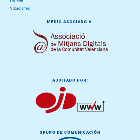
Opinión
Votaciones
MEDIO ASOCIADO A:
AUDITADO POR:
GRUPO DE COMUNICACIÓN