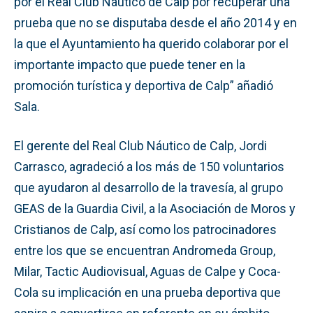
por el Real Club Náutico de Calp por recuperar una
prueba que no se disputaba desde el año 2014 y en
la que el Ayuntamiento ha querido colaborar por el
importante impacto que puede tener en la
promoción turística y deportiva de Calp” añadió
Sala.
El gerente del Real Club Náutico de Calp, Jordi
Carrasco, agradeció a los más de 150 voluntarios
que ayudaron al desarrollo de la travesía, al grupo
GEAS de la Guardia Civil, a la Asociación de Moros y
Cristianos de Calp, así como los patrocinadores
entre los que se encuentran Andromeda Group,
Milar, Tactic Audiovisual, Aguas de Calpe y Coca-
Cola su implicación en una prueba deportiva que