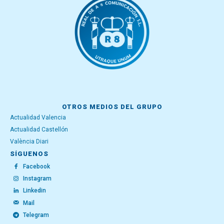
OTROS MEDIOS DEL GRUPO
Actualidad Valencia
Actualidad Castellón
València Diari
SÍGUENOS
Facebook
Instagram
Linkedin
Mail
Telegram