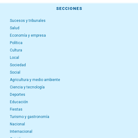
SECCIONES
Sucesos y tribunales
Salud
Economía y empresa
Política
Cultura
Local
Sociedad
Social
Agricultura y medio ambiente
Ciencia y tecnología
Deportes
Educación
Fiestas
Turismo y gastronomía
Nacional
Internacional