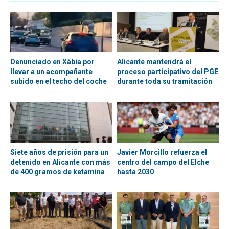
Denunciado en Xàbia por
Alicante mantendrá el
llevar a un acompañante
proceso participativo del PGE
subido en el techo del coche
durante toda su tramitación
Siete años de prisión para un
Javier Morcillo refuerza el
detenido en Alicante con más
centro del campo del Elche
de 400 gramos de ketamina
hasta 2030