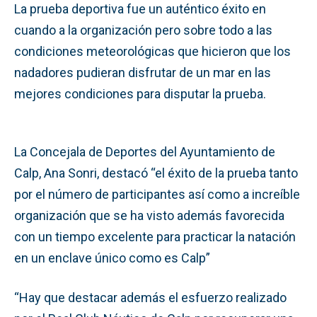
La prueba deportiva fue un auténtico éxito en
cuando a la organización pero sobre todo a las
condiciones meteorológicas que hicieron que los
nadadores pudieran disfrutar de un mar en las
mejores condiciones para disputar la prueba.
La Concejala de Deportes del Ayuntamiento de
Calp, Ana Sonri, destacó “el éxito de la prueba tanto
por el número de participantes así como a increíble
organización que se ha visto además favorecida
con un tiempo excelente para practicar la natación
en un enclave único como es Calp”
“Hay que destacar además el esfuerzo realizado