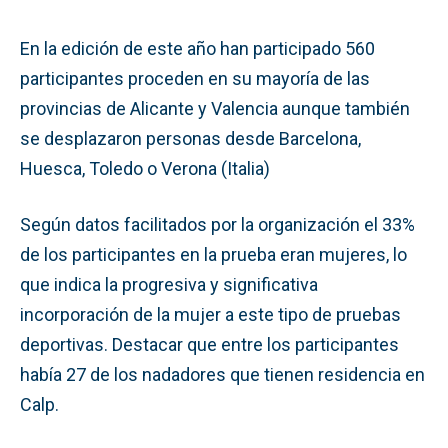
En la edición de este año han participado 560
participantes proceden en su mayoría de las
provincias de Alicante y Valencia aunque también
se desplazaron personas desde Barcelona,
Huesca, Toledo o Verona (Italia)
Según datos facilitados por la organización el 33%
de los participantes en la prueba eran mujeres, lo
que indica la progresiva y significativa
incorporación de la mujer a este tipo de pruebas
deportivas. Destacar que entre los participantes
había 27 de los nadadores que tienen residencia en
Calp.