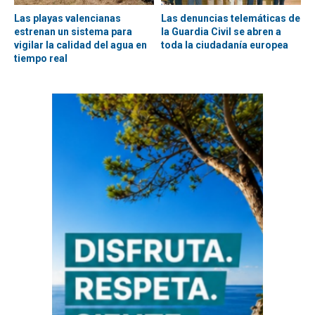
Las playas valencianas
Las denuncias telemáticas de
estrenan un sistema para
la Guardia Civil se abren a
vigilar la calidad del agua en
toda la ciudadanía europea
tiempo real