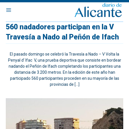
560 nadadores participan en la V
Travesía a Nado al Peñón de Ifach
El pasado domingo se celebró la Travesía a Nado – V Volta la
Penyal d’ Ifac V, una prueba deportiva que consiste en bordear
nadando el Peñón de Ifach completando los participantes una
distancia de 3.200 metros. En la edición de este año han
participado 560 participantes proceden en su mayoría de las
provincias de […]