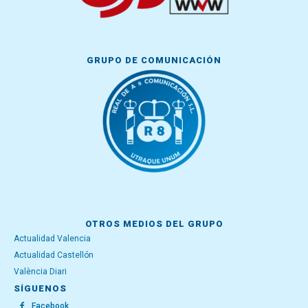
GRUPO DE COMUNICACIÓN
OTROS MEDIOS DEL GRUPO
Actualidad Valencia
Actualidad Castellón
València Diari
SÍGUENOS
Facebook