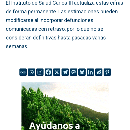
El Instituto de Salud Carlos III actualiza estas cifras
de forma permanente. Las estimaciones pueden
modificarse al incorporar defunciones
comunicadas con retraso, por lo que no se
consideran definitivas hasta pasadas varias
semanas.