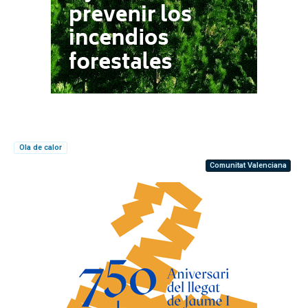
Ola de calor
Comunitat Valenciana