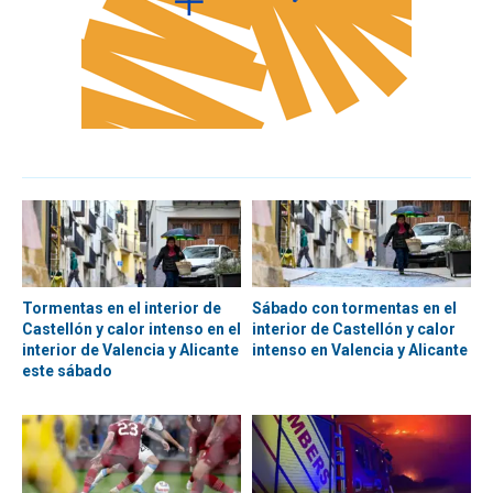
Tormentas en el interior de
Sábado con tormentas en el
Castellón y calor intenso en el
interior de Castellón y calor
interior de Valencia y Alicante
intenso en Valencia y Alicante
este sábado