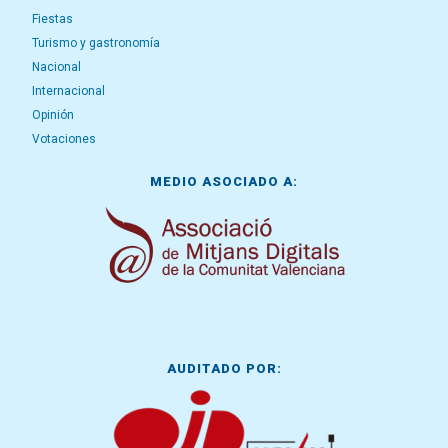
Fiestas
Turismo y gastronomía
Nacional
Internacional
Opinión
Votaciones
MEDIO ASOCIADO A:
AUDITADO POR: