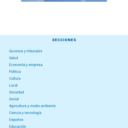
SECCIONES
Sucesos y tribunales
Salud
Economía y empresa
Política
Cultura
Local
Sociedad
Social
Agricultura y medio ambiente
Ciencia y tecnología
Deportes
Educación