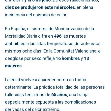
diez se produjeron este miércoles
, en plena
incidencia del episodio de calor.
En España, el sistema de Monitorización de la
Mortalidad Diaria cifra en
496
las muertes
atribuibles a las altas temperaturas durante esos
mismos ocho días. En la Comunitat Valenciana, el
desglose por sexo refleja
16 hombres
y
13
mujeres
.
La edad vuelve a aparecer como un factor
determinante. La práctica totalidad de las personas
fallecidas tenía más de
65 años
, una franja
especialmente expuesta a las complicaciones
derivadas del calor extremo.