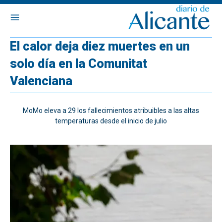
El calor deja diez muertes en un
solo día en la Comunitat
Valenciana
MoMo eleva a 29 los fallecimientos atribuibles a las altas
temperaturas desde el inicio de julio