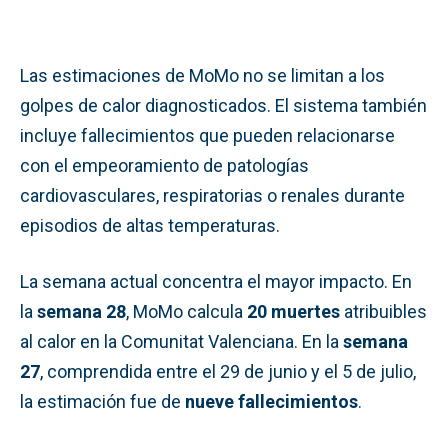
Las estimaciones de MoMo no se limitan a los
golpes de calor diagnosticados. El sistema también
incluye fallecimientos que pueden relacionarse
con el empeoramiento de patologías
cardiovasculares, respiratorias o renales durante
episodios de altas temperaturas.
La semana actual concentra el mayor impacto. En
la
semana 28
, MoMo calcula
20 muertes
atribuibles
al calor en la Comunitat Valenciana. En la
semana
27
, comprendida entre el 29 de junio y el 5 de julio,
la estimación fue de
nueve fallecimientos
.