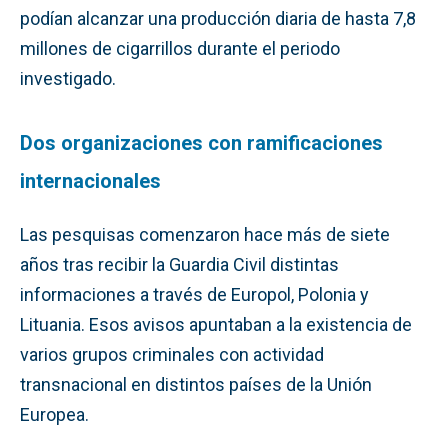
podían alcanzar una producción diaria de hasta 7,8
millones de cigarrillos durante el periodo
investigado.
Dos organizaciones con ramificaciones
internacionales
Las pesquisas comenzaron hace más de siete
años tras recibir la Guardia Civil distintas
informaciones a través de Europol, Polonia y
Lituania. Esos avisos apuntaban a la existencia de
varios grupos criminales con actividad
transnacional en distintos países de la Unión
Europea.