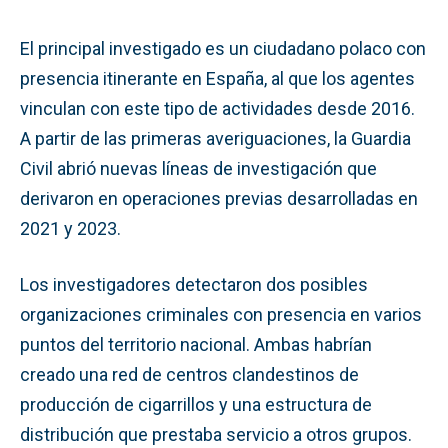
El principal investigado es un ciudadano polaco con
presencia itinerante en España, al que los agentes
vinculan con este tipo de actividades desde 2016.
A partir de las primeras averiguaciones, la Guardia
Civil abrió nuevas líneas de investigación que
derivaron en operaciones previas desarrolladas en
2021 y 2023.
Los investigadores detectaron dos posibles
organizaciones criminales con presencia en varios
puntos del territorio nacional. Ambas habrían
creado una red de centros clandestinos de
producción de cigarrillos y una estructura de
distribución que prestaba servicio a otros grupos.