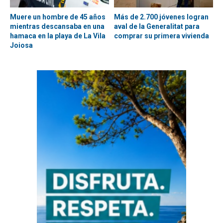
Muere un hombre de 45 años
Más de 2.700 jóvenes logran
mientras descansaba en una
aval de la Generalitat para
hamaca en la playa de La Vila
comprar su primera vivienda
Joiosa