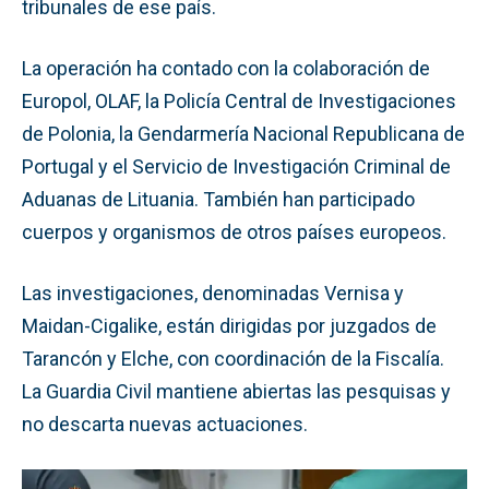
tribunales de ese país.
La operación ha contado con la colaboración de
Europol, OLAF, la Policía Central de Investigaciones
de Polonia, la Gendarmería Nacional Republicana de
Portugal y el Servicio de Investigación Criminal de
Aduanas de Lituania. También han participado
cuerpos y organismos de otros países europeos.
Las investigaciones, denominadas Vernisa y
Maidan-Cigalike, están dirigidas por juzgados de
Tarancón y Elche, con coordinación de la Fiscalía.
La Guardia Civil mantiene abiertas las pesquisas y
no descarta nuevas actuaciones.