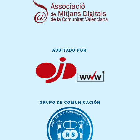
AUDITADO POR:
GRUPO DE COMUNICACIÓN