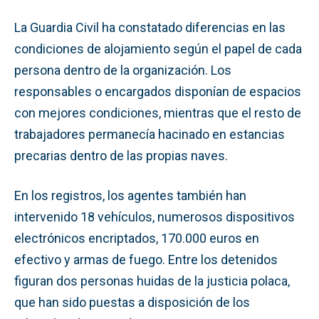
La Guardia Civil ha constatado diferencias en las
condiciones de alojamiento según el papel de cada
persona dentro de la organización. Los
responsables o encargados disponían de espacios
con mejores condiciones, mientras que el resto de
trabajadores permanecía hacinado en estancias
precarias dentro de las propias naves.
En los registros, los agentes también han
intervenido 18 vehículos, numerosos dispositivos
electrónicos encriptados, 170.000 euros en
efectivo y armas de fuego. Entre los detenidos
figuran dos personas huidas de la justicia polaca,
que han sido puestas a disposición de los