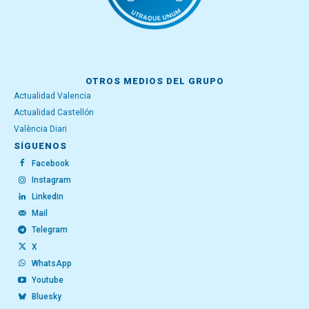
OTROS MEDIOS DEL GRUPO
Actualidad Valencia
Actualidad Castellón
València Diari
SÍGUENOS
Facebook
Instagram
Linkedin
Mail
Telegram
X
WhatsApp
Youtube
Bluesky