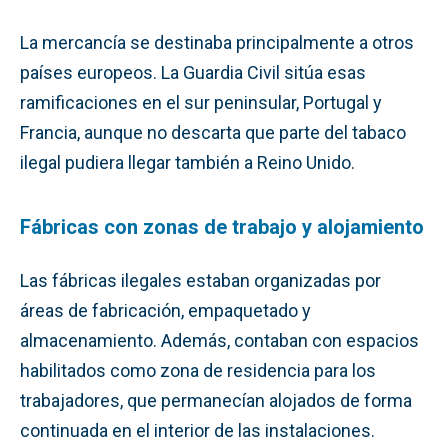
La mercancía se destinaba principalmente a otros
países europeos. La Guardia Civil sitúa esas
ramificaciones en el sur peninsular, Portugal y
Francia, aunque no descarta que parte del tabaco
ilegal pudiera llegar también a Reino Unido.
Fábricas con zonas de trabajo y alojamiento
Las fábricas ilegales estaban organizadas por
áreas de fabricación, empaquetado y
almacenamiento. Además, contaban con espacios
habilitados como zona de residencia para los
trabajadores, que permanecían alojados de forma
continuada en el interior de las instalaciones.