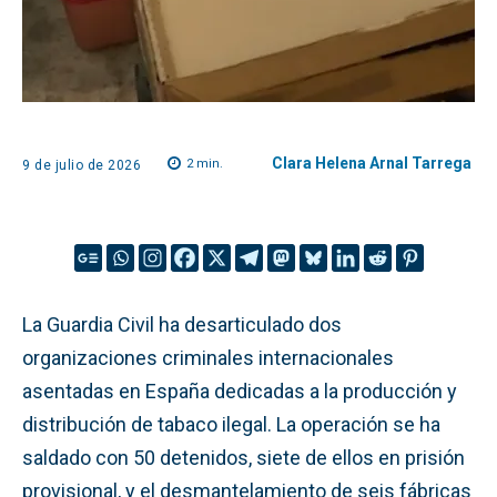
Clara Helena Arnal Tarrega
2
min.
9 de julio de 2026
La Guardia Civil ha desarticulado dos
organizaciones criminales internacionales
asentadas en España dedicadas a la producción y
distribución de tabaco ilegal. La operación se ha
saldado con 50 detenidos, siete de ellos en prisión
provisional, y el desmantelamiento de seis fábricas