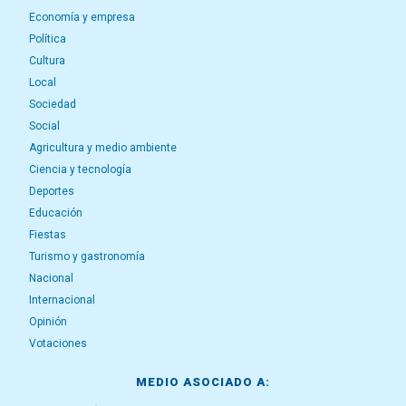
Economía y empresa
Política
Cultura
Local
Sociedad
Social
Agricultura y medio ambiente
Ciencia y tecnología
Deportes
Educación
Fiestas
Turismo y gastronomía
Nacional
Internacional
Opinión
Votaciones
MEDIO ASOCIADO A: