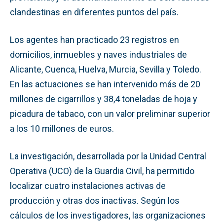
clandestinas en diferentes puntos del país.
Los agentes han practicado 23 registros en
domicilios, inmuebles y naves industriales de
Alicante, Cuenca, Huelva, Murcia, Sevilla y Toledo.
En las actuaciones se han intervenido más de 20
millones de cigarrillos y 38,4 toneladas de hoja y
picadura de tabaco, con un valor preliminar superior
a los 10 millones de euros.
La investigación, desarrollada por la Unidad Central
Operativa (UCO) de la Guardia Civil, ha permitido
localizar cuatro instalaciones activas de
producción y otras dos inactivas. Según los
cálculos de los investigadores, las organizaciones