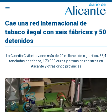
Cae una red internacional de
tabaco ilegal con seis fábricas y 50
detenidos
La Guardia Civil interviene más de 20 millones de cigarrillos, 38,4
toneladas de tabaco, 170.000 euros y armas en registros en
Alicante y otras cinco provincias