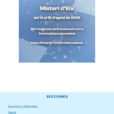
SECCIONES
Sucesos y tribunales
Salud