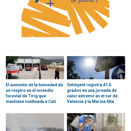
El aumento de la humedad da
Ontinyent registra 41,6
un respiro en el incendio
grados en una jornada de
forestal de Tírig que
calor extremo en el sur de
mantiene confinada a Catí
Valencia y la Marina Alta