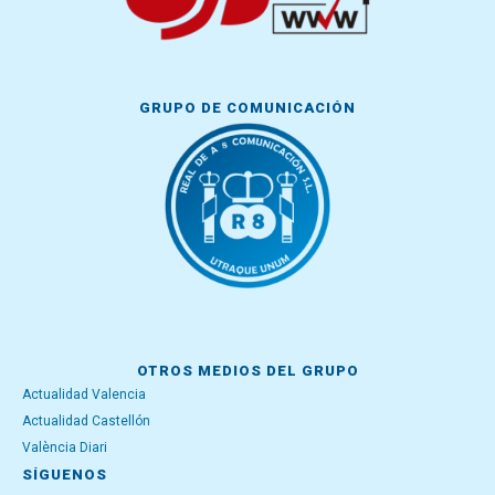
GRUPO DE COMUNICACIÓN
OTROS MEDIOS DEL GRUPO
Actualidad Valencia
Actualidad Castellón
València Diari
SÍGUENOS