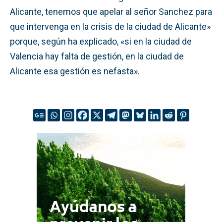
Alicante, tenemos que apelar al señor Sanchez para
que intervenga en la crisis de la ciudad de Alicante»
porque, según ha explicado, «si en la ciudad de
Valencia hay falta de gestión, en la ciudad de
Alicante esa gestión es nefasta».