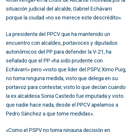
situación judicial del alcalde, Gabriel Echávarri
porque la ciudad «no se merece este descrédito».
La presidenta del PPCV que ha mantenido un
encuentro con alcaldes, portavoces y diputados
autonómicos del PP para defender la V-21, ha
señalado que el PP «ha sido prudente con
Echávarri» pero «visto que líder del PSPV, Ximo Puig,
no toma ninguna medida, visto que delega en su
portavoz para contestar, visto lo que decían cuando
la ex alcaldesa Sonia Castedo fue imputada y visto
que nadie hace nada, desde el PPCV apelamos a
Pedro Sánchez a que tome medidas».
«Como el PSPV no toma ninguna decisión en