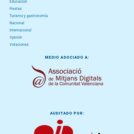
Educación
Fiestas
Turismo y gastronomía
Nacional
Internacional
Opinión
Votaciones
MEDIO ASOCIADO A:
AUDITADO POR: