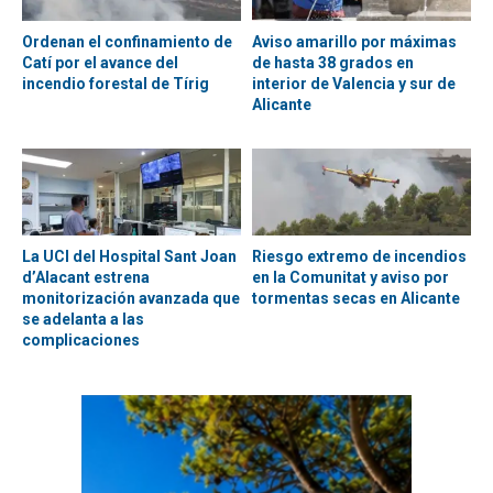
Ordenan el confinamiento de
Aviso amarillo por máximas
Catí por el avance del
de hasta 38 grados en
incendio forestal de Tírig
interior de Valencia y sur de
Alicante
La UCI del Hospital Sant Joan
Riesgo extremo de incendios
d’Alacant estrena
en la Comunitat y aviso por
monitorización avanzada que
tormentas secas en Alicante
se adelanta a las
complicaciones