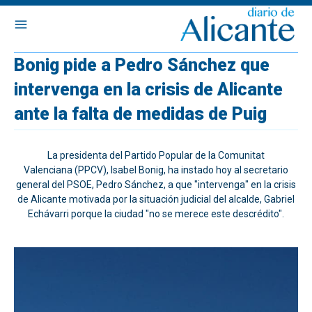
Bonig pide a Pedro Sánchez que
intervenga en la crisis de Alicante
ante la falta de medidas de Puig
La presidenta del Partido Popular de la Comunitat
Valenciana (PPCV), Isabel Bonig, ha instado hoy al secretario
general del PSOE, Pedro Sánchez, a que "intervenga" en la crisis
de Alicante motivada por la situación judicial del alcalde, Gabriel
Echávarri porque la ciudad "no se merece este descrédito".