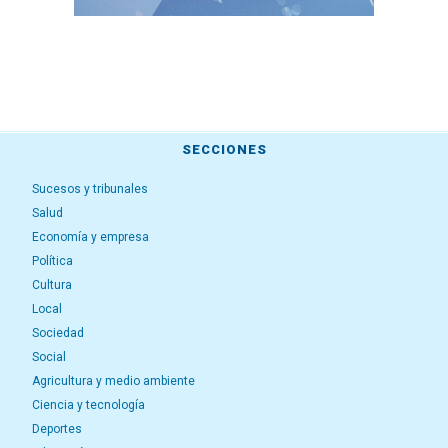
SECCIONES
Sucesos y tribunales
Salud
Economía y empresa
Política
Cultura
Local
Sociedad
Social
Agricultura y medio ambiente
Ciencia y tecnología
Deportes