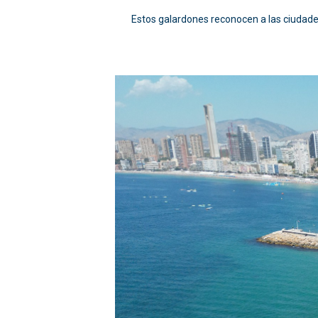
Estos galardones reconocen a las ciudades