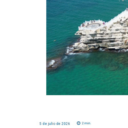
2
min.
5 de julio de 2026