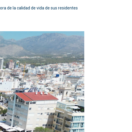
ra de la calidad de vida de sus residentes