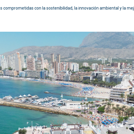
 comprometidas con la sostenibilidad, la innovación ambiental y la mejo