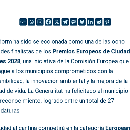
dorm ha sido seleccionada como una de las ocho
des finalistas de los
Premios Europeos de Ciuda
es 2028
, una iniciativa de la Comisión Europea que
ingue a los municipios comprometidos con la
nibilidad, la innovación ambiental y la mejora de la
ad de vida. La Generalitat ha felicitado al municipio
reconocimiento, logrado entre un total de 27
daturas.
udad alicantina competirá en la categoría
Europea