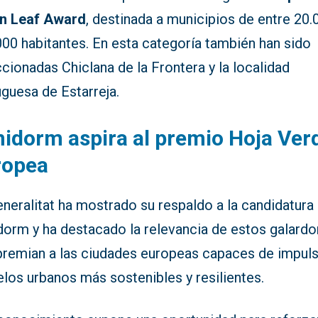
n Leaf Award
, destinada a municipios de entre 20.
00 habitantes. En esta categoría también han sido
cionadas Chiclana de la Frontera y la localidad
guesa de Estarreja.
idorm aspira al premio Hoja Ver
ropea
neralitat ha mostrado su respaldo a la candidatura
dorm y ha destacado la relevancia de estos galardo
premian a las ciudades europeas capaces de impuls
los urbanos más sostenibles y resilientes.