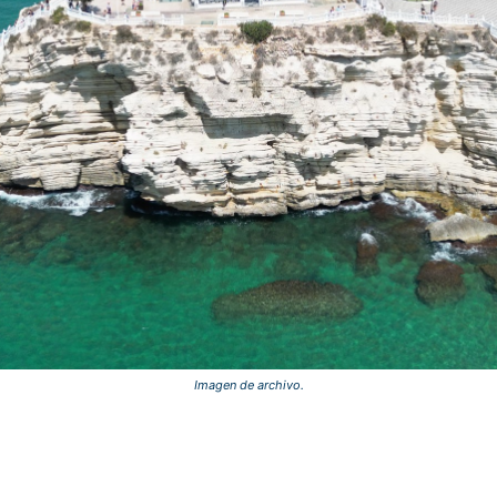
Imagen de archivo.