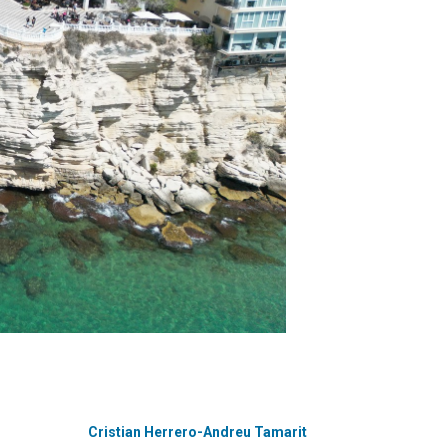
Cristian Herrero-Andreu Tamarit