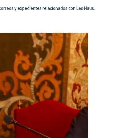
 correos y expedientes relacionados con Les Naus.