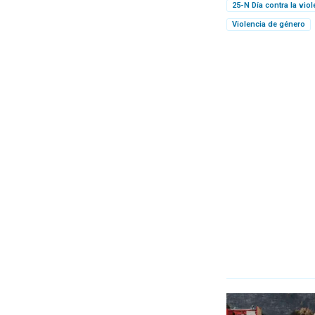
25-N Día contra la vio
Violencia de género