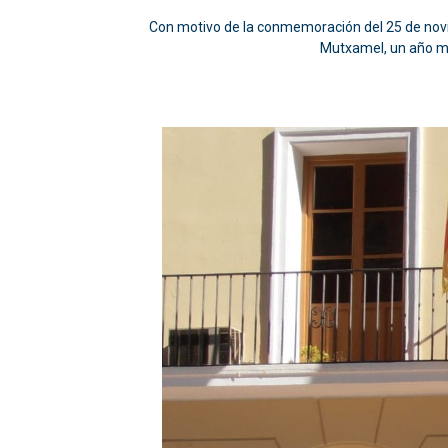
Con motivo de la conmemoración del 25 de noviem
Mutxamel, un año más