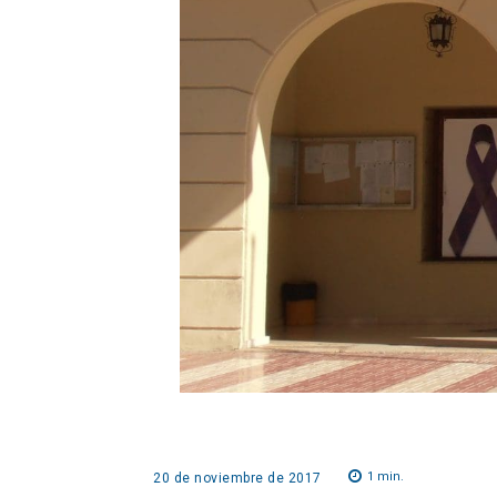
1
min.
20 de noviembre de 2017