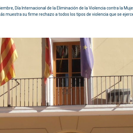
bre, Día Internacional de la Eliminación de la Violencia contra la Muje
 muestra su firme rechazo a todos los tipos de violencia que se ejerce