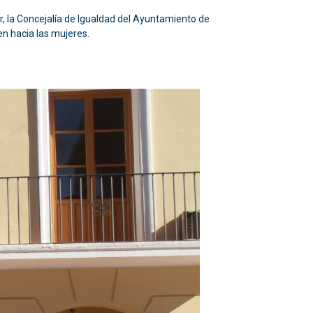
r, la Concejalía de Igualdad del Ayuntamiento de
n hacia las mujeres.