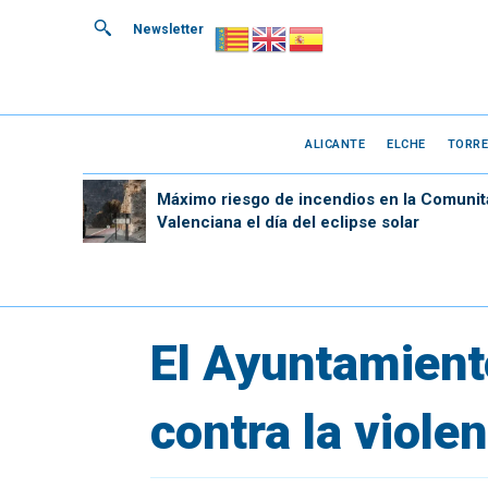
Newsletter
ALICANTE
ELCHE
TORRE
Máximo riesgo de incendios en la Comunit
Valenciana el día del eclipse solar
El Ayuntamien
contra la viole