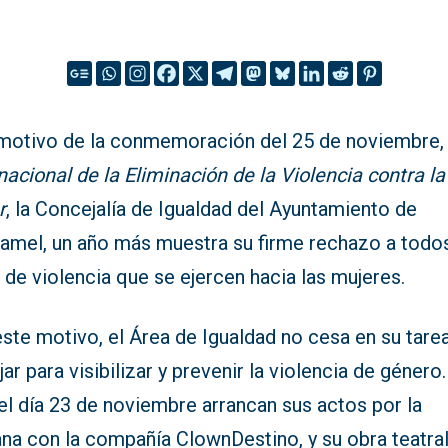
motivo de la conmemoración del 25 de noviembre
nacional de la Eliminación de la Violencia contra la
r
, la Concejalía de Igualdad del Ayuntamiento de
amel, un año más muestra su firme rechazo a todo
 de violencia que se ejercen hacia las mujeres.
ste motivo, el Área de Igualdad no cesa en su tare
jar para visibilizar y prevenir la violencia de género
 el día 23 de noviembre arrancan sus actos por la
na con la compañía ClownDestino, y su obra teatra