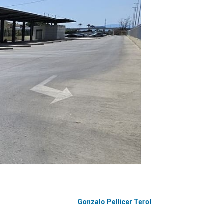
Gonzalo Pellicer Terol