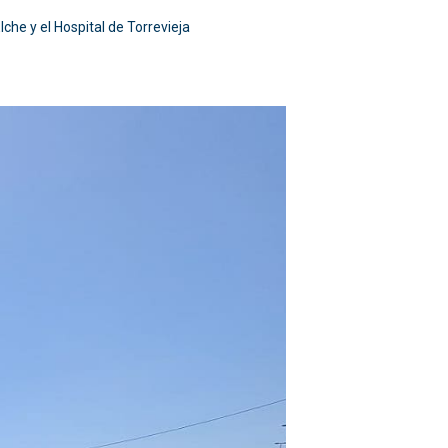
che y el Hospital de Torrevieja