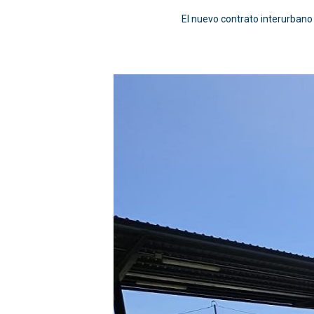
El nuevo contrato interurbano 