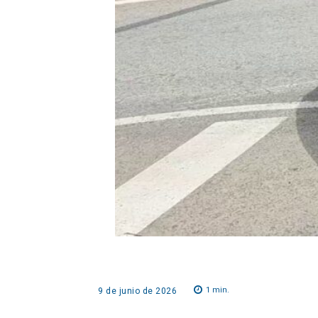
1
min.
9 de junio de 2026