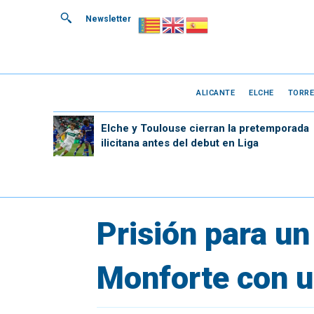
Newsletter
ALICANTE
ELCHE
TORRE
Elche y Toulouse cierran la pretemporada
ilicitana antes del debut en Liga
Prisión para un
Monforte con u