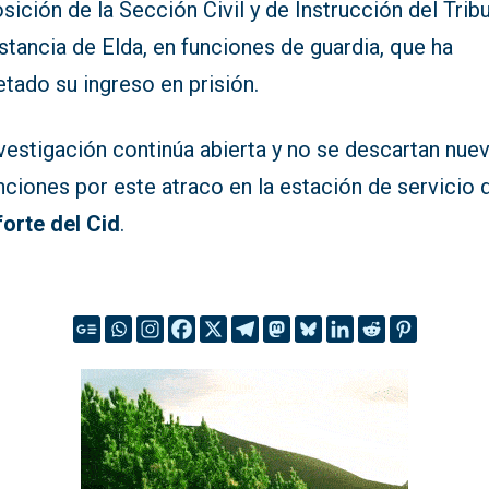
sición de la Sección Civil y de Instrucción del Trib
stancia de Elda, en funciones de guardia, que ha
tado su ingreso en prisión.
vestigación continúa abierta y no se descartan nue
ciones por este atraco en la estación de servicio 
orte del Cid
.