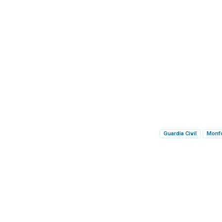
Guardia Civil
Monfo