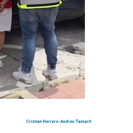
Cristian Herrero-Andreu Tamarit