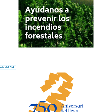
rte del Cid