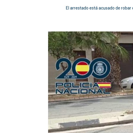
El arrestado está acusado de robar 