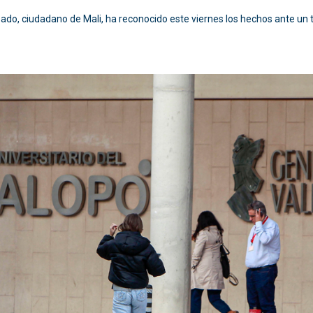
sado, ciudadano de Mali, ha reconocido este viernes los hechos ante un t