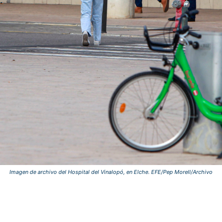
Imagen de archivo del Hospital del Vinalopó, en Elche. EFE/Pep Morell/Archivo