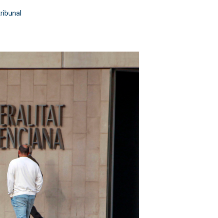
ribunal