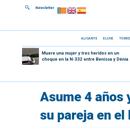
Newsletter
ALICANTE
ELCHE
TORRE
Muere una mujer y tres heridos en un
choque en la N-332 entre Benissa y Dénia
Asume 4 años y
su pareja en el 