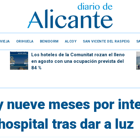
VIEJA
ORIHUELA
BENIDORM
ALCOY
SAN VICENTE DEL RASPEIG
S
Los hoteles de la Comunitat rozan el lleno
en agosto con una ocupación prevista del
84 %
 nueve meses por inte
hospital tras dar a luz