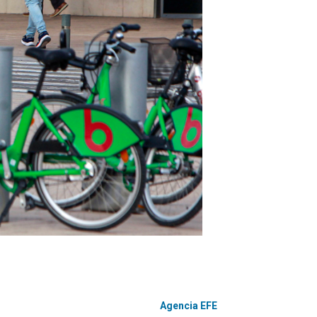
Agencia EFE