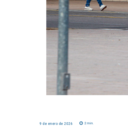
2
min.
9 de enero de 2026