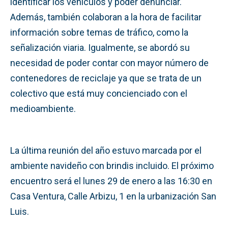
identificar los vehículos y poder denunciar.
Además, también colaboran a la hora de facilitar
información sobre temas de tráfico, como la
señalización viaria. Igualmente, se abordó su
necesidad de poder contar con mayor número de
contenedores de reciclaje ya que se trata de un
colectivo que está muy concienciado con el
medioambiente.
La última reunión del año estuvo marcada por el
ambiente navideño con brindis incluido. El próximo
encuentro será el lunes 29 de enero a las 16:30 en
Casa Ventura, Calle Arbizu, 1 en la urbanización San
Luis.