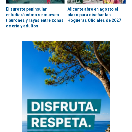
El sureste peninsular
Alicante abre en agosto el
estudiará cómo se mueven
plazo para diseñar las
tiburones y rayas entre zonas
Hogueras Oficiales de 2027
de cría y adultos