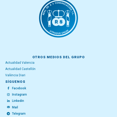
OTROS MEDIOS DEL GRUPO
Actualidad Valencia
Actualidad Castellón
València Diari
SÍGUENOS
Facebook
Instagram
Linkedin
Mail
Telegram