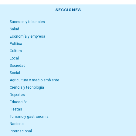
SECCIONES
Sucesos y tribunales
Salud
Economía y empresa
Política
Cultura
Local
Sociedad
Social
Agricultura y medio ambiente
Ciencia y tecnología
Deportes
Educación
Fiestas
Turismo y gastronomía
Nacional
Internacional