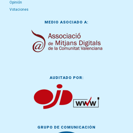
Opinión
Votaciones
MEDIO ASOCIADO A:
AUDITADO POR:
GRUPO DE COMUNICACIÓN