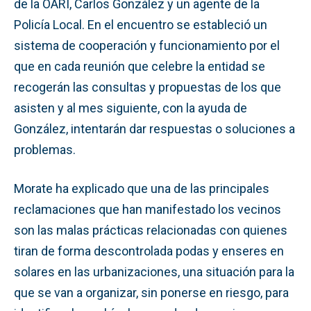
de la OARI, Carlos González y un agente de la
Policía Local. En el encuentro se estableció un
sistema de cooperación y funcionamiento por el
que en cada reunión que celebre la entidad se
recogerán las consultas y propuestas de los que
asisten y al mes siguiente, con la ayuda de
González, intentarán dar respuestas o soluciones a
problemas.
Morate ha explicado que una de las principales
reclamaciones que han manifestado los vecinos
son las malas prácticas relacionadas con quienes
tiran de forma descontrolada podas y enseres en
solares en las urbanizaciones, una situación para la
que se van a organizar, sin ponerse en riesgo, para