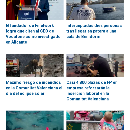
El fundador de Finetwork
Interceptadas diez personas
logra que citen al CEO de
tras llegar en patera a una
Vodafone como investigado
cala de Benidorm
en Alicante
Máximo riesgo de incendios
Casi 4.800 plazas de FP en
en la Comunitat Valenciana el
empresa reforzarán la
día del eclipse solar
inserción laboral en la
Comunitat Valenciana