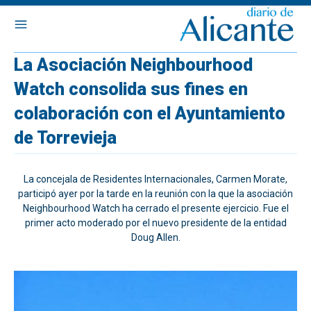
La Asociación Neighbourhood
Watch consolida sus fines en
colaboración con el Ayuntamiento
de Torrevieja
La concejala de Residentes Internacionales, Carmen Morate,
participó ayer por la tarde en la reunión con la que la asociación
Neighbourhood Watch ha cerrado el presente ejercicio. Fue el
primer acto moderado por el nuevo presidente de la entidad
Doug Allen.