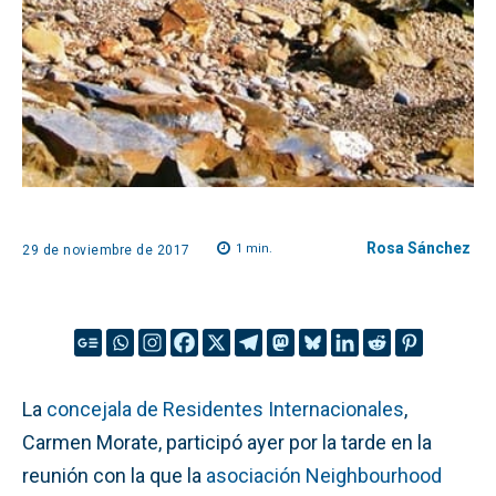
Rosa Sánchez
1
min.
29 de noviembre de 2017
La
concejala de Residentes Internacionales
,
Carmen Morate, participó ayer por la tarde en la
reunión con la que la
asociación Neighbourhood