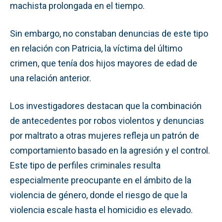
machista prolongada en el tiempo.
Sin embargo, no constaban denuncias de este tipo
en relación con Patricia, la víctima del último
crimen, que tenía dos hijos mayores de edad de
una relación anterior.
Los investigadores destacan que la combinación
de antecedentes por robos violentos y denuncias
por maltrato a otras mujeres refleja un patrón de
comportamiento basado en la agresión y el control.
Este tipo de perfiles criminales resulta
especialmente preocupante en el ámbito de la
violencia de género, donde el riesgo de que la
violencia escale hasta el homicidio es elevado.