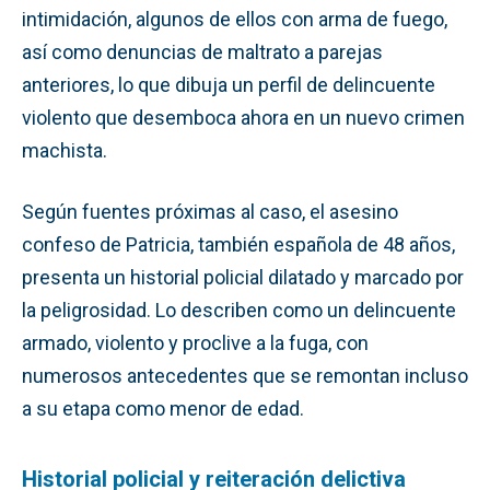
intimidación, algunos de ellos con arma de fuego,
así como denuncias de maltrato a parejas
anteriores, lo que dibuja un perfil de delincuente
violento que desemboca ahora en un nuevo crimen
machista.
Según fuentes próximas al caso, el asesino
confeso de Patricia, también española de 48 años,
presenta un historial policial dilatado y marcado por
la peligrosidad. Lo describen como un delincuente
armado, violento y proclive a la fuga, con
numerosos antecedentes que se remontan incluso
a su etapa como menor de edad.
Historial policial y reiteración delictiva