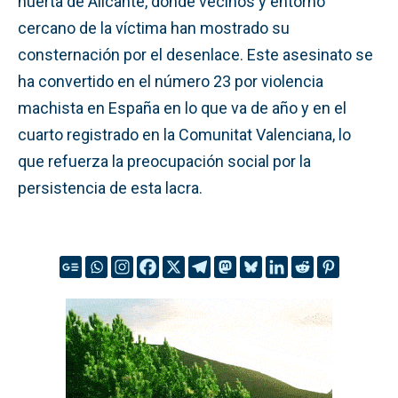
huerta de Alicante, donde vecinos y entorno
cercano de la víctima han mostrado su
consternación por el desenlace. Este asesinato se
ha convertido en el número 23 por violencia
machista en España en lo que va de año y en el
cuarto registrado en la Comunitat Valenciana, lo
que refuerza la preocupación social por la
persistencia de esta lacra.