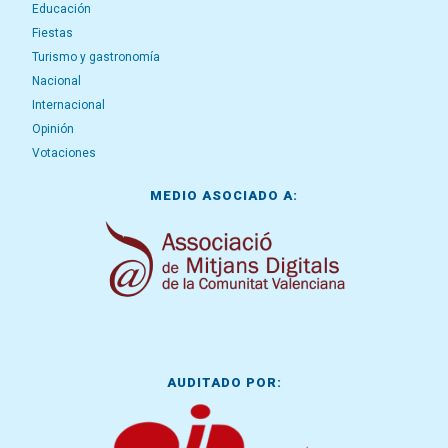
Educación
Fiestas
Turismo y gastronomía
Nacional
Internacional
Opinión
Votaciones
MEDIO ASOCIADO A:
AUDITADO POR: