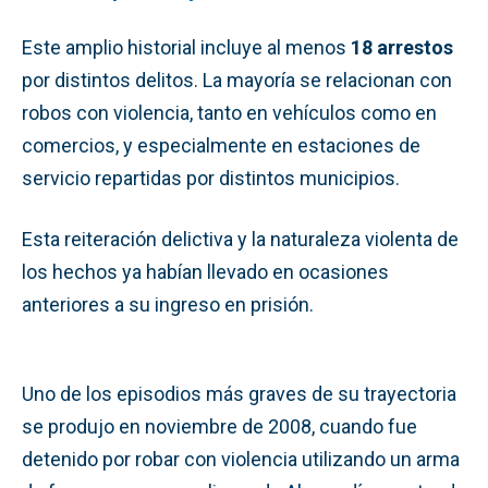
Este amplio historial incluye al menos
18 arrestos
por distintos delitos. La mayoría se relacionan con
robos con violencia, tanto en vehículos como en
comercios, y especialmente en estaciones de
servicio repartidas por distintos municipios.
Esta reiteración delictiva y la naturaleza violenta de
los hechos ya habían llevado en ocasiones
anteriores a su ingreso en prisión.
Uno de los episodios más graves de su trayectoria
se produjo en noviembre de 2008, cuando fue
detenido por robar con violencia utilizando un arma