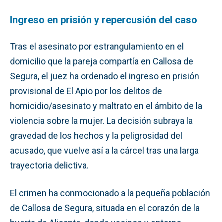
Ingreso en prisión y repercusión del caso
Tras el asesinato por estrangulamiento en el
domicilio que la pareja compartía en Callosa de
Segura, el juez ha ordenado el ingreso en prisión
provisional de El Apio por los delitos de
homicidio/asesinato y maltrato en el ámbito de la
violencia sobre la mujer. La decisión subraya la
gravedad de los hechos y la peligrosidad del
acusado, que vuelve así a la cárcel tras una larga
trayectoria delictiva.
El crimen ha conmocionado a la pequeña población
de Callosa de Segura, situada en el corazón de la