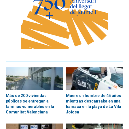
Más de 200 viviendas
Muere un hombre de 45 años
públicas se entregan a
mientras descansaba en una
familias vulnerables en la
hamaca en la playa de La Vila
Comunitat Valenciana
Joiosa