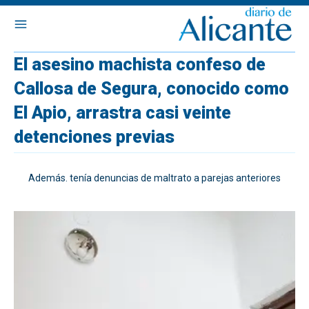
El asesino machista confeso de
Callosa de Segura, conocido como
El Apio, arrastra casi veinte
detenciones previas
Además. tenía denuncias de maltrato a parejas anteriores