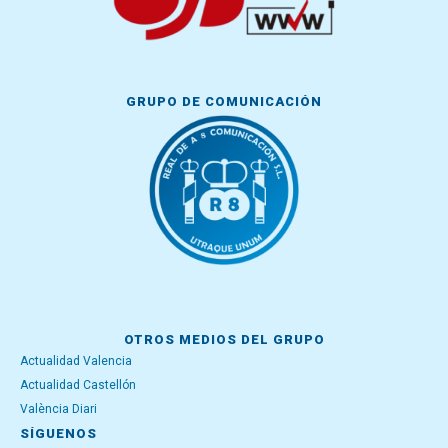
GRUPO DE COMUNICACIÓN
OTROS MEDIOS DEL GRUPO
Actualidad Valencia
Actualidad Castellón
València Diari
SÍGUENOS