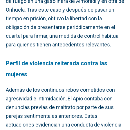
de fuego en una gasolinera de Almoradí y en otra de
Orihuela. Tras este caso y después de pasar un
tiempo en prisión, obtuvo la libertad con la
obligación de presentarse periódicamente en el
cuartel para firmar, una medida de control habitual
para quienes tienen antecedentes relevantes.
Perfil de violencia reiterada contra las
mujeres
Además de los continuos robos cometidos con
agresividad e intimidación, El Apio contaba con
denuncias previas de maltrato por parte de sus
parejas sentimentales anteriores. Estas
actuaciones evidencian una conducta de violencia