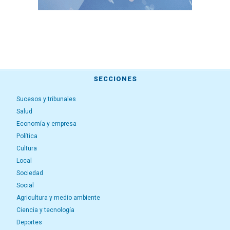
SECCIONES
Sucesos y tribunales
Salud
Economía y empresa
Política
Cultura
Local
Sociedad
Social
Agricultura y medio ambiente
Ciencia y tecnología
Deportes