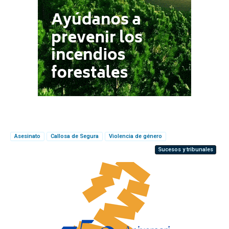
Asesinato
Callosa de Segura
Violencia de género
Sucesos y tribunales