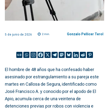
Gonzalo Pellicer Terol
2
min.
5 de junio de 2026
El hombre de 48 años que ha confesado haber
asesinado por estrangulamiento a su pareja este
martes en Callosa de Segura, identificado como
José Francisco A. y conocido por el apodo de El
Apio, acumula cerca de una veintena de
detenciones previas por robos con violencia e