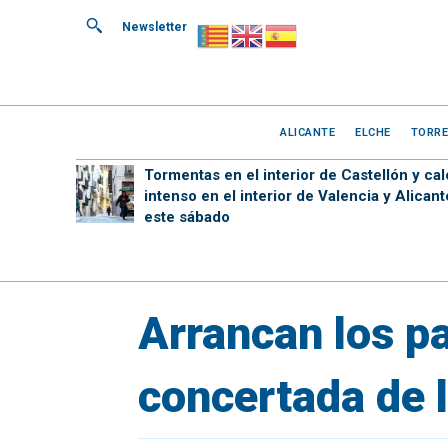
Newsletter
ALICANTE
ELCHE
TORRE
Tormentas en el interior de Castellón y cal
intenso en el interior de Valencia y Alicant
este sábado
Arrancan los p
concertada de 