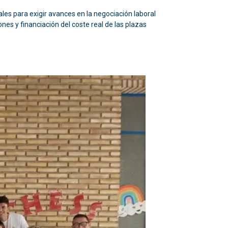
es para exigir avances en la negociación laboral
ones y financiación del coste real de las plazas