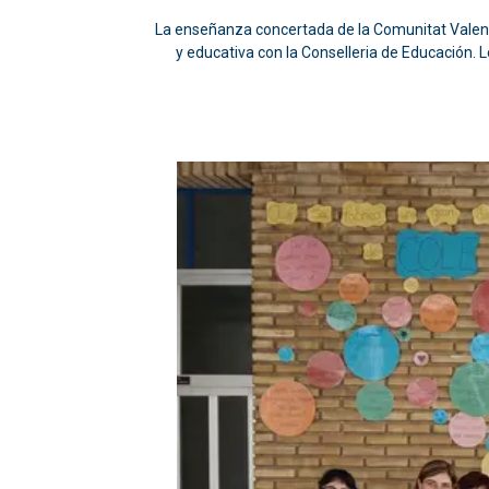
La enseñanza concertada de la Comunitat Valenci
y educativa con la Conselleria de Educación. Lo