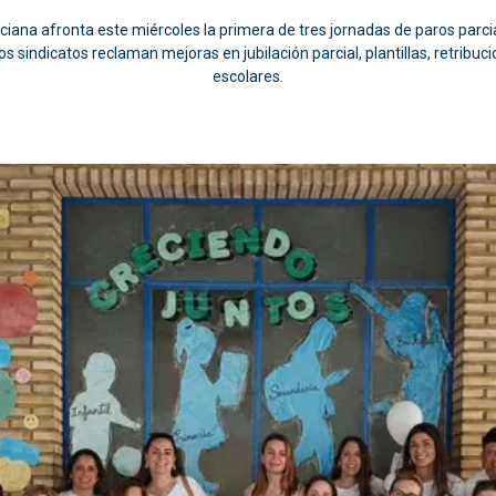
ana afronta este miércoles la primera de tres jornadas de paros parcial
s sindicatos reclaman mejoras en jubilación parcial, plantillas, retribuci
escolares.