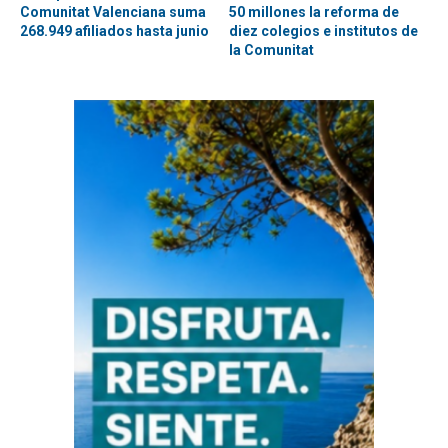
Comunitat Valenciana suma
50 millones la reforma de
268.949 afiliados hasta junio
diez colegios e institutos de
la Comunitat