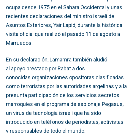
ocupa desde 1975 en el Sahara Occidental y unas
recientes declaraciones del ministro israelí de
Asuntos Exteriores, Yair Lapid, durante la histórica
visita oficial que realizó el pasado 11 de agosto a
Marruecos.
En su declaración, Lamamra también aludió
al apoyo prestado por Rabat a dos
conocidas organizaciones opositoras clasificadas
como terroristas por las autoridades argelinas y a la
presunta participación de los servicios secretos
marroquíes en el programa de espionaje Pegasus,
un virus de tecnología israelí que ha sido
introducido en teléfonos de periodistas, activistas
y responsables de todo el mundo.