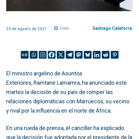
Santiago Calaforra
2
min.
25 de agosto de 2021
El ministro argelino de Asuntos
Exteriores, Ramtane Lamamra, ha anunciado este
martes la decisión de su país de romper las
relaciones diplomáticas con Marruecos, su vecino
y rival por la influencia en el norte de África.
En una rueda de prensa, el canciller ha explicado
que la decisión fue adoptada por el presidente de la