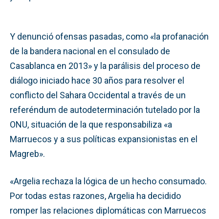
Y denunció ofensas pasadas, como «la profanación
de la bandera nacional en el consulado de
Casablanca en 2013» y la parálisis del proceso de
diálogo iniciado hace 30 años para resolver el
conflicto del Sahara Occidental a través de un
referéndum de autodeterminación tutelado por la
ONU, situación de la que responsabiliza «a
Marruecos y a sus políticas expansionistas en el
Magreb».
«Argelia rechaza la lógica de un hecho consumado.
Por todas estas razones, Argelia ha decidido
romper las relaciones diplomáticas con Marruecos