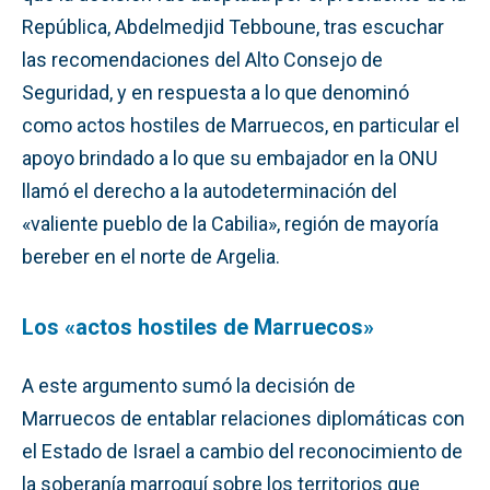
República, Abdelmedjid Tebboune, tras escuchar
las recomendaciones del Alto Consejo de
Seguridad, y en respuesta a lo que denominó
como actos hostiles de Marruecos, en particular el
apoyo brindado a lo que su embajador en la ONU
llamó el derecho a la autodeterminación del
«valiente pueblo de la Cabilia», región de mayoría
bereber en el norte de Argelia.
Los «actos hostiles de Marruecos»
A este argumento sumó la decisión de
Marruecos de entablar relaciones diplomáticas con
el Estado de Israel a cambio del reconocimiento de
la soberanía marroquí sobre los territorios que