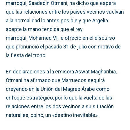
marroquí, Saadedin Otmani, ha dicho que espera
que las relaciones entre los países vecinos vuelvan
a la normalidad lo antes posible y que Argelia
acepte la mano tendida que el rey
marroquí, Mohamed VI, le ofreció en el discurso
que pronunció el pasado 31 de julio con motivo de
la fiesta del trono.
En declaraciones a la emisora Aswat Magharibia,
Otmani ha afirmado que Marruecos seguirá
creyendo en la Unión del Magreb Árabe como
enfoque estratégico, por lo que la vuelta de las
relaciones entre los dos vecinos a su situación
natural es, opinó, un «destino inevitable».