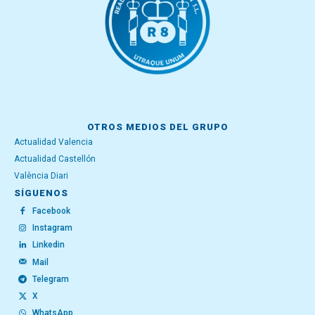
OTROS MEDIOS DEL GRUPO
Actualidad Valencia
Actualidad Castellón
València Diari
SÍGUENOS
Facebook
Instagram
Linkedin
Mail
Telegram
X
WhatsApp