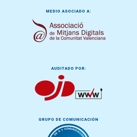
MEDIO ASOCIADO A:
AUDITADO POR:
GRUPO DE COMUNICACIÓN