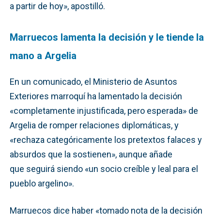
a partir de hoy», apostilló.
Marruecos lamenta la decisión y le tiende la
mano a Argelia
En un comunicado, el Ministerio de Asuntos
Exteriores marroquí ha lamentado la decisión
«completamente injustificada, pero esperada» de
Argelia de romper relaciones diplomáticas, y
«rechaza categóricamente los pretextos falaces y
absurdos que la sostienen», aunque añade
que seguirá siendo «un socio creíble y leal para el
pueblo argelino».
Marruecos dice haber «tomado nota de la decisión