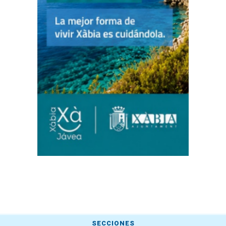
SECCIONES