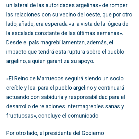
unilateral de las autoridades argelinas» de romper
las relaciones con su vecino del oeste, que por otro
lado, añade, era esperada «a la vista de la lógica de
la escalada constante de las últimas semanas».
Desde el país magrebí lamentan, además, el
impacto que tendrá esta ruptura sobre el pueblo
argelino, a quien garantiza su apoyo.
«El Reino de Marruecos seguirá siendo un socio
creíble y leal para el pueblo argelino y continuará
actuando con sabiduría y responsabilidad para el
desarrollo de relaciones intermagrebíes sanas y
fructuosas», concluye el comunicado.
Por otro lado, el presidente del Gobierno