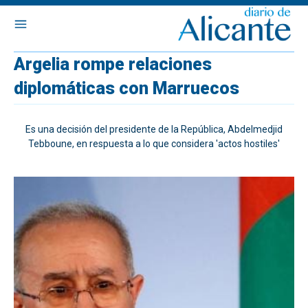
Argelia rompe relaciones
diplomáticas con Marruecos
Es una decisión del presidente de la República, Abdelmedjid
Tebboune, en respuesta a lo que considera 'actos hostiles'