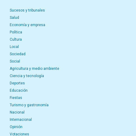
Sucesos y tribunales
Salud
Economía y empresa
Política
Cultura
Local
Sociedad
Social
Agricultura y medio ambiente
Ciencia y tecnología
Deportes
Educación
Fiestas
Turismo y gastronomía
Nacional
Internacional
Opinión
Votaciones