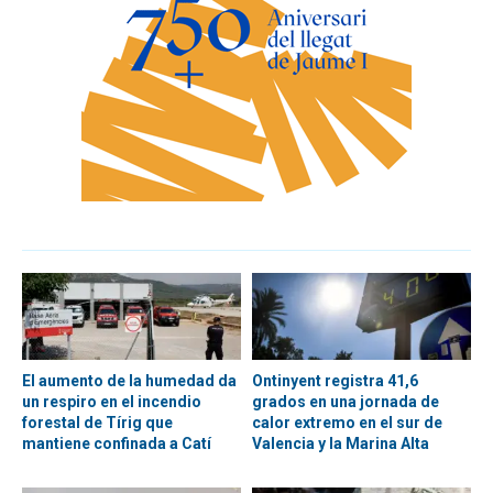
El aumento de la humedad da
Ontinyent registra 41,6
un respiro en el incendio
grados en una jornada de
forestal de Tírig que
calor extremo en el sur de
mantiene confinada a Catí
Valencia y la Marina Alta