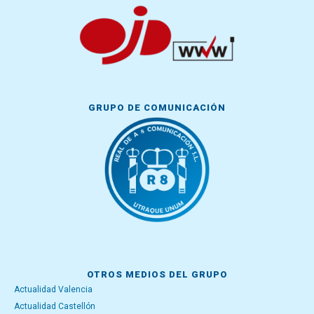
GRUPO DE COMUNICACIÓN
OTROS MEDIOS DEL GRUPO
Actualidad Valencia
Actualidad Castellón