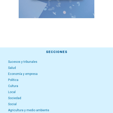
SECCIONES
Sucesos y tribunales
Salud
Economía y empresa
Política
Cultura
Local
Sociedad
Social
Agricultura y medio ambiente