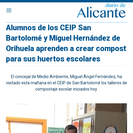
Alumnos de los CEIP San
Bartolomé y Miguel Hernández de
Orihuela aprenden a crear compost
para sus huertos escolares
El concejal de Medio Ambiente, Miguel Ángel Fernández, ha
visitado esta mañana en el CEIP de San Bartolomé los talleres de
compostaje escolar iniciados hoy.