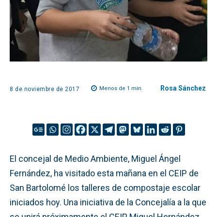
Rosa Sánchez
Menos de 1
min.
8 de noviembre de 2017
El concejal de Medio Ambiente, Miguel Ángel
Fernández, ha visitado esta mañana en el CEIP de
San Bartolomé los talleres de compostaje escolar
iniciados hoy. Una iniciativa de la Concejalía a la que
se unirá próximamente el CEIP Miguel Hernández