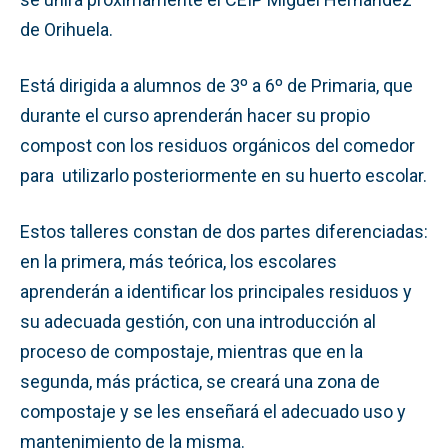
de Orihuela.
Está dirigida a alumnos de 3º a 6º de Primaria, que
durante el curso aprenderán hacer su propio
compost con los residuos orgánicos del comedor
para utilizarlo posteriormente en su huerto escolar.
Estos talleres constan de dos partes diferenciadas:
en la primera, más teórica, los escolares
aprenderán a identificar los principales residuos y
su adecuada gestión, con una introducción al
proceso de compostaje, mientras que en la
segunda, más práctica, se creará una zona de
compostaje y se les enseñará el adecuado uso y
mantenimiento de la misma.