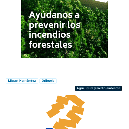
Miguel Hernández
Orihuela
Agricultura y medio ambiente