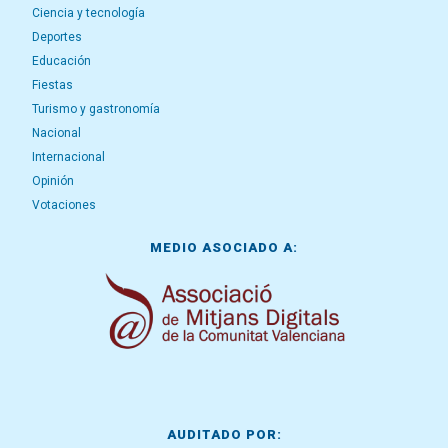
Ciencia y tecnología
Deportes
Educación
Fiestas
Turismo y gastronomía
Nacional
Internacional
Opinión
Votaciones
MEDIO ASOCIADO A:
AUDITADO POR: