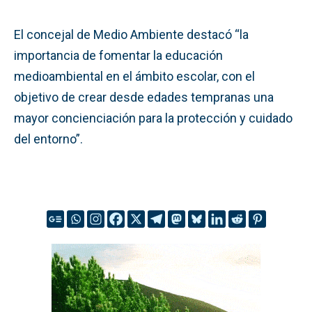
El concejal de Medio Ambiente destacó “la
importancia de fomentar la educación
medioambiental en el ámbito escolar, con el
objetivo de crear desde edades tempranas una
mayor concienciación para la protección y cuidado
del entorno”.